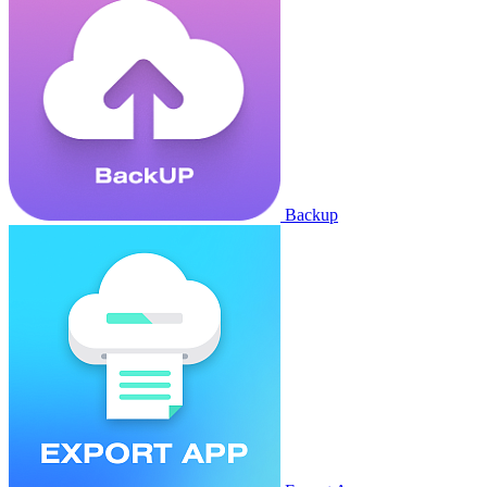
Backup