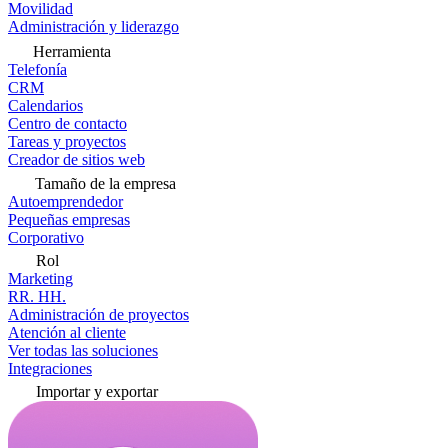
Movilidad
Administración y liderazgo
Herramienta
Telefonía
CRM
Calendarios
Centro de contacto
Tareas y proyectos
Creador de sitios web
Tamaño de la empresa
Autoemprendedor
Pequeñas empresas
Corporativo
Rol
Marketing
RR. HH.
Administración de proyectos
Atención al cliente
Ver todas las soluciones
Integraciones
Importar y exportar