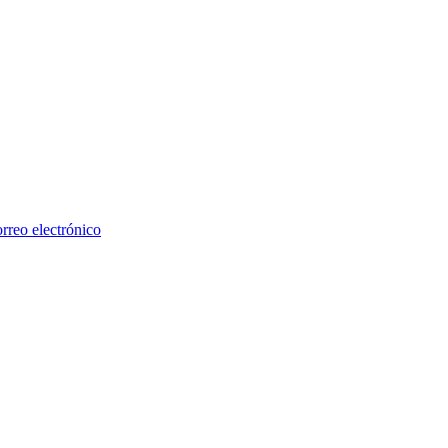
rreo electrónico