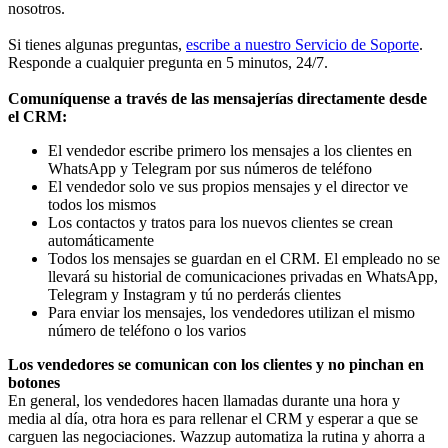
nosotros.
Si tienes algunas preguntas,
escribe a nuestro Servicio de Soporte
.
Responde a cualquier pregunta en 5 minutos, 24/7.
Comuníquense a través de las mensajerías directamente desde
el CRM:
El vendedor escribe primero los mensajes a los clientes en
WhatsApp y Telegram por sus números de teléfono
El vendedor solo ve sus propios mensajes y el director ve
todos los mismos
Los contactos y tratos para los nuevos clientes se crean
automáticamente
Todos los mensajes se guardan en el CRM. El empleado no se
llevará su historial de comunicaciones privadas en WhatsApp,
Telegram y Instagram y tú no perderás clientes
Para enviar los mensajes, los vendedores utilizan el mismo
número de teléfono o los varios
Los vendedores se comunican con los clientes y no pinchan en
botones
En general, los vendedores hacen llamadas durante una hora y
media al día, otra hora es para rellenar el CRM y esperar a que se
carguen las negociaciones. Wazzup automatiza la rutina y ahorra a