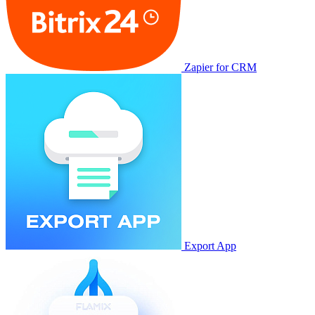
Zapier for CRM
Export App