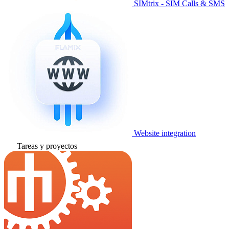
SIMtrix - SIM Calls & SMS
Website integration
Tareas y proyectos