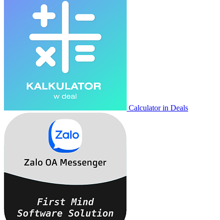
Calculator in Deals