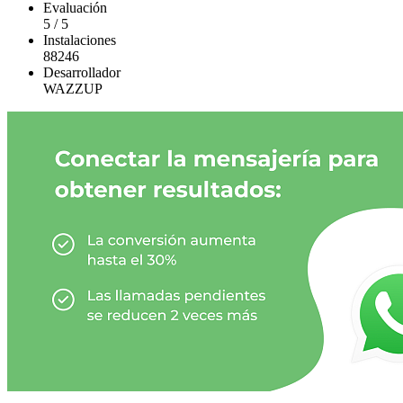
Evaluación
5
/
5
Instalaciones
88246
Desarrollador
WAZZUP