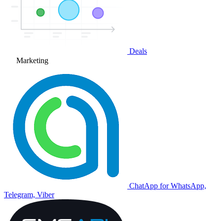
Deals
Marketing
ChatApp for WhatsApp,
Telegram, Viber