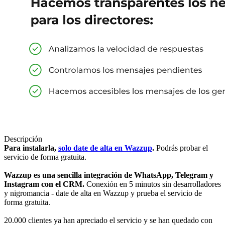
Descripción
Para instalarla,
solo date de alta en Wazzup
.
Podrás probar el
servicio de forma gratuita.
Wazzup es una sencilla integración de WhatsApp, Telegram y
Instagram con el CRM.
Conexión en 5 minutos sin desarrolladores
y nigromancia - date de alta en Wazzup y prueba el servicio de
forma gratuita.
20.000 clientes ya han apreciado el servicio y se han quedado con