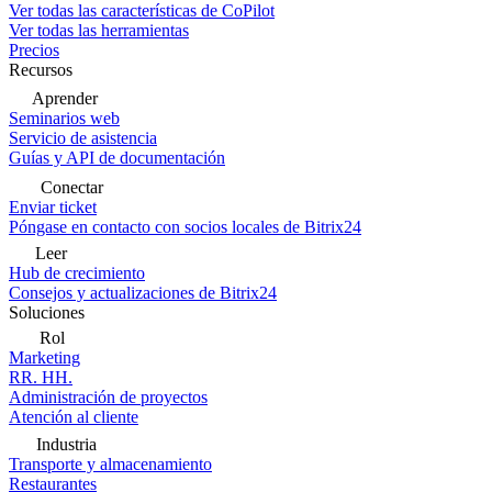
Ver todas las características de CoPilot
Ver todas las herramientas
Precios
Recursos
Aprender
Seminarios web
Servicio de asistencia
Guías y API de documentación
Conectar
Enviar ticket
Póngase en contacto con socios locales de Bitrix24
Leer
Hub de crecimiento
Consejos y actualizaciones de Bitrix24
Soluciones
Rol
Marketing
RR. HH.
Administración de proyectos
Atención al cliente
Industria
Transporte y almacenamiento
Restaurantes