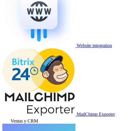
Website integration
MailChimp Exporter
Ventas y CRM