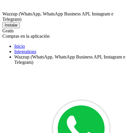
Wazzup (WhatsApp, WhatsApp Business API, Instagram e
Telegram)
Instalar
Gratis
Compras en la aplicación
Inicio
Integrations
Wazzup (WhatsApp, WhatsApp Business API, Instagram e
Telegram)