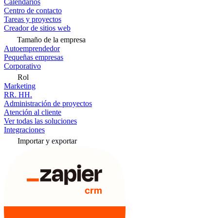
Calendarios
Centro de contacto
Tareas y proyectos
Creador de sitios web
Tamaño de la empresa
Autoemprendedor
Pequeñas empresas
Corporativo
Rol
Marketing
RR. HH.
Administración de proyectos
Atención al cliente
Ver todas las soluciones
Integraciones
Importar y exportar