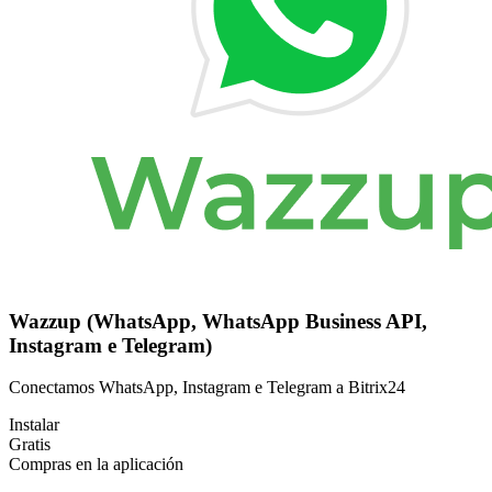
Wazzup (WhatsApp, WhatsApp Business API,
Instagram e Telegram)
Conectamos WhatsApp, Instagram e Telegram a Bitrix24
Instalar
Gratis
Compras en la aplicación