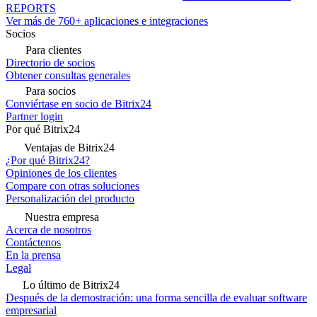
REPORTS
Ver más de 760+ aplicaciones e integraciones
Socios
Para clientes
Directorio de socios
Obtener consultas generales
Para socios
Conviértase en socio de Bitrix24
Partner login
Por qué Bitrix24
Ventajas de Bitrix24
¿Por qué Bitrix24?
Opiniones de los clientes
Compare con otras soluciones
Personalización del producto
Nuestra empresa
Acerca de nosotros
Contáctenos
En la prensa
Legal
Lo último de Bitrix24
Después de la demostración: una forma sencilla de evaluar software
empresarial