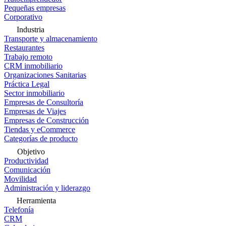
Pequeñas empresas
Corporativo
Industria
Transporte y almacenamiento
Restaurantes
Trabajo remoto
CRM inmobiliario
Organizaciones Sanitarias
Práctica Legal
Sector inmobiliario
Empresas de Consultoría
Empresas de Viajes
Empresas de Construcción
Tiendas y eCommerce
Categorías de producto
Objetivo
Productividad
Comunicación
Movilidad
Administración y liderazgo
Herramienta
Telefonía
CRM