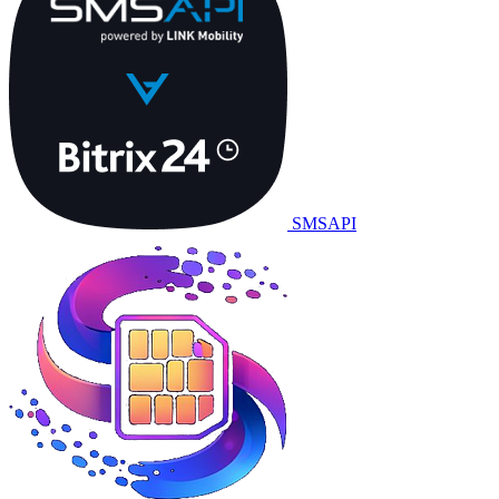
SMSAPI