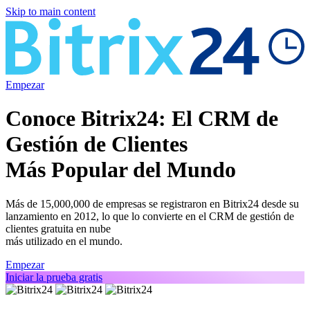
Skip to main content
Empezar
Conoce Bitrix24: El CRM de
Gestión de Clientes
Más Popular del Mundo
Más de 15,000,000 de empresas se registraron en Bitrix24 desde su
lanzamiento en 2012, lo que lo convierte en el CRM de gestión de
clientes gratuita en nube
más utilizado en el mundo.
Empezar
Iniciar la prueba gratis