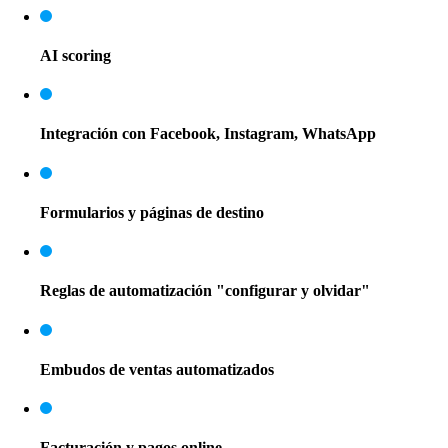
AI scoring
Integración con Facebook, Instagram, WhatsApp
Formularios y páginas de destino
Reglas de automatización "configurar y olvidar"
Embudos de ventas automatizados
Facturación y pagos online