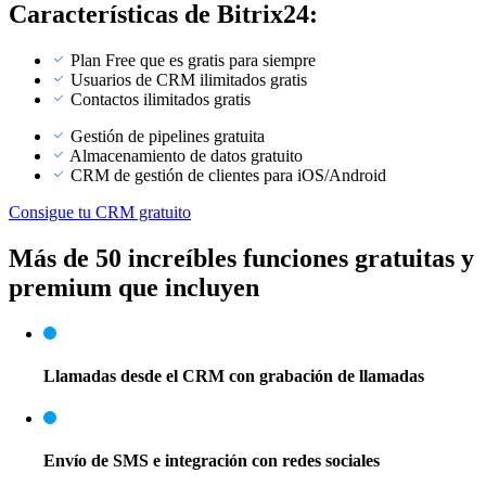
Características de Bitrix24:
Plan Free que es gratis para siempre
Usuarios de CRM ilimitados gratis
Contactos ilimitados gratis
Gestión de pipelines gratuita
Almacenamiento de datos gratuito
CRM de gestión de clientes para iOS/Android
Consigue tu CRM gratuito
Más de 50 increíbles funciones gratuitas y
premium que incluyen
Llamadas desde el CRM con grabación de llamadas
Envío de SMS e integración con redes sociales