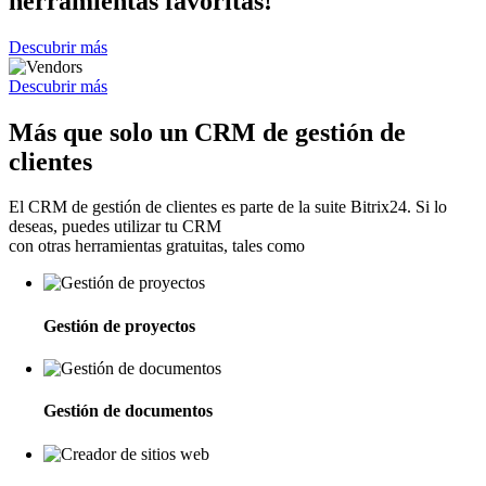
herramientas favoritas!
Descubrir más
Descubrir más
Más que solo un CRM de gestión de
clientes
El CRM de gestión de clientes es parte de la suite Bitrix24. Si lo
deseas, puedes utilizar tu CRM
con otras herramientas gratuitas, tales como
Gestión de proyectos
Gestión de documentos