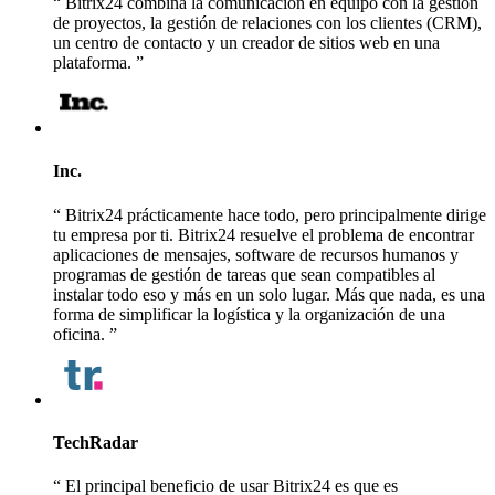
Bitrix24 combina la comunicación en equipo con la gestión
de proyectos, la gestión de relaciones con los clientes (CRM),
un centro de contacto y un creador de sitios web en una
plataforma.
Inc.
Bitrix24 prácticamente hace todo, pero principalmente dirige
tu empresa por ti. Bitrix24 resuelve el problema de encontrar
aplicaciones de mensajes, software de recursos humanos y
programas de gestión de tareas que sean compatibles al
instalar todo eso y más en un solo lugar. Más que nada, es una
forma de simplificar la logística y la organización de una
oficina.
TechRadar
El principal beneficio de usar Bitrix24 es que es