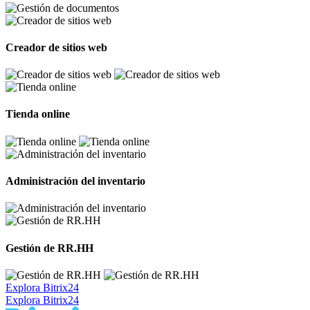
Creador de sitios web
Tienda online
Administración del inventario
Gestión de RR.HH
Explora Bitrix24
Explora Bitrix24