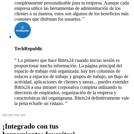
completamente personalizable para tu empresa. Aunque cada
empresa utilice las herramientas de administración de los
clientes a su manera, estos son algunos de los beneficios más
comunes que disfrutan los usuarios.
TechRepublic
Lo primero que hace Bitrix24 cuando inicias sesión es
proporcionar mucha información. La página principal del
espacio de trabajo está organizada: hay tres columnas de
enlaces a espacios de trabajo y grupos de trabajo, un flujo de
actividad, aplicaciones de clientes y tareas... puedes extender
Bitrix24 a una intranet corporativa completa utilizando tu
directorio de empleados, organización de la empresa y
características del organigrama. Bitrix24 definitivamente vale
la pena echarle un vistazo.
¡Integrado con tus