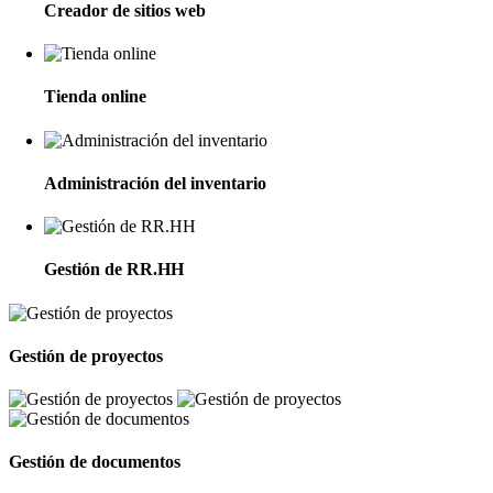
Creador de sitios web
Tienda online
Administración del inventario
Gestión de RR.HH
Gestión de proyectos
Gestión de documentos