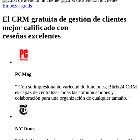
Empezar gratis
El CRM gratuita de gestión de clientes
mejor calificado con
reseñas excelentes
PCMag
Con su impresionante variedad de funciones, Bitrix24 CRM
es capaz de centralizar todas las comunicaciones y
colaboración para una organización de cualquier tamaño.
NYTimes