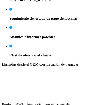
Seguimiento del estado de pago de facturas
Analítica e informes potentes
Chat de atención al cliente
Llamadas desde el CRM con grabación de llamadas
Envío de SMS e integración con redes sociales