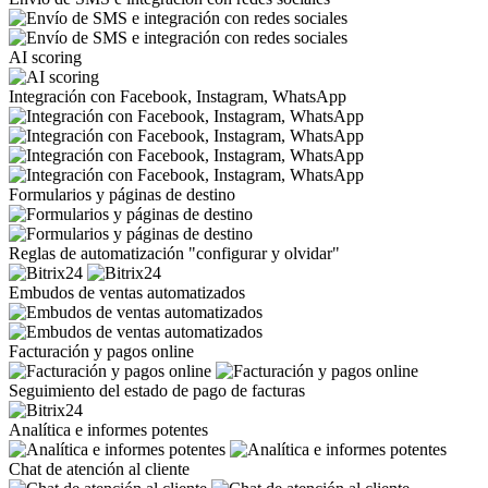
AI scoring
Integración con Facebook, Instagram, WhatsApp
Formularios y páginas de destino
Reglas de automatización "configurar y olvidar"
Embudos de ventas automatizados
Facturación y pagos online
Seguimiento del estado de pago de facturas
Analítica e informes potentes
Chat de atención al cliente