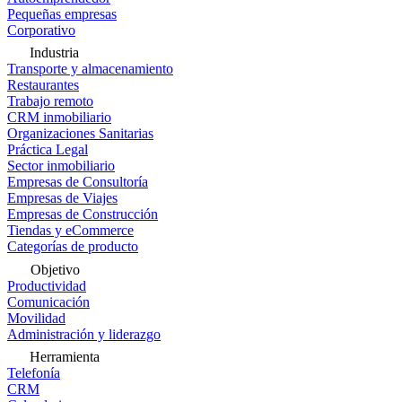
Pequeñas empresas
Corporativo
Industria
Transporte y almacenamiento
Restaurantes
Trabajo remoto
CRM inmobiliario
Organizaciones Sanitarias
Práctica Legal
Sector inmobiliario
Empresas de Consultoría
Empresas de Viajes
Empresas de Construcción
Tiendas y eCommerce
Categorías de producto
Objetivo
Productividad
Comunicación
Movilidad
Administración y liderazgo
Herramienta
Telefonía
CRM