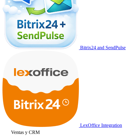
Bitrix24 and SendPulse
LexOffice Integration
Ventas y CRM