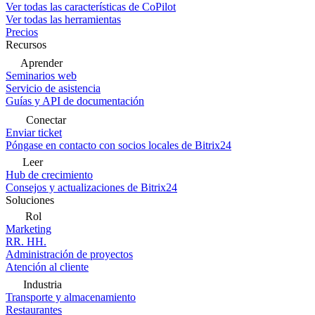
Ver todas las características de CoPilot
Ver todas las herramientas
Precios
Recursos
Aprender
Seminarios web
Servicio de asistencia
Guías y API de documentación
Conectar
Enviar ticket
Póngase en contacto con socios locales de Bitrix24
Leer
Hub de crecimiento
Consejos y actualizaciones de Bitrix24
Soluciones
Rol
Marketing
RR. HH.
Administración de proyectos
Atención al cliente
Industria
Transporte y almacenamiento
Restaurantes