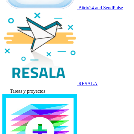
Bitrix24 and SendPulse
RESALA
Tareas y proyectos