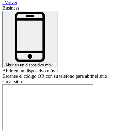
Volver
Business
Abrir en un dispositivo móvil
Abrir en un dispositivo móvil
Escanee el código QR con su teléfono para abrir el sitio
Crear sitio