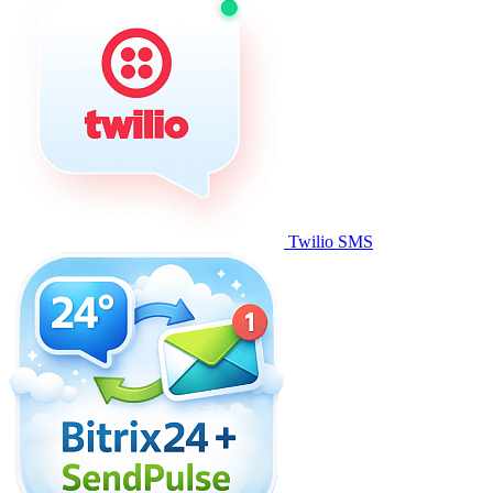
Twilio SMS