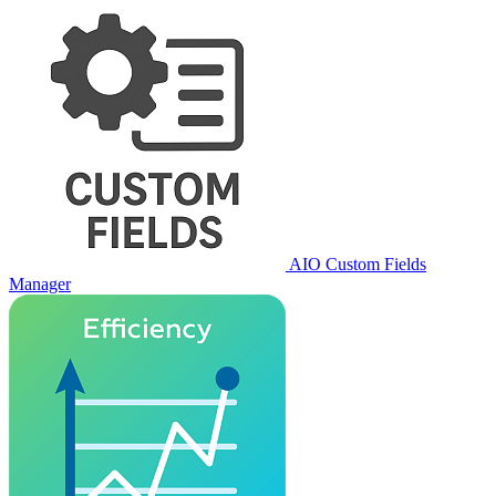
AIO Custom Fields
Manager