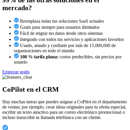
mercado?
Reemplaza todas tus soluciones SaaS actuales
Gratis para siempre para usuarios ilimitados
Fácil de migrar tus datos desde otros sistemas
Integrado con todos tus servicios y aplicaciones favoritos
Usado, amado y confiado por más de 15,000,000 de
organizaciones en todo el mundo
100 % tarifa plana:
costos predecibles, sin precios por
usuario
Empezar gratis
CoPilot en el CRM
Hay muchas tareas que puedes asignar a CoPilot en el departamento
de ventas; por ejemplo, crear ideas originales para tu oferta especial,
escribir un texto atractivo para un correo electrónico promocional o
incluso transcribir tu llamada telefónica con un cliente.