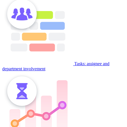
Tasks: assignee and
department involvement