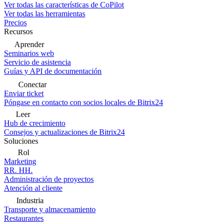
Ver todas las características de CoPilot
Ver todas las herramientas
Precios
Recursos
Aprender
Seminarios web
Servicio de asistencia
Guías y API de documentación
Conectar
Enviar ticket
Póngase en contacto con socios locales de Bitrix24
Leer
Hub de crecimiento
Consejos y actualizaciones de Bitrix24
Soluciones
Rol
Marketing
RR. HH.
Administración de proyectos
Atención al cliente
Industria
Transporte y almacenamiento
Restaurantes