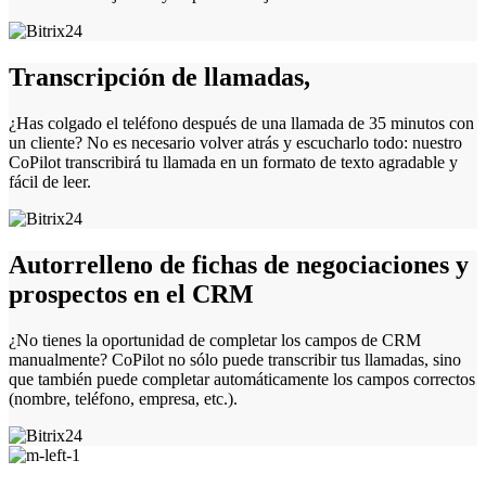
Transcripción de llamadas,
¿Has colgado el teléfono después de una llamada de 35 minutos con
un cliente? No es necesario volver atrás y escucharlo todo: nuestro
CoPilot transcribirá tu llamada en un formato de texto agradable y
fácil de leer.
Autorrelleno de fichas de negociaciones y
prospectos en el CRM
¿No tienes la oportunidad de completar los campos de CRM
manualmente? CoPilot no sólo puede transcribir tus llamadas, sino
que también puede completar automáticamente los campos correctos
(nombre, teléfono, empresa, etc.).