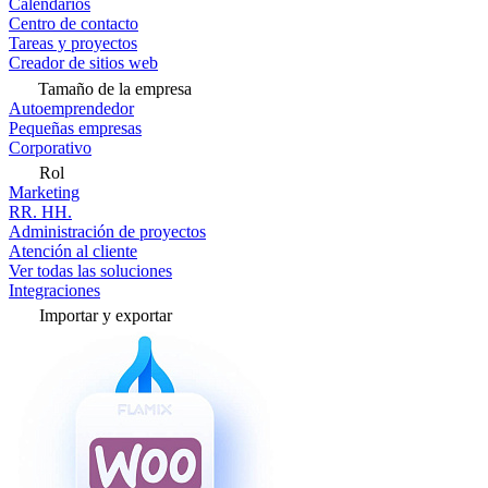
Calendarios
Centro de contacto
Tareas y proyectos
Creador de sitios web
Tamaño de la empresa
Autoemprendedor
Pequeñas empresas
Corporativo
Rol
Marketing
RR. HH.
Administración de proyectos
Atención al cliente
Ver todas las soluciones
Integraciones
Importar y exportar