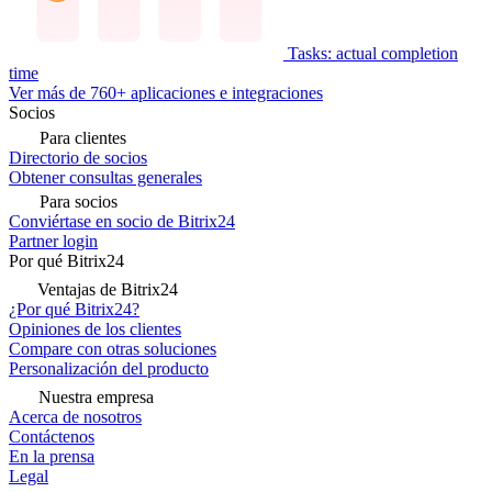
Tasks: actual completion
time
Ver más de 760+ aplicaciones e integraciones
Socios
Para clientes
Directorio de socios
Obtener consultas generales
Para socios
Conviértase en socio de Bitrix24
Partner login
Por qué Bitrix24
Ventajas de Bitrix24
¿Por qué Bitrix24?
Opiniones de los clientes
Compare con otras soluciones
Personalización del producto
Nuestra empresa
Acerca de nosotros
Contáctenos
En la prensa
Legal