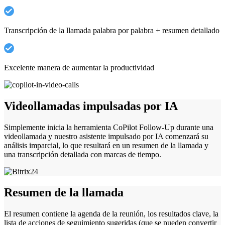
Transcripción de la llamada palabra por palabra + resumen detallado
Excelente manera de aumentar la productividad
Videollamadas impulsadas por IA
Simplemente inicia la herramienta CoPilot Follow-Up durante una
videollamada y nuestro asistente impulsado por IA comenzará su
análisis imparcial, lo que resultará en un resumen de la llamada y
una transcripción detallada con marcas de tiempo.
Resumen de la llamada
El resumen contiene la agenda de la reunión, los resultados clave, la
lista de acciones de seguimiento sugeridas (que se pueden convertir