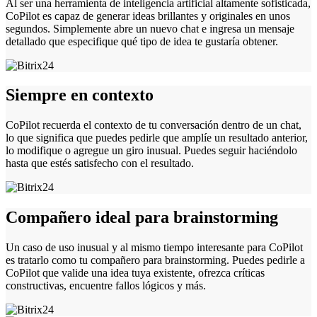
Al ser una herramienta de inteligencia artificial altamente sofisticada,
CoPilot es capaz de generar ideas brillantes y originales en unos
segundos. Simplemente abre un nuevo chat e ingresa un mensaje
detallado que especifique qué tipo de idea te gustaría obtener.
Siempre en contexto
CoPilot recuerda el contexto de tu conversación dentro de un chat,
lo que significa que puedes pedirle que amplíe un resultado anterior,
lo modifique o agregue un giro inusual. Puedes seguir haciéndolo
hasta que estés satisfecho con el resultado.
Compañero ideal para brainstorming
Un caso de uso inusual y al mismo tiempo interesante para CoPilot
es tratarlo como tu compañero para brainstorming. Puedes pedirle a
CoPilot que valide una idea tuya existente, ofrezca críticas
constructivas, encuentre fallos lógicos y más.