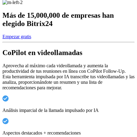
Más de 15,000,000 de empresas han
elegido Bitrix24
Empezar gratis
CoPilot en videollamadas
Aprovecha al máximo cada videollamada y aumenta la
productividad de tus reuniones en línea con CoPilot Follow-Up.
Esta herramienta impulsada por IA transcribe tus videollamadas y las
analiza, proporcionándote un resumen y una lista de
recomendaciones para mejorar.
Análisis imparcial de la llamada impulsado por IA
Aspectos destacados + recomendaciones