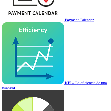
Payment Calendar
KPI – La eficiencia de una
empresa