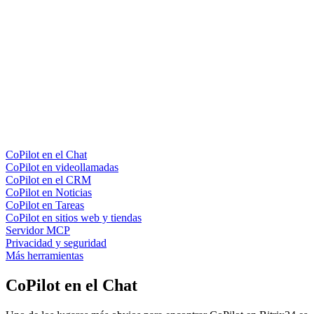
CoPilot en el Chat
CoPilot en videollamadas
CoPilot en el CRM
CoPilot en Noticias
CoPilot en Tareas
CoPilot en sitios web y tiendas
Servidor MCP
Privacidad y seguridad
Más herramientas
CoPilot en el Chat