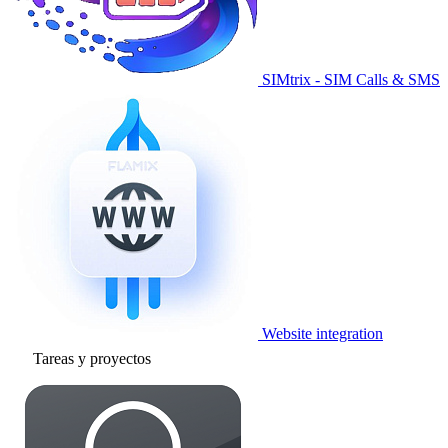
SIMtrix - SIM Calls & SMS
Website integration
Tareas y proyectos