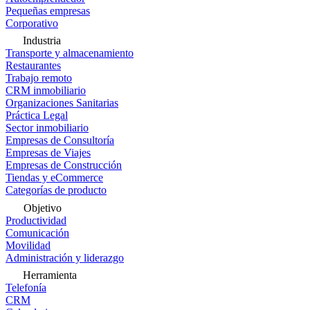
Pequeñas empresas
Corporativo
Industria
Transporte y almacenamiento
Restaurantes
Trabajo remoto
CRM inmobiliario
Organizaciones Sanitarias
Práctica Legal
Sector inmobiliario
Empresas de Consultoría
Empresas de Viajes
Empresas de Construcción
Tiendas y eCommerce
Categorías de producto
Objetivo
Productividad
Comunicación
Movilidad
Administración y liderazgo
Herramienta
Telefonía
CRM