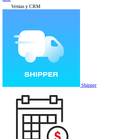
Ventas y CRM
Shipper