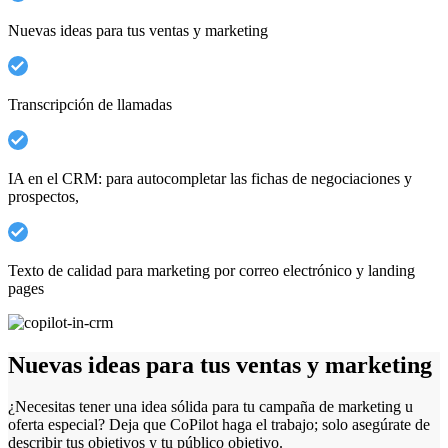
Nuevas ideas para tus ventas y marketing
Transcripción de llamadas
IA en el CRM: para autocompletar las fichas de negociaciones y
prospectos,
Texto de calidad para marketing por correo electrónico y landing
pages
Nuevas ideas para tus ventas y marketing
¿Necesitas tener una idea sólida para tu campaña de marketing u
oferta especial? Deja que CoPilot haga el trabajo; solo asegúrate de
describir tus objetivos y tu público objetivo.