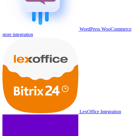
WordPress WooCommerce
store integration
LexOffice Integration