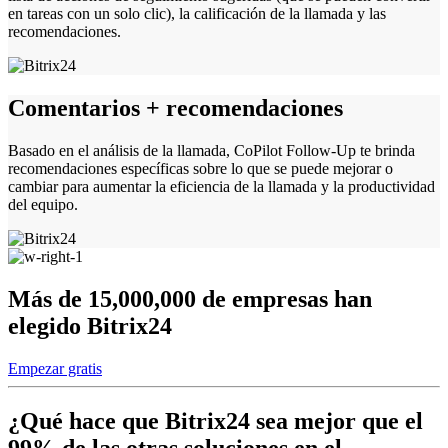
en tareas con un solo clic), la calificación de la llamada y las
recomendaciones.
Comentarios + recomendaciones
Basado en el análisis de la llamada, CoPilot Follow-Up te brinda
recomendaciones específicas sobre lo que se puede mejorar o
cambiar para aumentar la eficiencia de la llamada y la productividad
del equipo.
Más de 15,000,000 de empresas han
elegido Bitrix24
Empezar gratis
¿Qué hace que Bitrix24 sea mejor que el
99% de las otras soluciones en el