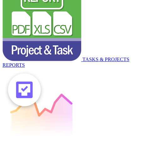
TASKS & PROJECTS
REPORTS