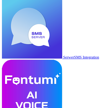
SerwerSMS Integration