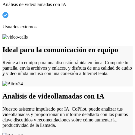
Análisis de videollamadas con IA
Usuarios externos
Ideal para la comunicación en equipo
Reúne a tu equipo para una discusión rápida en línea. Comparte tu
pantalla, envía archivos y enlaces, y disfruta de una calidad de audio
y video nítida incluso con una conexión a Internet lenta.
Análisis de videollamadas con IA
Nuestro asistente impulsado por IA, CoPilot, puede analizar tus
videollamadas y proporcionar un informe detallado con los puntos
clave discutidos y recomendaciones sobre cómo aumentar la
productividad de la llamada.