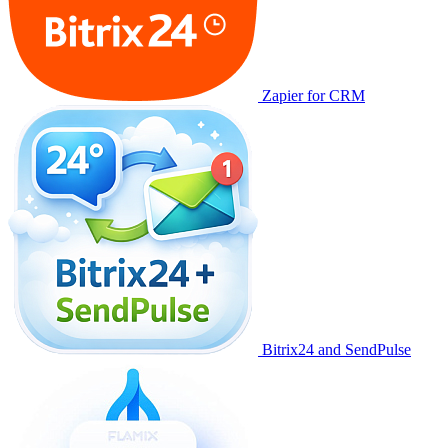
Zapier for CRM
Bitrix24 and SendPulse