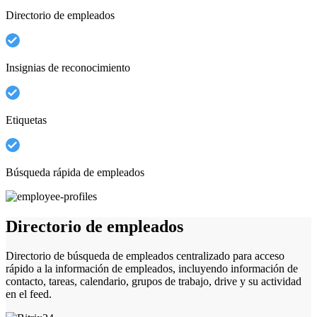
Directorio de empleados
Insignias de reconocimiento
Etiquetas
Búsqueda rápida de empleados
Directorio de empleados
Directorio de búsqueda de empleados centralizado para acceso
rápido a la información de empleados, incluyendo información de
contacto, tareas, calendario, grupos de trabajo, drive y su actividad
en el feed.