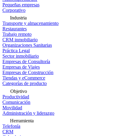
Pequeñas empresas
Corporativo
Industria
Transporte y almacenamiento
Restaurantes
Trabajo remoto
CRM inmobiliario
Organizaciones Sanitarias
Práctica Legal
Sector inmobiliario
Empresas de Consultoría
Empresas de Viajes
Empresas de Construcción
Tiendas y eCommerce
Categorías de producto
Objetivo
Productividad
Comunicación
Movilidad
Administración y liderazgo
Herramienta
Telefonía
CRM