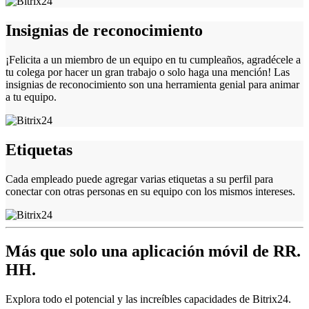
Insignias de reconocimiento
¡Felicita a un miembro de un equipo en tu cumpleaños, agradécele a
tu colega por hacer un gran trabajo o solo haga una mención! Las
insignias de reconocimiento son una herramienta genial para animar
a tu equipo.
Etiquetas
Cada empleado puede agregar varias etiquetas a su perfil para
conectar con otras personas en su equipo con los mismos intereses.
Más que solo una aplicación móvil de RR.
HH.
Explora todo el potencial y las increíbles capacidades de Bitrix24.