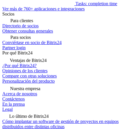
Tasks: completion time
Ver más de 760+ aplicaciones e integraciones
Socios
Para clientes
Directorio de socios
Obtener consultas generales
Para socios
Conviértase en socio de Bitrix24
Partner login
Por qué Bitrix24
Ventajas de Bitrix24
¿Por qué Bitrix24?
Opiniones de los clientes
Compare con otras soluciones
Personalización del producto
Nuestra empresa
Acerca de nosotros
Contáctenos
En la prensa
Legal
Lo último de Bitrix24
Cómo implantar un software de gestión de proyectos en equipos
distribuidos entre distintas oficinas