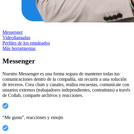
Messenger
Videollamadas
Perfiles de los empleados
Más herramientas
Messenger
Nuestro Messenger es una forma segura de mantener todas tus
comunicaciones dentro de la compañía, sin recurrir a una solución
de terceros. Crea chats y canales, realiza encuestas, comunícate con
usuarios externos (trabajadores independientes, contratistas) a través
de Collab, comparte archivos y reacciones.
“Me gusta”, reacciones y emojis