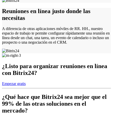
Reuniones en línea justo donde las
necesitas
A diferencia de otras aplicaciones móviles de RR. HH., nuestro
espacio de trabajo te permite configurar rápidamente una reunión en
línea desde un chat, una tarea, un evento de calendario o incluso un
prospecto o una negociación en el CRM.
¿Listo para organizar reuniones en línea
con Bitrix24?
Empezar gratis
¿Qué hace que Bitrix24 sea mejor que el
99% de las otras soluciones en el
mercado?