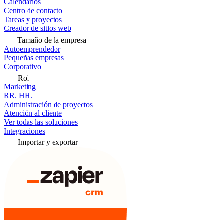
Calendarios
Centro de contacto
Tareas y proyectos
Creador de sitios web
Tamaño de la empresa
Autoemprendedor
Pequeñas empresas
Corporativo
Rol
Marketing
RR. HH.
Administración de proyectos
Atención al cliente
Ver todas las soluciones
Integraciones
Importar y exportar