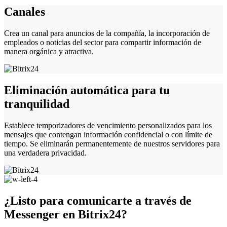
Canales
Crea un canal para anuncios de la compañía, la incorporación de
empleados o noticias del sector para compartir información de
manera orgánica y atractiva.
Eliminación automática para tu
tranquilidad
Establece temporizadores de vencimiento personalizados para los
mensajes que contengan información confidencial o con límite de
tiempo. Se eliminarán permanentemente de nuestros servidores para
una verdadera privacidad.
¿Listo para comunicarte a través de
Messenger en Bitrix24?