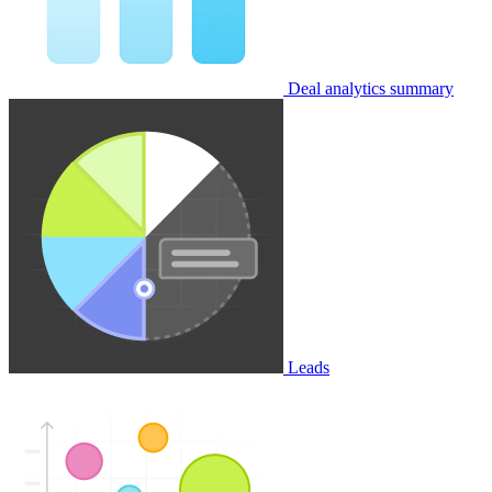
Deal analytics summary
Leads