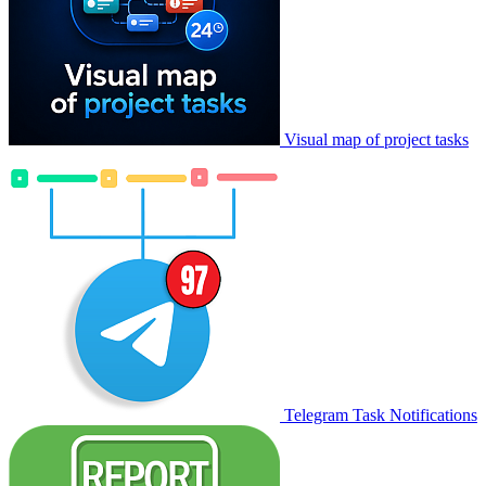
Visual map of project tasks
Telegram Task Notifications