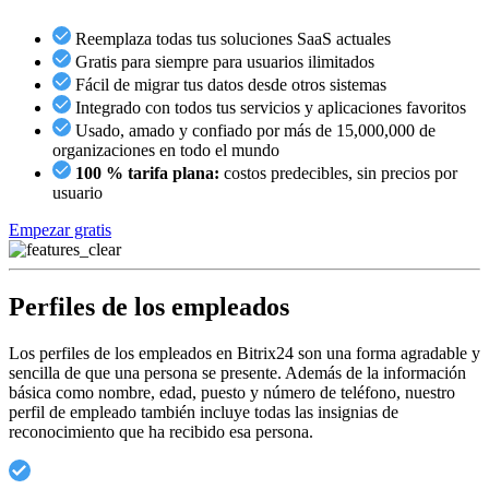
Reemplaza todas tus soluciones SaaS actuales
Gratis para siempre para usuarios ilimitados
Fácil de migrar tus datos desde otros sistemas
Integrado con todos tus servicios y aplicaciones favoritos
Usado, amado y confiado por más de 15,000,000 de
organizaciones en todo el mundo
100 % tarifa plana:
costos predecibles, sin precios por
usuario
Empezar gratis
Perfiles de los empleados
Los perfiles de los empleados en Bitrix24 son una forma agradable y
sencilla de que una persona se presente. Además de la información
básica como nombre, edad, puesto y número de teléfono, nuestro
perfil de empleado también incluye todas las insignias de
reconocimiento que ha recibido esa persona.