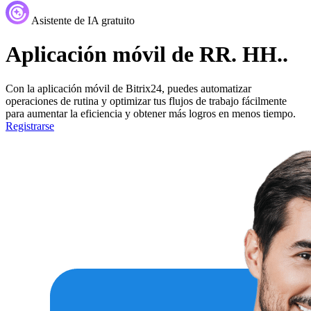
Asistente de IA gratuito
Aplicación móvil de RR. HH..
Con la aplicación móvil de Bitrix24, puedes automatizar
operaciones de rutina y optimizar tus flujos de trabajo fácilmente
para aumentar la eficiencia y obtener más logros en menos tiempo.
Registrarse