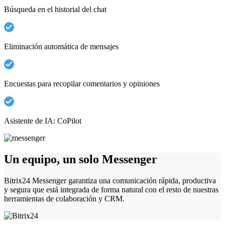
Búsqueda en el historial del chat
Eliminación automática de mensajes
Encuestas para recopilar comentarios y opiniones
Asistente de IA: CoPilot
Un equipo, un solo Messenger
Bitrix24 Messenger garantiza una comunicación rápida, productiva
y segura que está integrada de forma natural con el resto de nuestras
herramientas de colaboración y CRM.