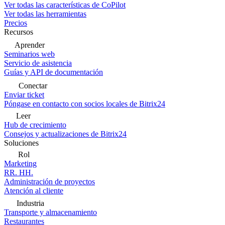
Ver todas las características de CoPilot
Ver todas las herramientas
Precios
Recursos
Aprender
Seminarios web
Servicio de asistencia
Guías y API de documentación
Conectar
Enviar ticket
Póngase en contacto con socios locales de Bitrix24
Leer
Hub de crecimiento
Consejos y actualizaciones de Bitrix24
Soluciones
Rol
Marketing
RR. HH.
Administración de proyectos
Atención al cliente
Industria
Transporte y almacenamiento
Restaurantes