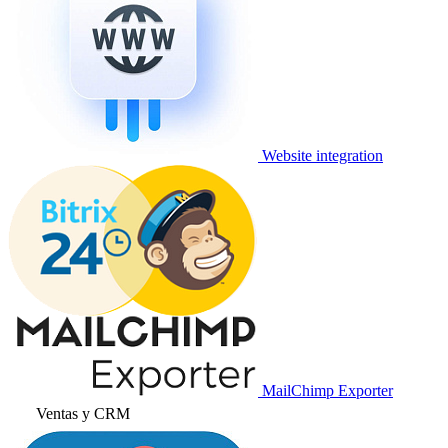
Website integration
MailChimp Exporter
Ventas y CRM