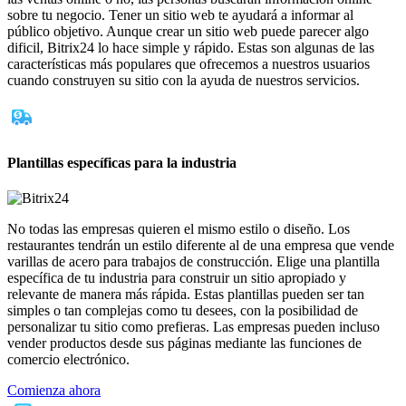
sobre tu negocio. Tener un sitio web te ayudará a informar al
público objetivo. Aunque crear un sitio web puede parecer algo
dificil, Bitrix24 lo hace simple y rápido. Estas son algunas de las
características más populares que ofrecemos a nuestros usuarios
cuando construyen su sitio con la ayuda de nuestros servicios.
Plantillas específicas para la industria
No todas las empresas quieren el mismo estilo o diseño. Los
restaurantes tendrán un estilo diferente al de una empresa que vende
varillas de acero para trabajos de construcción. Elige una plantilla
específica de tu industria para construir un sitio apropiado y
relevante de manera más rápida. Estas plantillas pueden ser tan
simples o tan complejas como tu desees, con la posibilidad de
personalizar tu sitio como prefieras. Las empresas pueden incluso
vender productos desde sus páginas mediante las funciones de
comercio electrónico.
Comienza ahora