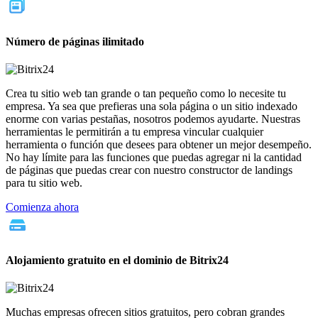
Número de páginas ilimitado
Crea tu sitio web tan grande o tan pequeño como lo necesite tu
empresa. Ya sea que prefieras una sola página o un sitio indexado
enorme con varias pestañas, nosotros podemos ayudarte. Nuestras
herramientas le permitirán a tu empresa vincular cualquier
herramienta o función que desees para obtener un mejor desempeño.
No hay límite para las funciones que puedas agregar ni la cantidad
de páginas que puedas crear con nuestro constructor de landings
para tu sitio web.
Comienza ahora
Alojamiento gratuito en el dominio de Bitrix24
Muchas empresas ofrecen sitios gratuitos, pero cobran grandes