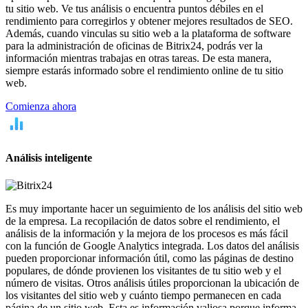
tu sitio web. Ve tus análisis o encuentra puntos débiles en el
rendimiento para corregirlos y obtener mejores resultados de SEO.
Además, cuando vinculas su sitio web a la plataforma de software
para la administración de oficinas de Bitrix24, podrás ver la
información mientras trabajas en otras tareas. De esta manera,
siempre estarás informado sobre el rendimiento online de tu sitio
web.
Comienza ahora
Análisis inteligente
Es muy importante hacer un seguimiento de los análisis del sitio web
de la empresa. La recopilación de datos sobre el rendimiento, el
análisis de la información y la mejora de los procesos es más fácil
con la función de Google Analytics integrada. Los datos del análisis
pueden proporcionar información útil, como las páginas de destino
populares, de dónde provienen los visitantes de tu sitio web y el
número de visitas. Otros análisis útiles proporcionan la ubicación de
los visitantes del sitio web y cuánto tiempo permanecen en cada
página de un sitio web. Esta es información valiosa porque informa