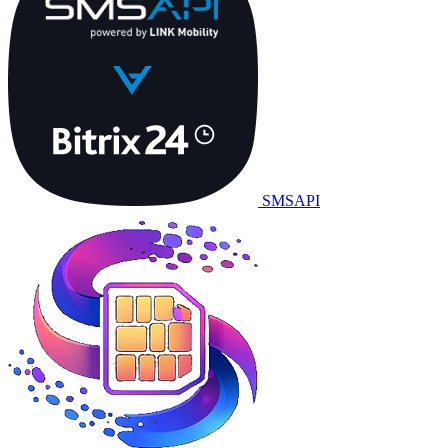
SMSAPI