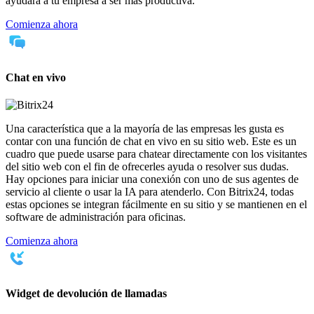
ayudará a tu empresa a ser más productiva.
Comienza ahora
Chat en vivo
Una característica que a la mayoría de las empresas les gusta es
contar con una función de chat en vivo en su sitio web. Este es un
cuadro que puede usarse para chatear directamente con los visitantes
del sitio web con el fin de ofrecerles ayuda o resolver sus dudas.
Hay opciones para iniciar una conexión con uno de sus agentes de
servicio al cliente o usar la IA para atenderlo. Con Bitrix24, todas
estas opciones se integran fácilmente en su sitio y se mantienen en el
software de administración para oficinas.
Comienza ahora
Widget de devolución de llamadas