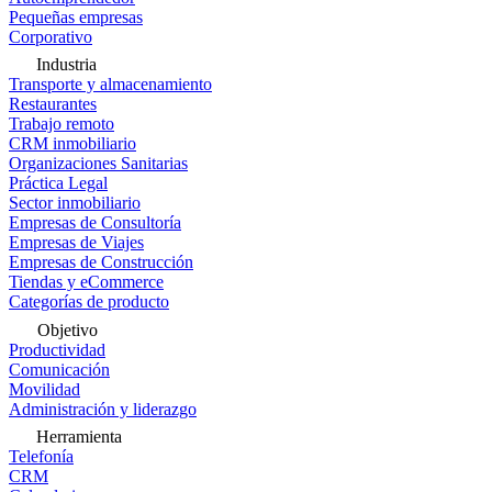
Pequeñas empresas
Corporativo
Industria
Transporte y almacenamiento
Restaurantes
Trabajo remoto
CRM inmobiliario
Organizaciones Sanitarias
Práctica Legal
Sector inmobiliario
Empresas de Consultoría
Empresas de Viajes
Empresas de Construcción
Tiendas y eCommerce
Categorías de producto
Objetivo
Productividad
Comunicación
Movilidad
Administración y liderazgo
Herramienta
Telefonía
CRM