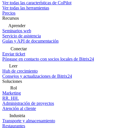
Ver todas las características de CoPilot
Ver todas las herramientas
Precios
Recursos
Aprender
Seminarios web
Servicio de asistencia
Guías y API de documentación
Conectar
Enviar ticket
Póngase en contacto con socios locales de Bitrix24
Leer
Hub de crecimiento
Consejos y actualizaciones de Bitrix24
Soluciones
Rol
Marketing
RR. HH.
Administración de proyectos
Atención al cliente
Industria
Transporte y almacenamiento
Restaurantes