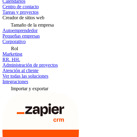
Calendarios
Centro de contacto
Tareas y proyectos
Creador de sitios web
Tamaño de la empresa
Autoemprendedor
Pequeñas empresas
Corporativo
Rol
Marketing
RR. HH.
Administración de proyectos
Atención al cliente
Ver todas las soluciones
Integraciones
Importar y exportar