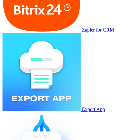
Zapier for CRM
Export App