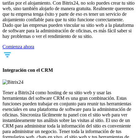
tarifas por el alojamiento. Con Bitrix24, no solo puedes crear tu sitio
web, sino también alojarlo de manera gratuita. Realmente queremos
que tu empresa tenga éxito y parte de eso es tener un servicio de
alojamiento confiable para que tu sitio funcione correctamente.
Dado que las empresas pueden vincular su sitio web a la plataforma
de software para la administración de oficinas, es más fácil saber si
hay problemas o ver el rendimiento de su sitio.
Comienza ahora
Integración con el CRM
Tener a Bitrix24 como hosting de su sitio web y usar las
herramientas del software CRM es una gran combinación. Estas
funciones pueden trabajar en conjunto para reunir tus herramientas
esenciales en una plataforma de software para la administración de
oficinas. Sincroniza fácilmente tu panel con el sitio web para ver
instantáneamente tus análisis sobre las visitas al sitio. El uso de un
CRM para administrar toda la información del sitio es conveniente
para administrar un negocio. Tener toda la información de tus
formularios web, chats en vivo, el sitio web y tus herramientas de