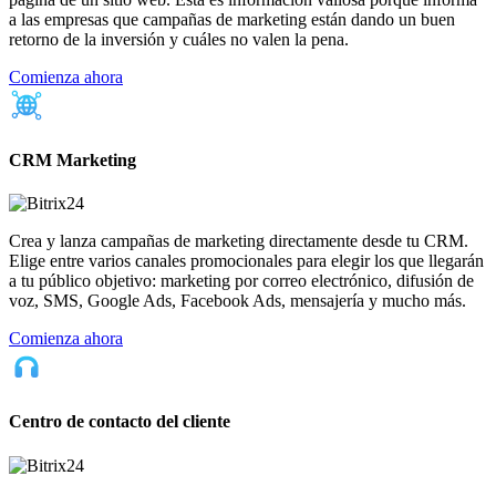
a las empresas que campañas de marketing están dando un buen
retorno de la inversión y cuáles no valen la pena.
Comienza ahora
CRM Marketing
Crea y lanza campañas de marketing directamente desde tu CRM.
Elige entre varios canales promocionales para elegir los que llegarán
a tu público objetivo: marketing por correo electrónico, difusión de
voz, SMS, Google Ads, Facebook Ads, mensajería y mucho más.
Comienza ahora
Centro de contacto del cliente