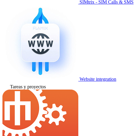
SIMtrix - SIM Calls & SMS
Website integration
Tareas y proyectos