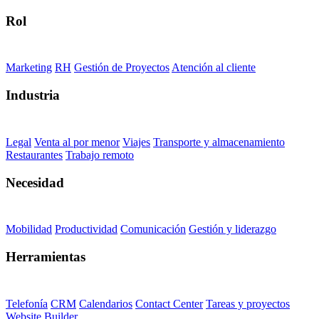
Rol
Marketing
RH
Gestión de Proyectos
Atención al cliente
Industria
Legal
Venta al por menor
Viajes
Transporte y almacenamiento
Restaurantes
Trabajo remoto
Necesidad
Mobilidad
Productividad
Comunicación
Gestión y liderazgo
Herramientas
Telefonía
CRM
Calendarios
Contact Center
Tareas y proyectos
Website Builder