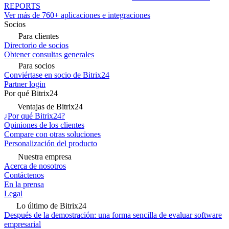
REPORTS
Ver más de 760+ aplicaciones e integraciones
Socios
Para clientes
Directorio de socios
Obtener consultas generales
Para socios
Conviértase en socio de Bitrix24
Partner login
Por qué Bitrix24
Ventajas de Bitrix24
¿Por qué Bitrix24?
Opiniones de los clientes
Compare con otras soluciones
Personalización del producto
Nuestra empresa
Acerca de nosotros
Contáctenos
En la prensa
Legal
Lo último de Bitrix24
Después de la demostración: una forma sencilla de evaluar software
empresarial