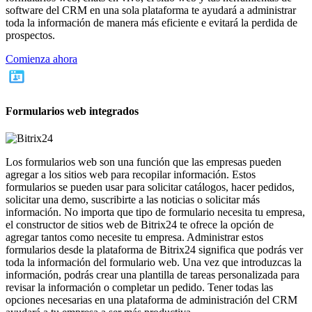
software del CRM en una sola plataforma te ayudará a administrar
toda la información de manera más eficiente e evitará la perdida de
prospectos.
Comienza ahora
Formularios web integrados
Los formularios web son una función que las empresas pueden
agregar a los sitios web para recopilar información. Estos
formularios se pueden usar para solicitar catálogos, hacer pedidos,
solicitar una demo, suscribirte a las noticias o solicitar más
información. No importa que tipo de formulario necesita tu empresa,
el constructor de sitios web de Bitrix24 te ofrece la opción de
agregar tantos como necesite tu empresa. Administrar estos
formularios desde la plataforma de Bitrix24 significa que podrás ver
toda la información del formulario web. Una vez que introduzcas la
información, podrás crear una plantilla de tareas personalizada para
revisar la información o completar un pedido. Tener todas las
opciones necesarias en una plataforma de administración del CRM