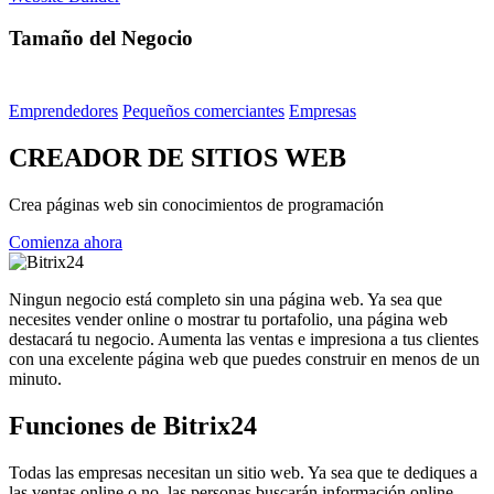
Tamaño del Negocio
Emprendedores
Pequeños comerciantes
Empresas
CREADOR DE SITIOS WEB
Crea páginas web sin conocimientos de programación
Comienza ahora
Ningun negocio está completo sin una página web. Ya sea que
necesites vender online o mostrar tu portafolio, una página web
destacará tu negocio. Aumenta las ventas e impresiona a tus clientes
con una excelente página web que puedes construir en menos de un
minuto.
Funciones de Bitrix24
Todas las empresas necesitan un sitio web. Ya sea que te dediques a
las ventas online o no, las personas buscarán información online