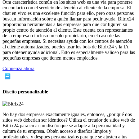
Otra característica común en los sitios web es una vía para ponerse
en contacto con el servicio de atención al cliente de la empresa. El
chat en vivo es una excelente función para ello, pero otras personas
buscan información sobre a quién llamar para pedir ayuda. Bitrix24
proporciona herramientas a las empresas para que configuren su
propio centro de atención al cliente. Este cuenta con representantes
de la empresa o incluso un solo propietario, en el caso de las
pequeñas empresas. Si necesitas ayuda con los centros de atención
al cliente automatizados, puedes usar los bots de Bitrix24 y la IA
para obtener ayuda adicional. Esto es especialmente valioso para las
pequeñas empresas que tienen menos empleados.
Comienza ahora
Diseño personalizable
No hay dos empresas exactamente iguales, entonces, ¿por qué dos
sitios web deberían ser idénticos? Utiliza el creador de sitios web de
Bitrix24 para crear un diseño que se adapte a la personalidad y
cultura de tu empresa. Obtén acceso a diseños limpios y
profesionales, y después personalízalos para que se ajusten a tus