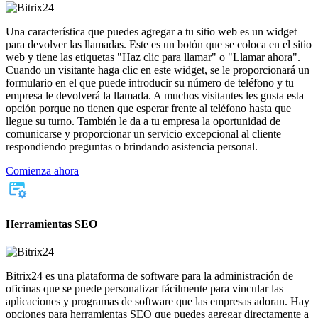
Una característica que puedes agregar a tu sitio web es un widget
para devolver las llamadas. Este es un botón que se coloca en el sitio
web y tiene las etiquetas "Haz clic para llamar" o "Llamar ahora".
Cuando un visitante haga clic en este widget, se le proporcionará un
formulario en el que puede introducir su número de teléfono y tu
empresa le devolverá la llamada. A muchos visitantes les gusta esta
opción porque no tienen que esperar frente al teléfono hasta que
llegue su turno. También le da a tu empresa la oportunidad de
comunicarse y proporcionar un servicio excepcional al cliente
respondiendo preguntas o brindando asistencia personal.
Comienza ahora
Herramientas SEO
Bitrix24 es una plataforma de software para la administración de
oficinas que se puede personalizar fácilmente para vincular las
aplicaciones y programas de software que las empresas adoran. Hay
opciones para herramientas SEO que puedes agregar directamente a