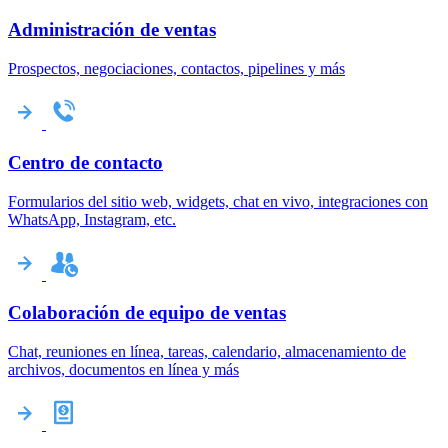
Administración de ventas
Prospectos, negociaciones, contactos, pipelines y más
Centro de contacto
Formularios del sitio web, widgets, chat en vivo, integraciones con
WhatsApp, Instagram, etc.
Colaboración de equipo de ventas
Chat, reuniones en línea, tareas, calendario, almacenamiento de
archivos, documentos en línea y más