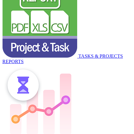
TASKS & PROJECTS
REPORTS