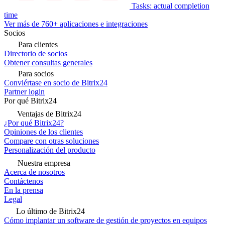
Tasks: actual completion
time
Ver más de 760+ aplicaciones e integraciones
Socios
Para clientes
Directorio de socios
Obtener consultas generales
Para socios
Conviértase en socio de Bitrix24
Partner login
Por qué Bitrix24
Ventajas de Bitrix24
¿Por qué Bitrix24?
Opiniones de los clientes
Compare con otras soluciones
Personalización del producto
Nuestra empresa
Acerca de nosotros
Contáctenos
En la prensa
Legal
Lo último de Bitrix24
Cómo implantar un software de gestión de proyectos en equipos