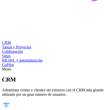
CRM
Tareas y Proyectos
Colaboración
Sitios
RR.HH. y automatización
CoPilot
Menú
CRM
Administra ventas y clientes sin esfuerzo con el CRM más grande
utilizado por un gran número de usuarios.