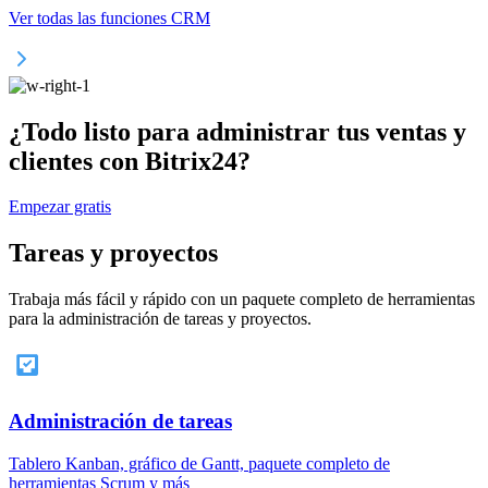
Ver todas las funciones CRM
¿Todo listo para administrar tus ventas y
clientes con Bitrix24?
Empezar gratis
Tareas y proyectos
Trabaja más fácil y rápido con un paquete completo de herramientas
para la administración de tareas y proyectos.
Administración de tareas
Tablero Kanban, gráfico de Gantt, paquete completo de
herramientas Scrum y más