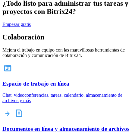
¿Todo listo para administrar tus tareas y
proyectos con Bitrix24?
Empezar gratis
Colaboración
Mejora el trabajo en equipo con las maravillosas herramientas de
colaboración y comunicación de Bitrix24.
Espacio de trabajo en línea
Chat, videoconferencias, tareas, calendario, almacenamiento de
archivos y más
Documentos en línea y almacenamiento de archivos