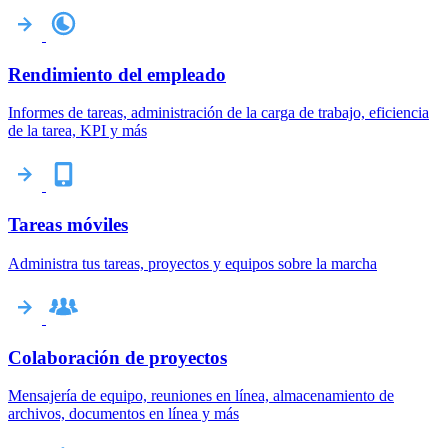
Rendimiento del empleado
Informes de tareas, administración de la carga de trabajo, eficiencia
de la tarea, KPI y más
Tareas móviles
Administra tus tareas, proyectos y equipos sobre la marcha
Colaboración de proyectos
Mensajería de equipo, reuniones en línea, almacenamiento de
archivos, documentos en línea y más