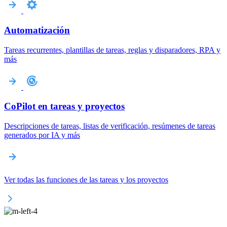
Automatización
Tareas recurrentes, plantillas de tareas, reglas y disparadores, RPA y
más
CoPilot en tareas y proyectos
Descripciones de tareas, listas de verificación, resúmenes de tareas
generados por IA y más
Ver todas las funciones de las tareas y los proyectos