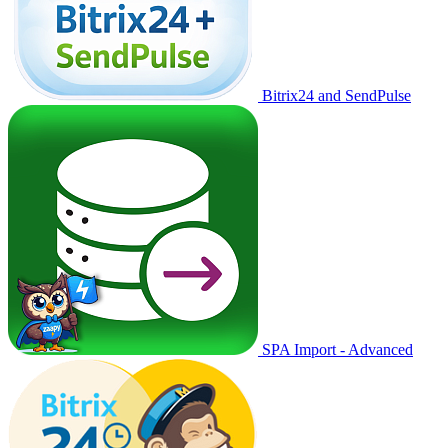
Bitrix24 and SendPulse
SPA Import - Advanced