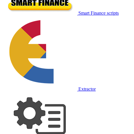
Smart Finance scripts
Extractor