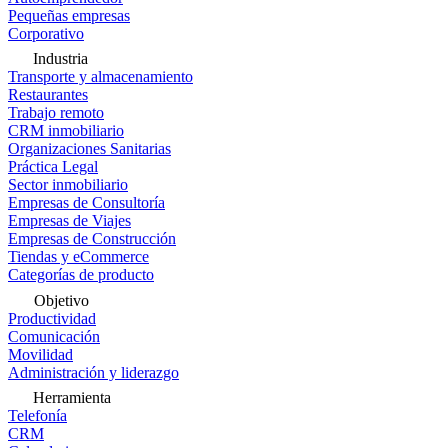
Pequeñas empresas
Corporativo
Industria
Transporte y almacenamiento
Restaurantes
Trabajo remoto
CRM inmobiliario
Organizaciones Sanitarias
Práctica Legal
Sector inmobiliario
Empresas de Consultoría
Empresas de Viajes
Empresas de Construcción
Tiendas y eCommerce
Categorías de producto
Objetivo
Productividad
Comunicación
Movilidad
Administración y liderazgo
Herramienta
Telefonía
CRM