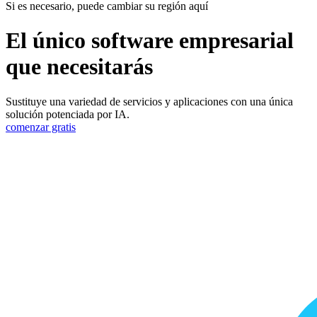
Si es necesario, puede cambiar su región aquí
El único software empresarial
que necesitarás
Sustituye una variedad de servicios y aplicaciones con una única
solución potenciada por IA.
comenzar gratis