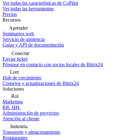
Ver todas las características de CoPilot
Ver todas las herramientas
Precios
Recursos
Aprender
Seminarios web
Servicio de asistencia
Guías y API de documentación
Conectar
Enviar ticket
Póngase en contacto con socios locales de Bitrix24
Leer
Hub de crecimiento
Consejos y actualizaciones de Bitrix24
Soluciones
Rol
Marketing
RR. HH.
Administración de proyectos
Atención al cliente
Industria
Transporte y almacenamiento
Restaurantes