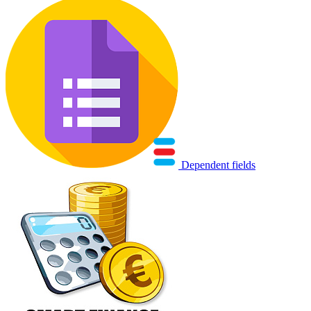
Dependent fields