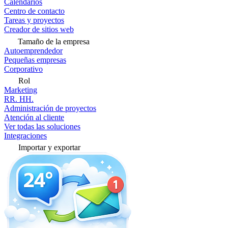
Calendarios
Centro de contacto
Tareas y proyectos
Creador de sitios web
Tamaño de la empresa
Autoemprendedor
Pequeñas empresas
Corporativo
Rol
Marketing
RR. HH.
Administración de proyectos
Atención al cliente
Ver todas las soluciones
Integraciones
Importar y exportar