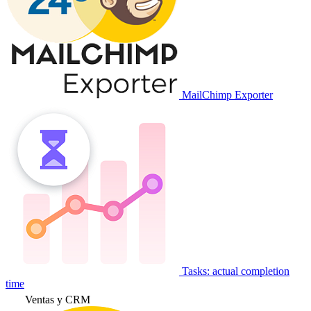
MailChimp Exporter
Tasks: actual completion
time
Ventas y CRM