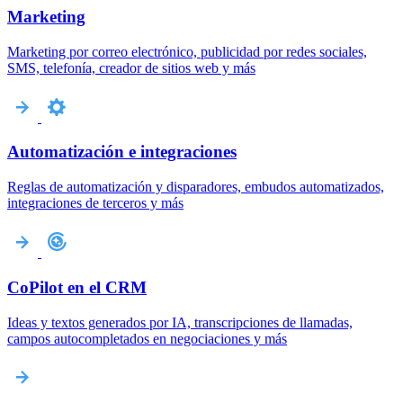
Marketing
Marketing por correo electrónico, publicidad por redes sociales,
SMS, telefonía, creador de sitios web y más
Automatización e integraciones
Reglas de automatización y disparadores, embudos automatizados,
integraciones de terceros y más
CoPilot en el CRM
Ideas y textos generados por IA, transcripciones de llamadas,
campos autocompletados en negociaciones y más