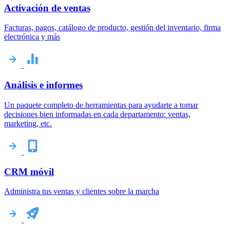
Activación de ventas
Facturas, pagos, catálogo de producto, gestión del inventario, firma
electrónica y más
Análisis e informes
Un paquete completo de herramientas para ayudarte a tomar
decisiones bien informadas en cada departamento: ventas,
marketing, etc.
CRM móvil
Administra tus ventas y clientes sobre la marcha