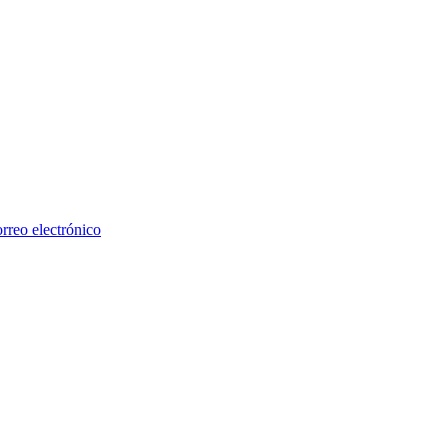
rreo electrónico