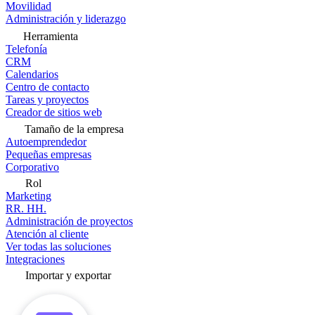
Movilidad
Administración y liderazgo
Herramienta
Telefonía
CRM
Calendarios
Centro de contacto
Tareas y proyectos
Creador de sitios web
Tamaño de la empresa
Autoemprendedor
Pequeñas empresas
Corporativo
Rol
Marketing
RR. HH.
Administración de proyectos
Atención al cliente
Ver todas las soluciones
Integraciones
Importar y exportar