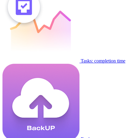
Tasks: completion time