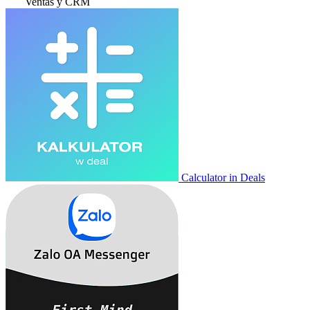
Ventas y CRM
Calculator in Deals