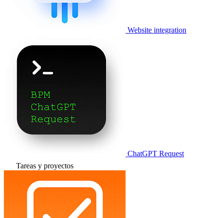
Website integration
ChatGPT Request
Tareas y proyectos