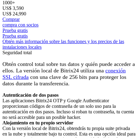
1000+
US$ 3,590
US$ 24,990
Comprar
compra con socios
Prueba gratis
Prueba gratis
Obtén más información sobre las funciones y los precios de las
instalaciones locales
Seguridad total
Obtén control total sobre tus datos y quién puede acceder a
ellos. La versión local de Bitrix24 utiliza una
conexión
SSL cifrada
con una clave de 256 bits para proteger los
datos durante la transferencia.
Autenticación de dos pasos
Las aplicaciones Bitrix24 OTP y Google Authenticator
proporcionan códigos de contraseña de un solo uso para la
autenticación en dos pasos. Incluso si roban tu contraseña, tu cuenta
no será accesible para un posible hacker.
Alojamiento en tu propio servidor
Con la versión local de Bitrix24, obtendrás tu propia suite privada
en la nube y totalmente bajo tu control. Esta es una opción ideal para