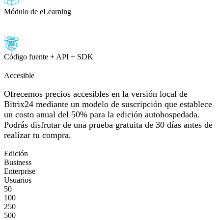
Módulo de eLearning
Código fuente + API + SDK
Accesible
Ofrecemos precios accesibles en la versión local de
Bitrix24 mediante un modelo de suscripción que establece
un costo anual del 50% para la edición autohospedada.
Podrás disfrutar de una prueba gratuita de 30 días antes de
realizar tu compra.
Edición
Business
Enterprise
Usuarios
50
100
250
500