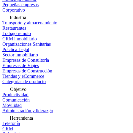
Pequeñas empresas
Corporativo
Industria
Transporte y almacenamiento
Restaurantes
Trabajo remoto
CRM inmobiliario
Organizaciones Sanitarias
Práctica Legal
Sector inmobiliario
Empresas de Consultoría
Empresas de Viajes
Empresas de Construcción
Tiendas y eCommerce
Categorías de producto
Objetivo
Productividad
Comunicación
Movilidad
Administración y liderazgo
Herramienta
Telefonía
CRM