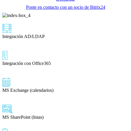
Ponte en contacto con un socio de Bitrix24
Integración AD/LDAP
Integración con Office365
MS Exchange (calendarios)
MS SharePoint (listas)