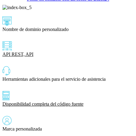
Nombre de dominio personalizado
API REST, API
Herramientas adicionales para el servicio de asistencia
Disponibilidad completa del código fuente
Marca personalizada