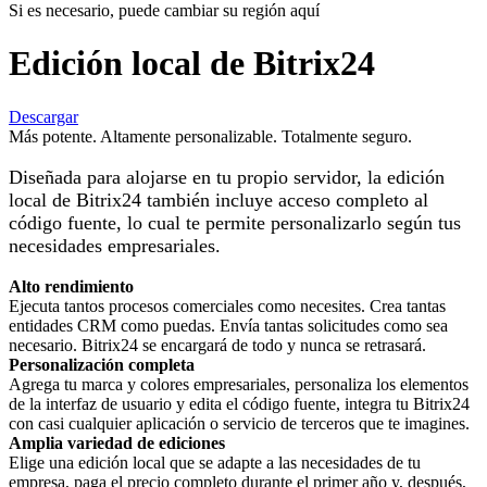
Si es necesario, puede cambiar su región aquí
Edición local de Bitrix24
Descargar
Más potente. Altamente personalizable. Totalmente seguro.
Diseñada para alojarse en tu propio servidor, la edición
local de Bitrix24 también incluye acceso completo al
código fuente, lo cual te permite personalizarlo según tus
necesidades empresariales.
Alto rendimiento
Ejecuta tantos procesos comerciales como necesites. Crea tantas
entidades CRM como puedas. Envía tantas solicitudes como sea
necesario. Bitrix24 se encargará de todo y nunca se retrasará.
Personalización completa
Agrega tu marca y colores empresariales, personaliza los elementos
de la interfaz de usuario y edita el código fuente, integra tu Bitrix24
con casi cualquier aplicación o servicio de terceros que te imagines.
Amplia variedad de ediciones
Elige una edición local que se adapte a las necesidades de tu
empresa, paga el precio completo durante el primer año y, después,