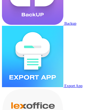
Backup
Export App