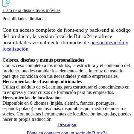
Listo para dispositivos móviles
Posibilidades ilimitadas
Con un acceso completo de front-end y back-end al código
del producto, la versión local de Bitrix24 te ofrece
posibilidades virtualmente ilimitadas de
personalización y
localización
.
Colores, diseños y menús personalizados
Con acceso completo a los módulos, la estructura y el contenido del
producto, puedes cambiar los elementos de la interfaz de usuario
para que coincidan con tus necesidades y estilo empresariales.
Herramientas de eLearning adicionales
Utiliza el módulo de e-Learning para estructurar el conocimiento en
tu empresa y crear cursos de formación para tus empleados.
Herramientas de localización
Disponible en 6 idiomas (inglés, alemán, francés, portugués,
español, polaco) e incluso más, disponibles por medio de nuestros
socios. Con nuestras herramientas de localización integradas, puedes
hacer tu propia traducción.
Descargar
Pónte en contacto con un socio de Bitrix24