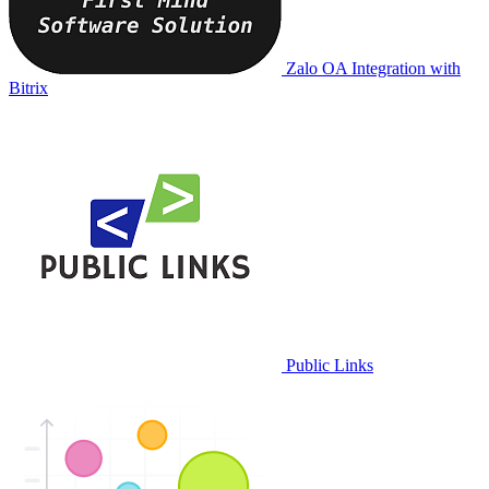
Zalo OA Integration with
Bitrix
Public Links