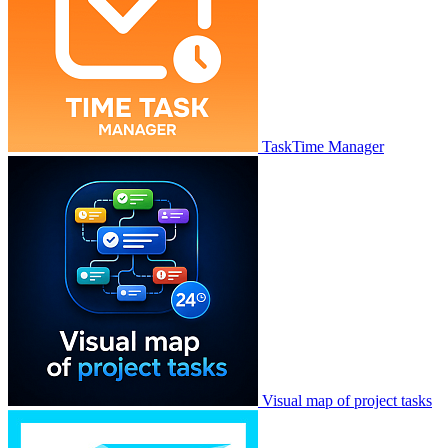
TaskTime Manager
Visual map of project tasks