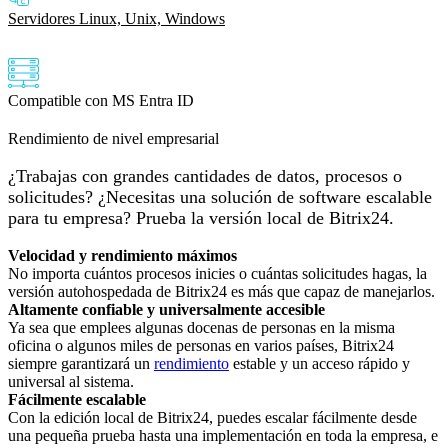
Servidores Linux, Unix, Windows
Compatible con MS Entra ID
Rendimiento de nivel empresarial
¿Trabajas con grandes cantidades de datos, procesos o
solicitudes? ¿Necesitas una solución de software escalable
para tu empresa? Prueba la versión local de Bitrix24.
Velocidad y rendimiento máximos
No importa cuántos procesos inicies o cuántas solicitudes hagas, la
versión autohospedada de Bitrix24 es más que capaz de manejarlos.
Altamente confiable y universalmente accesible
Ya sea que emplees algunas docenas de personas en la misma
oficina o algunos miles de personas en varios países, Bitrix24
siempre garantizará un
rendimiento
estable y un acceso rápido y
universal al sistema.
Fácilmente escalable
Con la edición local de Bitrix24, puedes escalar fácilmente desde
una pequeña prueba hasta una implementación en toda la empresa, e