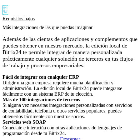
Requisitos bajos
Más integraciones de las que puedas imaginar
Además de las cientas de aplicaciones y complementos que
puedes obtener en nuestro mercado, la edición local de
Bitrix24 te permite integrar de manera personalizada
prácticamente cualquier solución de terceros en tus flujos
de trabajo y procesos empresariales.
Fácil de integrar con cualquier ERP
Dirigir una gran empresa requiere mucha planificación y
administración. La edición local de Bitrix24 puede integrarse
fácilmente con un sistema ERP de tu elección.
Más de 100 integraciones de terceros
Si alguna vez necesitas integraciones personalizadas con servicios
de contabilidad, telefonía u otros servicios populares, puedes
obtenerlos fácilmente con nuestros socios.
Servicios web SOAP
Conéctate e interactúa con otras aplicaciones de lenguajes de
programación desde tu Bitrix24.
Descargar