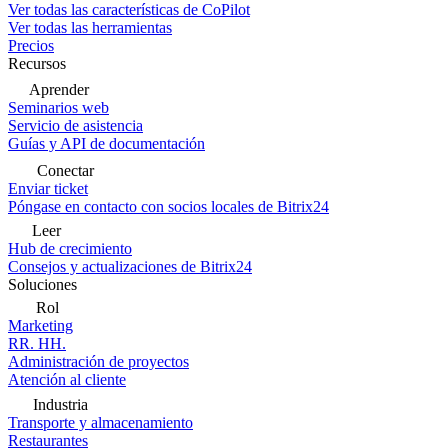
Ver todas las características de CoPilot
Ver todas las herramientas
Precios
Recursos
Aprender
Seminarios web
Servicio de asistencia
Guías y API de documentación
Conectar
Enviar ticket
Póngase en contacto con socios locales de Bitrix24
Leer
Hub de crecimiento
Consejos y actualizaciones de Bitrix24
Soluciones
Rol
Marketing
RR. HH.
Administración de proyectos
Atención al cliente
Industria
Transporte y almacenamiento
Restaurantes