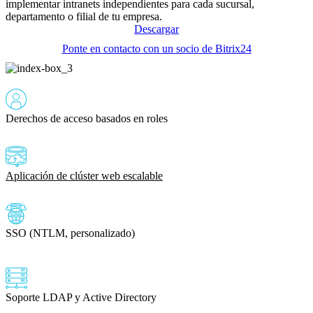
implementar intranets independientes para cada sucursal,
departamento o filial de tu empresa.
Descargar
Ponte en contacto con un socio de Bitrix24
Derechos de acceso basados en roles
Aplicación de clúster web escalable
SSO (NTLM, personalizado)
Soporte LDAP y Active Directory