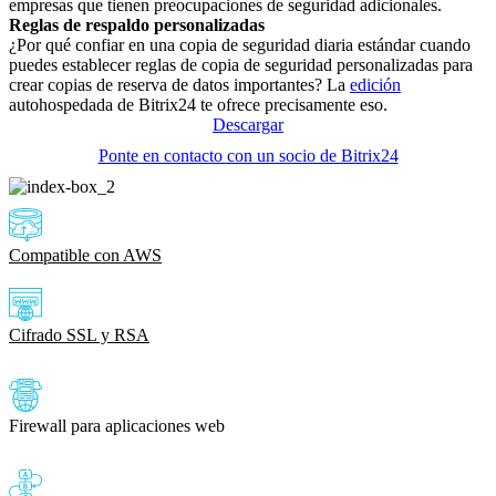
empresas que tienen preocupaciones de seguridad adicionales.
Reglas de respaldo personalizadas
¿Por qué confiar en una copia de seguridad diaria estándar cuando
puedes establecer reglas de copia de seguridad personalizadas para
crear copias de reserva de datos importantes? La
edición
autohospedada de Bitrix24 te ofrece precisamente eso.
Descargar
Ponte en contacto con un socio de Bitrix24
Compatible con AWS
Cifrado SSL y RSA
Firewall para aplicaciones web