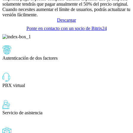
solamente tendrás que pagar anualmente el 50% del precio original.
Cuando necesites aumentar el límite de usuarios, podrás actualizar tu
versión fácilmente.
Descargar
Ponte en contacto con un socio de Bitrix24
Autenticación de dos factores
PBX virtual
Servicio de asistencia