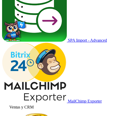
SPA Import - Advanced
MailChimp Exporter
Ventas y CRM