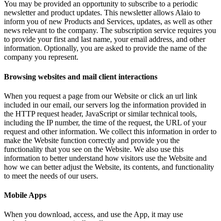
You may be provided an opportunity to subscribe to a periodic
newsletter and product updates. This newsletter allows Alaio to
inform you of new Products and Services, updates, as well as other
news relevant to the company. The subscription service requires you
to provide your first and last name, your email address, and other
information. Optionally, you are asked to provide the name of the
company you represent.
Browsing websites and mail client interactions
When you request a page from our Website or click an url link
included in our email, our servers log the information provided in
the HTTP request header, JavaScript or similar technical tools,
including the IP number, the time of the request, the URL of your
request and other information. We collect this information in order to
make the Website function correctly and provide you the
functionality that you see on the Website. We also use this
information to better understand how visitors use the Website and
how we can better adjust the Website, its contents, and functionality
to meet the needs of our users.
Mobile Apps
When you download, access, and use the App, it may use