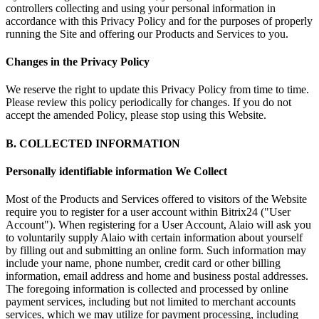
controllers collecting and using your personal information in
accordance with this Privacy Policy and for the purposes of properly
running the Site and offering our Products and Services to you.
Changes in the Privacy Policy
We reserve the right to update this Privacy Policy from time to time.
Please review this policy periodically for changes. If you do not
accept the amended Policy, please stop using this Website.
B. COLLECTED INFORMATION
Personally identifiable information We Collect
Most of the Products and Services offered to visitors of the Website
require you to register for a user account within Bitrix24 ("User
Account"). When registering for a User Account, Alaio will ask you
to voluntarily supply Alaio with certain information about yourself
by filling out and submitting an online form. Such information may
include your name, phone number, credit card or other billing
information, email address and home and business postal addresses.
The foregoing information is collected and processed by online
payment services, including but not limited to merchant accounts
services, which we may utilize for payment processing, including