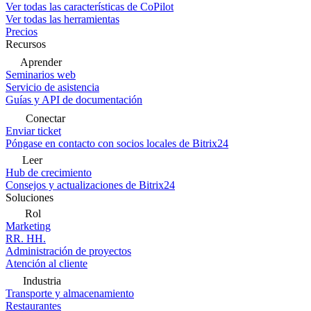
Ver todas las características de CoPilot
Ver todas las herramientas
Precios
Recursos
Aprender
Seminarios web
Servicio de asistencia
Guías y API de documentación
Conectar
Enviar ticket
Póngase en contacto con socios locales de Bitrix24
Leer
Hub de crecimiento
Consejos y actualizaciones de Bitrix24
Soluciones
Rol
Marketing
RR. HH.
Administración de proyectos
Atención al cliente
Industria
Transporte y almacenamiento
Restaurantes