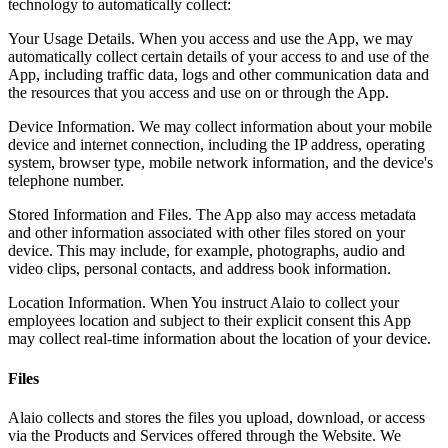
technology to automatically collect:
Your Usage Details. When you access and use the App, we may
automatically collect certain details of your access to and use of the
App, including traffic data, logs and other communication data and
the resources that you access and use on or through the App.
Device Information. We may collect information about your mobile
device and internet connection, including the IP address, operating
system, browser type, mobile network information, and the device's
telephone number.
Stored Information and Files. The App also may access metadata
and other information associated with other files stored on your
device. This may include, for example, photographs, audio and
video clips, personal contacts, and address book information.
Location Information. When You instruct Alaio to collect your
employees location and subject to their explicit consent this App
may collect real-time information about the location of your device.
Files
Alaio collects and stores the files you upload, download, or access
via the Products and Services offered through the Website. We