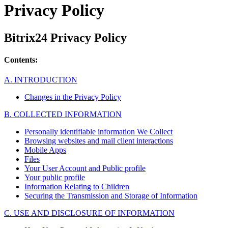
Privacy Policy
Bitrix24 Privacy Policy
Contents:
A. INTRODUCTION
Changes in the Privacy Policy
B. COLLECTED INFORMATION
Personally identifiable information We Collect
Browsing websites and mail client interactions
Mobile Apps
Files
Your User Account and Public profile
Your public profile
Information Relating to Children
Securing the Transmission and Storage of Information
C. USE AND DISCLOSURE OF INFORMATION