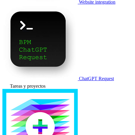
Website integration
ChatGPT Request
Tareas y proyectos