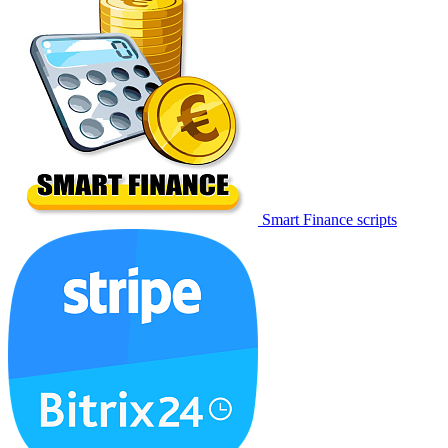
Smart Finance scripts