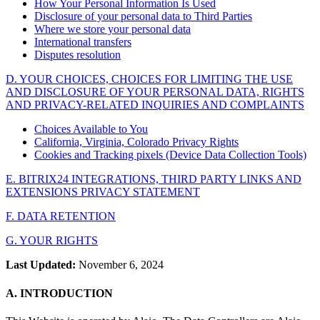
How Your Personal Information Is Used
Disclosure of your personal data to Third Parties
Where we store your personal data
International transfers
Disputes resolution
D. YOUR CHOICES, CHOICES FOR LIMITING THE USE
AND DISCLOSURE OF YOUR PERSONAL DATA, RIGHTS
AND PRIVACY-RELATED INQUIRIES AND COMPLAINTS
Choices Available to You
California, Virginia, Colorado Privacy Rights
Cookies and Tracking pixels (Device Data Collection Tools)
E. BITRIX24 INTEGRATIONS, THIRD PARTY LINKS AND
EXTENSIONS PRIVACY STATEMENT
F. DATA RETENTION
G. YOUR RIGHTS
Last Updated:
November 6, 2024
A. INTRODUCTION