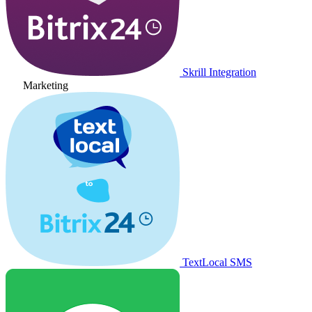
Skrill Integration
Marketing
TextLocal SMS