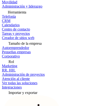
Movilidad
Administración y liderazgo
Herramienta
Telefonía
CRM
Calendarios
Centro de contacto
Tareas y proyectos
Creador de sitios web
Tamaño de la empresa
Autoemprendedor
Pequeñas empresas
Corporativo
Rol
Marketing
RR. HH.
Administración de proyectos
Atención al cliente
Ver todas las soluciones
Integraciones
Importar y exportar