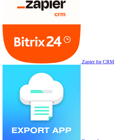
Zapier for CRM