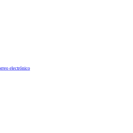
rreo electrónico