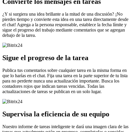
Convierte los mensajes en tareas
¿Y si surgiera una idea brillante a la mitad de una discusión? ¡No
pierdes tiempo y convierte esta idea en una tarea directamente desde
el chat! Agrega a la persona responsable, establece la fecha límite y
sigue el progreso del trabajo mediante comentarios que se agregan
debajo de la tarea.
Sigue el progreso de la tarea
Publica tus comentarios sobre cualquier tarea en la misma forma en
que lo harías en el chat. Fija una tarea en la parte superior de tu lista
para no perderte nunca una actualización importante. Busca los
contadores rojos que indican tareas vencidas. Todas las
actualizaciones de tareas se publican en un solo lugar.
Supervisa la eficiencia de su equipo
Nuestro informe de tareas inteligente te dará una imagen clara de las
tareas que actualmente están en progreso, completadas o vencidas