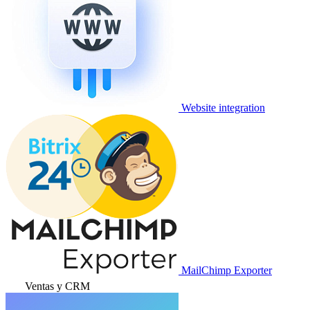
Website integration
MailChimp Exporter
Ventas y CRM