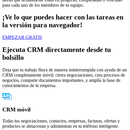
para cada uno de los miembros de tu equipo.
¡Ve lo que puedes hacer con las tareas en
la versión para navegador!
EMPEZAR GRATIS
Ejecuta CRM directamente desde tu
bolsillo
Deja que tu trabajo fluya de manera ininterrumpida con ayuda de un
CRM completamente móvil: cierra negociaciones, crea procesos de
negocios, comparte documentos importantes, y amplía la base de
conocimientos de tu empresa.
CRM móvil
Todas tus negociaciones, contactos, empresas, facturas, ofertas y
productos se almacenan y administran en tu teléfono inteligente.