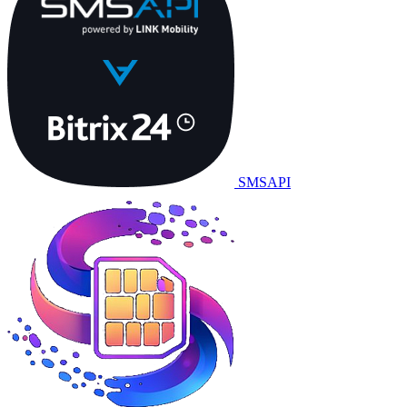
SMSAPI