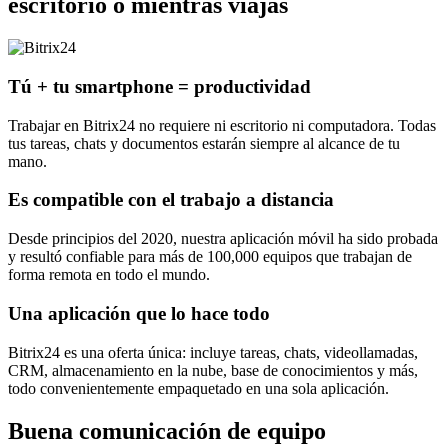
escritorio o mientras viajas
Tú + tu smartphone = productividad
Trabajar en Bitrix24 no requiere ni escritorio ni computadora. Todas
tus tareas, chats y documentos estarán siempre al alcance de tu
mano.
Es compatible con el trabajo a distancia
Desde principios del 2020, nuestra aplicación móvil ha sido probada
y resultó confiable para más de 100,000 equipos que trabajan de
forma remota en todo el mundo.
Una aplicación que lo hace todo
Bitrix24 es una oferta única: incluye tareas, chats, videollamadas,
CRM, almacenamiento en la nube, base de conocimientos y más,
todo convenientemente empaquetado en una sola aplicación.
Buena comunicación de equipo