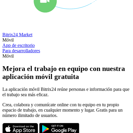
Bitrix24 Market
Móvil
App de escritorio
Para desarrolladores
Móvil
Mejora el trabajo en equipo con nuestra
aplicación móvil gratuita
La aplicación móvil Bitrix24 reúne personas e información para que
el trabajo sea más eficaz.
Crea, colabora y comunícate online con tu equipo en tu propio
espacio de trabajo, en cualquier momento y lugar. Gratis para un
número ilimitado de usuarios
.