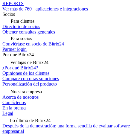
REPORTS
Ver más de 760+ aplicaciones e integraciones
Socios
Para clientes
Directorio de socios
Obtener consultas generales
Para socios
Conviértase en socio de Bitrix24
Partner login
Por qué Bitrix24
Ventajas de Bitrix24
¿Por qué Bitrix24?
Opiniones de los clientes
Compare con otras soluciones
Personalización del producto
Nuestra empresa
Acerca de nosotros
Contáctenos
En la prensa
Legal
Lo último de Bitrix24
Después de la demostración: una forma sencilla de evaluar software
empresarial