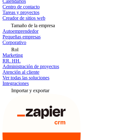
Calendarios
Centro de contacto
Tareas y proyectos
Creador de sitios web
Tamaño de la empresa
Autoemprendedor
Pequeñas empresas
Corporativo
Rol
Marketing
RR. HH.
Administración de proyectos
Atención al cliente
Ver todas las soluciones
Integraciones
Importar y exportar