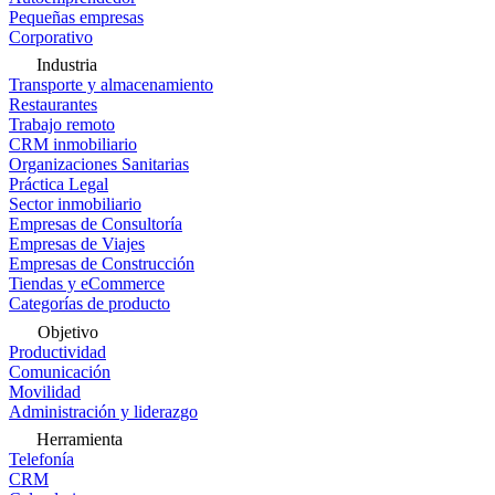
Pequeñas empresas
Corporativo
Industria
Transporte y almacenamiento
Restaurantes
Trabajo remoto
CRM inmobiliario
Organizaciones Sanitarias
Práctica Legal
Sector inmobiliario
Empresas de Consultoría
Empresas de Viajes
Empresas de Construcción
Tiendas y eCommerce
Categorías de producto
Objetivo
Productividad
Comunicación
Movilidad
Administración y liderazgo
Herramienta
Telefonía
CRM