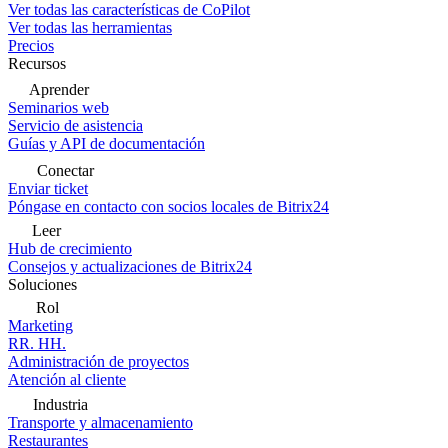
Ver todas las características de CoPilot
Ver todas las herramientas
Precios
Recursos
Aprender
Seminarios web
Servicio de asistencia
Guías y API de documentación
Conectar
Enviar ticket
Póngase en contacto con socios locales de Bitrix24
Leer
Hub de crecimiento
Consejos y actualizaciones de Bitrix24
Soluciones
Rol
Marketing
RR. HH.
Administración de proyectos
Atención al cliente
Industria
Transporte y almacenamiento
Restaurantes