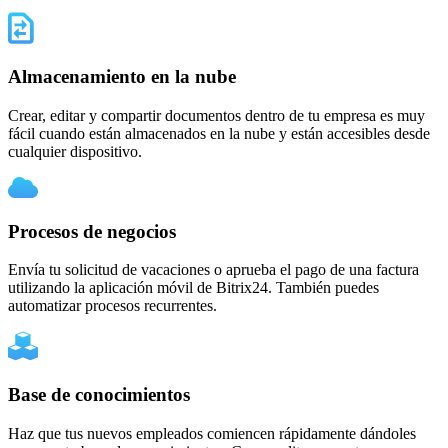
Almacenamiento en la nube
Crear, editar y compartir documentos dentro de tu empresa es muy
fácil cuando están almacenados en la nube y están accesibles desde
cualquier dispositivo.
Procesos de negocios
Envía tu solicitud de vacaciones o aprueba el pago de una factura
utilizando la aplicación móvil de Bitrix24. También puedes
automatizar procesos recurrentes.
Base de conocimientos
Haz que tus nuevos empleados comiencen rápidamente dándoles