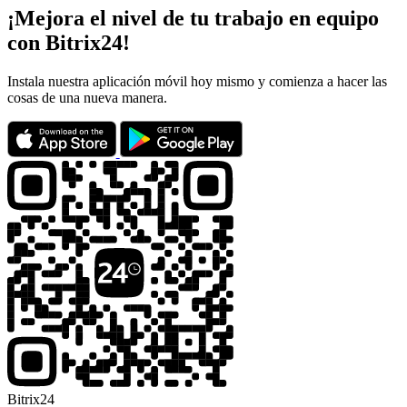
¡Mejora el nivel de tu trabajo en equipo
con Bitrix24!
Instala nuestra aplicación móvil hoy mismo y comienza a hacer las
cosas de una nueva manera.
Bitrix24