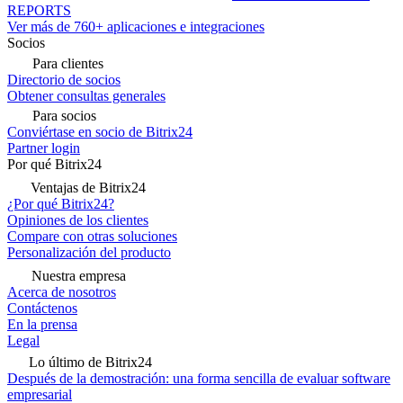
REPORTS
Ver más de 760+ aplicaciones e integraciones
Socios
Para clientes
Directorio de socios
Obtener consultas generales
Para socios
Conviértase en socio de Bitrix24
Partner login
Por qué Bitrix24
Ventajas de Bitrix24
¿Por qué Bitrix24?
Opiniones de los clientes
Compare con otras soluciones
Personalización del producto
Nuestra empresa
Acerca de nosotros
Contáctenos
En la prensa
Legal
Lo último de Bitrix24
Después de la demostración: una forma sencilla de evaluar software
empresarial