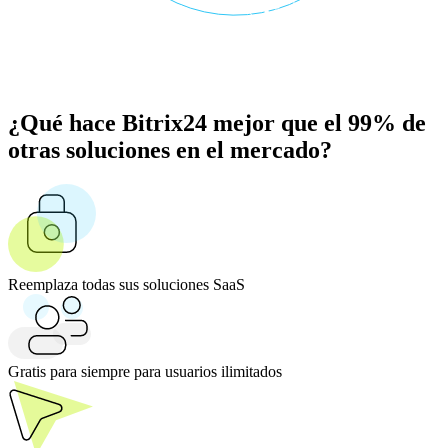
¿Qué hace Bitrix24 mejor que el 99% de
otras soluciones en el mercado?
Reemplaza todas sus soluciones SaaS
Gratis para siempre para usuarios ilimitados