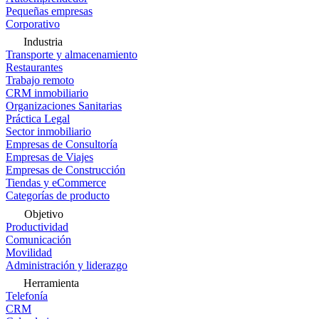
Pequeñas empresas
Corporativo
Industria
Transporte y almacenamiento
Restaurantes
Trabajo remoto
CRM inmobiliario
Organizaciones Sanitarias
Práctica Legal
Sector inmobiliario
Empresas de Consultoría
Empresas de Viajes
Empresas de Construcción
Tiendas y eCommerce
Categorías de producto
Objetivo
Productividad
Comunicación
Movilidad
Administración y liderazgo
Herramienta
Telefonía
CRM