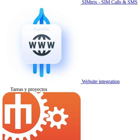
SIMtrix - SIM Calls & SMS
Website integration
Tareas y proyectos