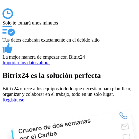
Solo te tomará unos minutos
Tus datos acabarán exactamente en el debido sitio
La mejor manera de empezar con Bitrix24
Importar tus datos ahora
Bitrix24 es la solución perfecta
Bitrix24 ofrece a los equipos todo lo que necesitan para planificar,
organizar y colaborar en el trabajo, todo en un solo lugar.
Registrarse