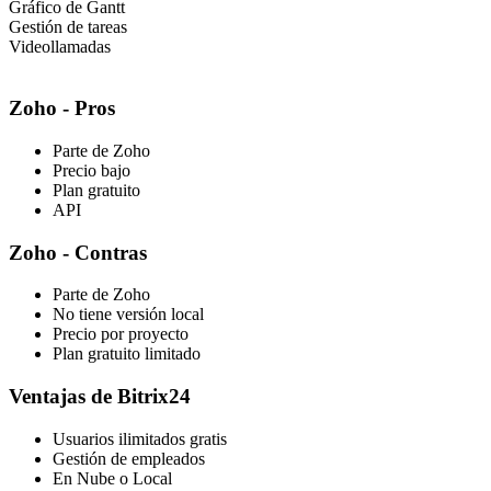
Gráfico de Gantt
Gestión de tareas
Videollamadas
Zoho - Pros
Parte de Zoho
Precio bajo
Plan gratuito
API
Zoho - Contras
Parte de Zoho
No tiene versión local
Precio por proyecto
Plan gratuito limitado
Ventajas de Bitrix24
Usuarios ilimitados gratis
Gestión de empleados
En Nube o Local