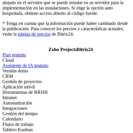
alojado en el servidor que se puede instalar en su servidor para la
implementación en las instalaciones. Si elige la opción auto
hospedada, obtiene acceso abierto al código fuente.
* Tenga en cuenta que la información puede haber cambiado desde
la publicación. Para conocer los precios y características actuales,
visite la
página de precios
de Bitrix24.
Zoho Projects
Bitrix24
Plan gratuito
Cloud
Assistente de IA gratuito
Versión demo
CRM
Gestión de proyectos
Aplicación móvil
Herramientas de RRHH
Intranet
Automatización
Integraciones
Gestión del tiempo
Calendario
Flujos de trabajo
Tablero Kanban