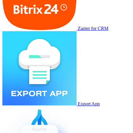
Zapier for CRM
Export App