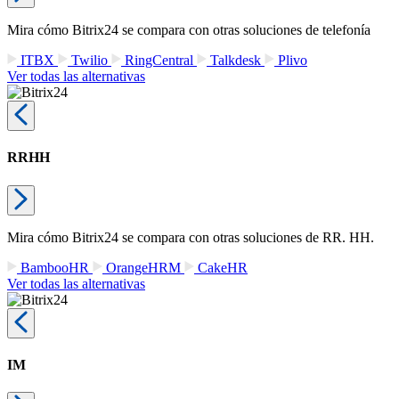
Mira cómo Bitrix24 se compara con otras soluciones de telefonía
ITBX
Twilio
RingCentral
Talkdesk
Plivo
Ver todas las alternativas
RRHH
Mira cómo Bitrix24 se compara con otras soluciones de RR. HH.
BambooHR
OrangeHRM
CakeHR
Ver todas las alternativas
IM