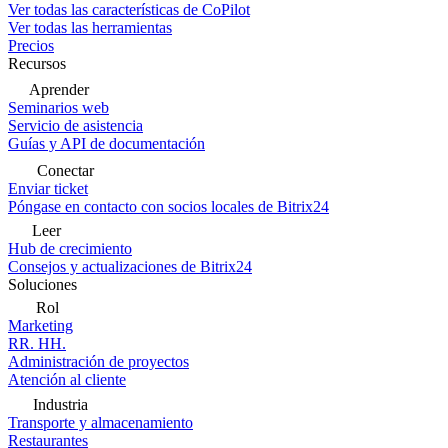
Ver todas las características de CoPilot
Ver todas las herramientas
Precios
Recursos
Aprender
Seminarios web
Servicio de asistencia
Guías y API de documentación
Conectar
Enviar ticket
Póngase en contacto con socios locales de Bitrix24
Leer
Hub de crecimiento
Consejos y actualizaciones de Bitrix24
Soluciones
Rol
Marketing
RR. HH.
Administración de proyectos
Atención al cliente
Industria
Transporte y almacenamiento
Restaurantes