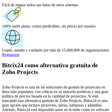
Fácil de migrar todos sus datos de otros sistemas
100% tarifa plana:
costos predicibles, sin precio por usuario
Usado, amado y confiado por más de 15,000,000 de organizaciones
Registrarse
Bitrix24 como alternativa gratuita de
Zoho Projects
Zoho Projects es una de las soluciones de gestión de proyectos en
línea más populares, con críticas en su mayoría positivas y una gran
política de precios basada en la cantidad de proyectos. Si está
buscando una alternativa gratuita de Zoho Projects, Bitrix24 es una
gran opción que incluye proyectos, tareas, subtareas y plantillas.
Además, Bitrix24 está disponible tanto en la nube como en software