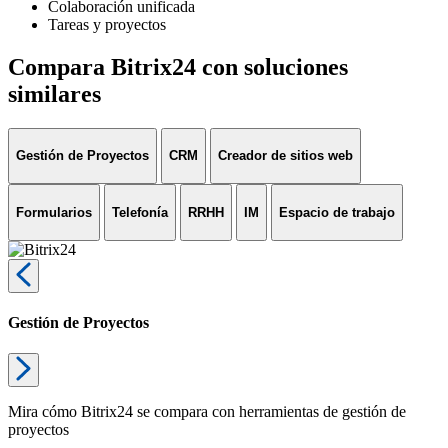
Colaboración unificada
Tareas y proyectos
Compara Bitrix24 con soluciones
similares
Gestión de Proyectos
CRM
Creador de sitios web
Formularios
Telefonía
RRHH
IM
Espacio de trabajo
Gestión de Proyectos
Mira cómo Bitrix24 se compara con herramientas de gestión de
proyectos