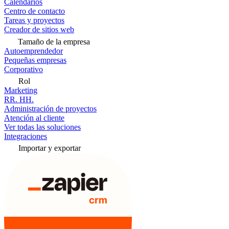
Calendarios
Centro de contacto
Tareas y proyectos
Creador de sitios web
Tamaño de la empresa
Autoemprendedor
Pequeñas empresas
Corporativo
Rol
Marketing
RR. HH.
Administración de proyectos
Atención al cliente
Ver todas las soluciones
Integraciones
Importar y exportar