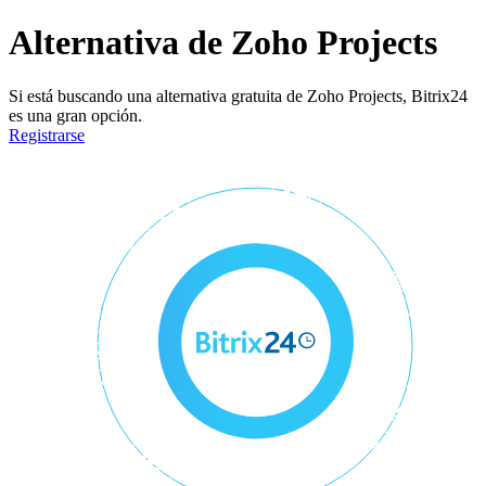
Alternativa de Zoho Projects
Si está buscando una alternativa gratuita de Zoho Projects, Bitrix24
es una gran opción.
Registrarse