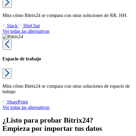
Mira cómo Bitrix24 se compara con otras soluciones de RR. HH.
Slack
HipChat
Ver todas las alternativas
Espacio de trabajo
Mira cómo Bitrix24 se compara con otras soluciones de espacio de
trabajo
SharePoint
Ver todas las alternativas
¿Listo para probar Bitrix24?
Empieza por importar tus datos