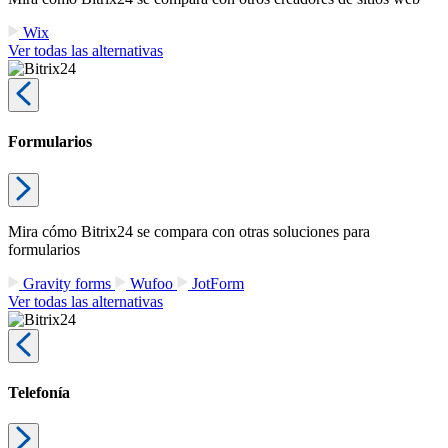
Wix
Ver todas las alternativas
Formularios
Mira cómo Bitrix24 se compara con otras soluciones para
formularios
Gravity forms
Wufoo
JotForm
Ver todas las alternativas
Telefonía