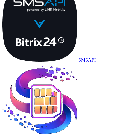
SMSAPI