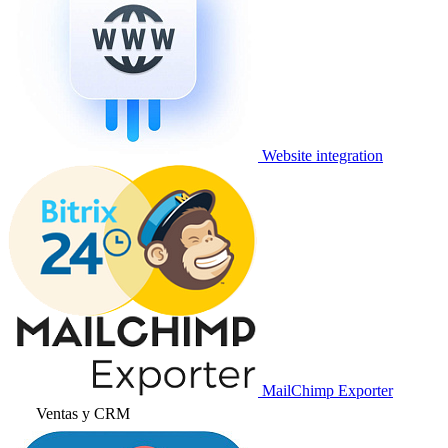
Website integration
MailChimp Exporter
Ventas y CRM