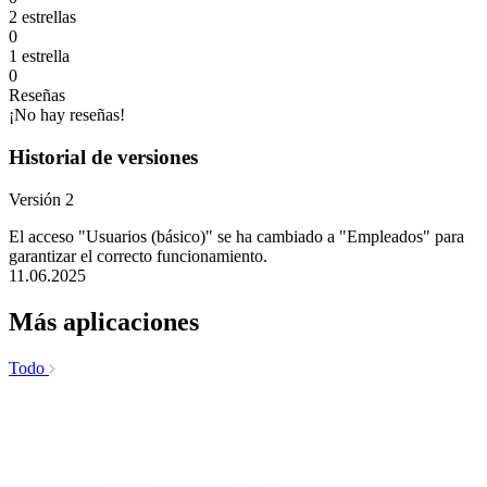
2 estrellas
0
1 estrella
0
Reseñas
¡No hay reseñas!
Historial de versiones
Versión 2
El acceso "Usuarios (básico)" se ha cambiado a "Empleados" para
garantizar el correcto funcionamiento.
11.06.2025
Más aplicaciones
Todo