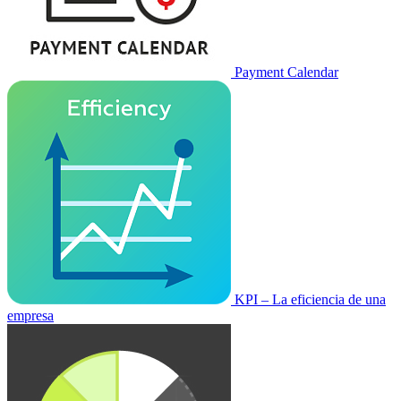
Payment Calendar
KPI – La eficiencia de una
empresa