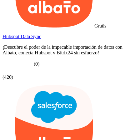
Gratis
Hubspot Data Sync
¡Descubre el poder de la impecable importación de datos con
Albato, conecta Hubspot y Bitrix24 sin esfuerzo!
(0)
(420)