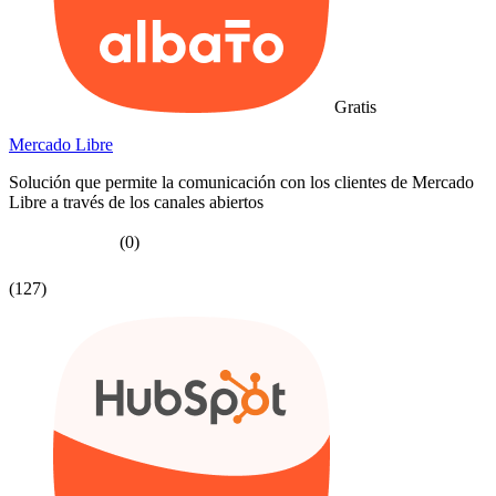
Gratis
Mercado Libre
Solución que permite la comunicación con los clientes de Mercado
Libre a través de los canales abiertos
(0)
(127)