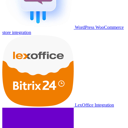
WordPress WooCommerce
store integration
LexOffice Integration