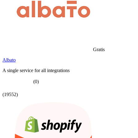
Gratis
Albato
A single service for all integrations
(0)
(19552)