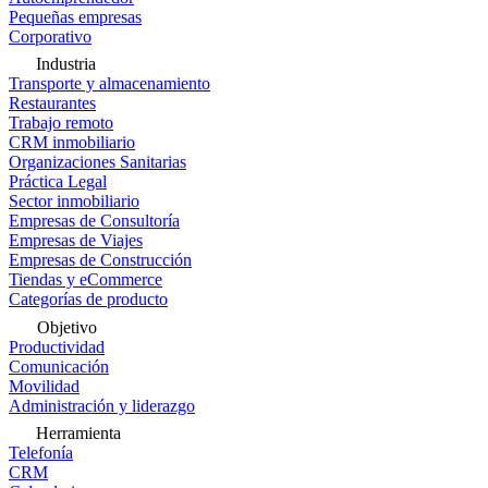
Pequeñas empresas
Corporativo
Industria
Transporte y almacenamiento
Restaurantes
Trabajo remoto
CRM inmobiliario
Organizaciones Sanitarias
Práctica Legal
Sector inmobiliario
Empresas de Consultoría
Empresas de Viajes
Empresas de Construcción
Tiendas y eCommerce
Categorías de producto
Objetivo
Productividad
Comunicación
Movilidad
Administración y liderazgo
Herramienta
Telefonía
CRM