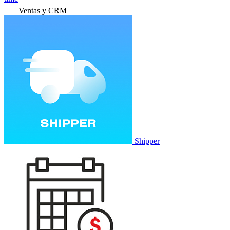
Ventas y CRM
Shipper