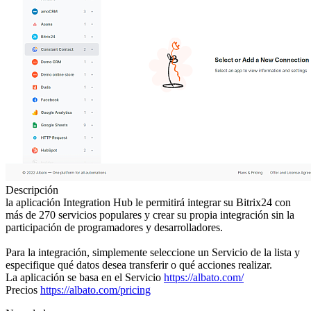
Descripción
la aplicación Integration Hub le permitirá integrar su Bitrix24 con
más de 270 servicios populares y crear su propia integración sin la
participación de programadores y desarrolladores.
Para la integración, simplemente seleccione un Servicio de la lista y
especifique qué datos desea transferir o qué acciones realizar.
La aplicación se basa en el Servicio
https://albato.com/
Precios
https://albato.com/pricing