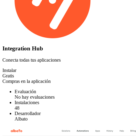
Integration Hub
Conecta todas tus aplicaciones
Instalar
Gratis
Compras en la aplicación
Evaluación
No hay evaluaciones
Instalaciones
48
Desarrollador
Albato