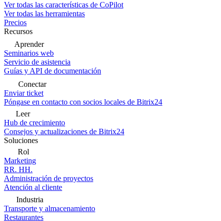
Ver todas las características de CoPilot
Ver todas las herramientas
Precios
Recursos
Aprender
Seminarios web
Servicio de asistencia
Guías y API de documentación
Conectar
Enviar ticket
Póngase en contacto con socios locales de Bitrix24
Leer
Hub de crecimiento
Consejos y actualizaciones de Bitrix24
Soluciones
Rol
Marketing
RR. HH.
Administración de proyectos
Atención al cliente
Industria
Transporte y almacenamiento
Restaurantes