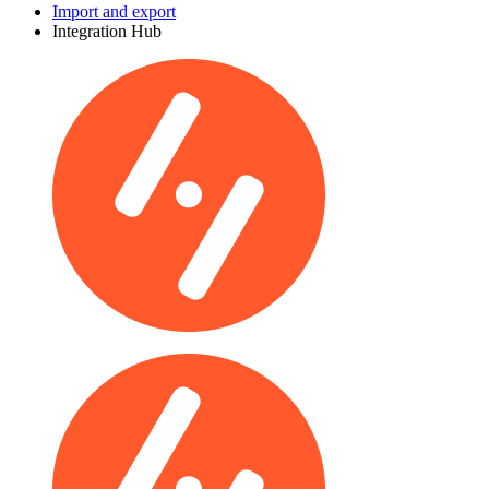
Import and export
Integration Hub