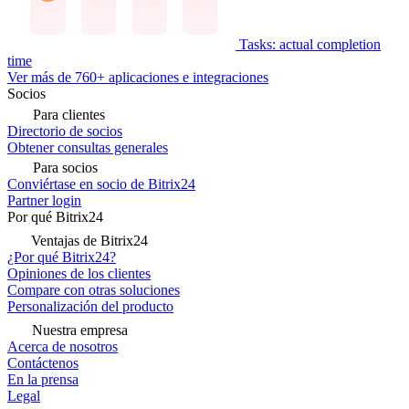
Tasks: actual completion
time
Ver más de 760+ aplicaciones e integraciones
Socios
Para clientes
Directorio de socios
Obtener consultas generales
Para socios
Conviértase en socio de Bitrix24
Partner login
Por qué Bitrix24
Ventajas de Bitrix24
¿Por qué Bitrix24?
Opiniones de los clientes
Compare con otras soluciones
Personalización del producto
Nuestra empresa
Acerca de nosotros
Contáctenos
En la prensa
Legal