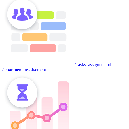
Tasks: assignee and
department involvement