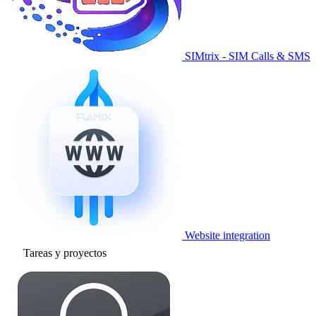
SIMtrix - SIM Calls & SMS
Website integration
Tareas y proyectos