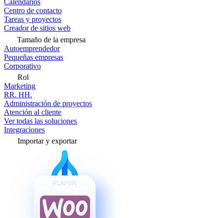
Calendarios
Centro de contacto
Tareas y proyectos
Creador de sitios web
Tamaño de la empresa
Autoemprendedor
Pequeñas empresas
Corporativo
Rol
Marketing
RR. HH.
Administración de proyectos
Atención al cliente
Ver todas las soluciones
Integraciones
Importar y exportar