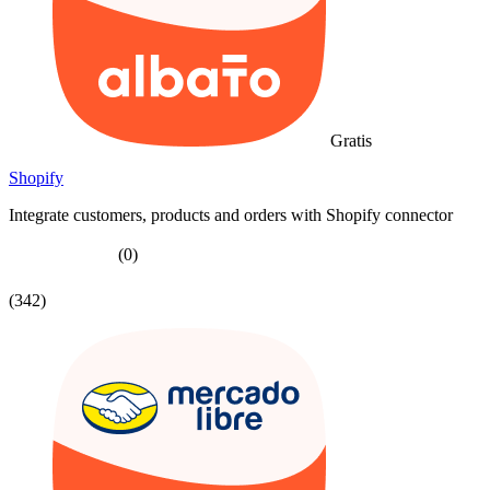
Gratis
Shopify
Integrate customers, products and orders with Shopify connector
(0)
(342)