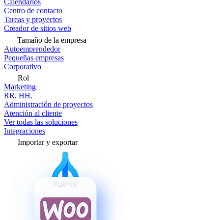
Calendarios
Centro de contacto
Tareas y proyectos
Creador de sitios web
Tamaño de la empresa
Autoemprendedor
Pequeñas empresas
Corporativo
Rol
Marketing
RR. HH.
Administración de proyectos
Atención al cliente
Ver todas las soluciones
Integraciones
Importar y exportar