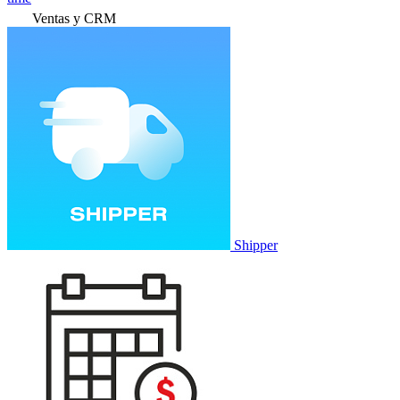
Ventas y CRM
Shipper