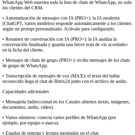
WhatsApp Web muestra toda la lista de chats de WhatsApp, no solo
los clientes del CRM.
• Automatización de mensajes con IA (PRO+): la IA moderna
(ChatGPT, varios modelos) responde automáticamente a los clientes
según un prompt personalizado. Actívalo para configurarlo.
• Resumen de conversación con IA (PRO+): la IA analiza la
conversación finalizada y guarda una breve nota de «lo acordado»
en la ficha del cliente.
• Mensajes de chats de grupo (PRO+): recibe mensajes de los chats
de grupo de WhatsApp.
• Transcripción de mensajes de voz (MAX): el texto del habla
reconocido llega al chat de Bitrix24 junto con el archivo de audio.
Capacidades adicionales
• Mensajería bidireccional en los Canales abiertos (texto, imágenes,
documentos, audio, vídeo).
• Varios números: conecta varios perfiles de WhatsApp (por
ejemplo, por equipo o marca).
• Estados de entrega y lectura mostrados en el chat.