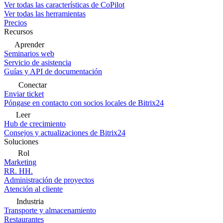
Ver todas las características de CoPilot
Ver todas las herramientas
Precios
Recursos
Aprender
Seminarios web
Servicio de asistencia
Guías y API de documentación
Conectar
Enviar ticket
Póngase en contacto con socios locales de Bitrix24
Leer
Hub de crecimiento
Consejos y actualizaciones de Bitrix24
Soluciones
Rol
Marketing
RR. HH.
Administración de proyectos
Atención al cliente
Industria
Transporte y almacenamiento
Restaurantes