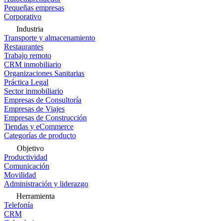
Pequeñas empresas
Corporativo
Industria
Transporte y almacenamiento
Restaurantes
Trabajo remoto
CRM inmobiliario
Organizaciones Sanitarias
Práctica Legal
Sector inmobiliario
Empresas de Consultoría
Empresas de Viajes
Empresas de Construcción
Tiendas y eCommerce
Categorías de producto
Objetivo
Productividad
Comunicación
Movilidad
Administración y liderazgo
Herramienta
Telefonía
CRM