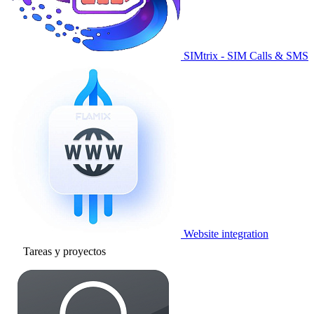
SIMtrix - SIM Calls & SMS
Website integration
Tareas y proyectos