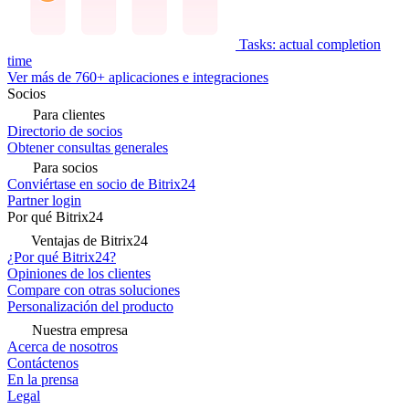
Tasks: actual completion
time
Ver más de 760+ aplicaciones e integraciones
Socios
Para clientes
Directorio de socios
Obtener consultas generales
Para socios
Conviértase en socio de Bitrix24
Partner login
Por qué Bitrix24
Ventajas de Bitrix24
¿Por qué Bitrix24?
Opiniones de los clientes
Compare con otras soluciones
Personalización del producto
Nuestra empresa
Acerca de nosotros
Contáctenos
En la prensa
Legal