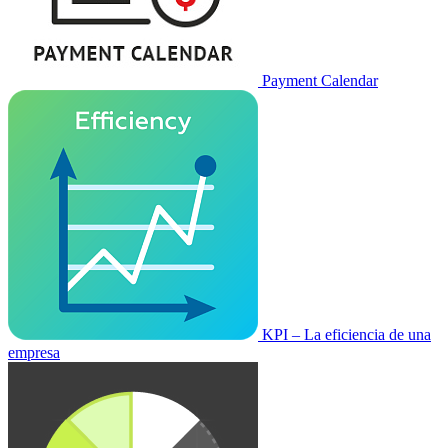
Payment Calendar
KPI – La eficiencia de una
empresa