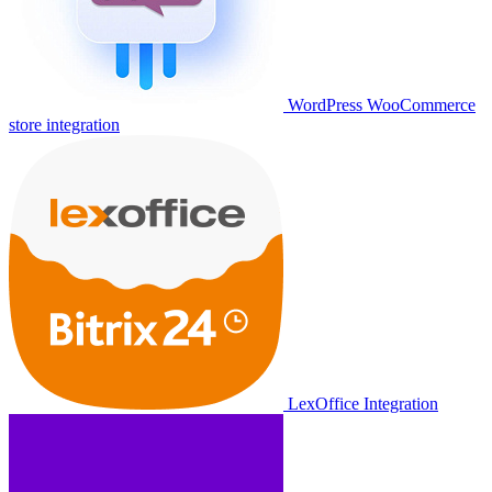
WordPress WooCommerce
store integration
LexOffice Integration