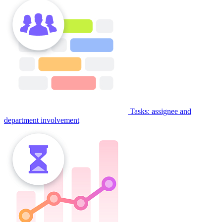
Tasks: assignee and
department involvement