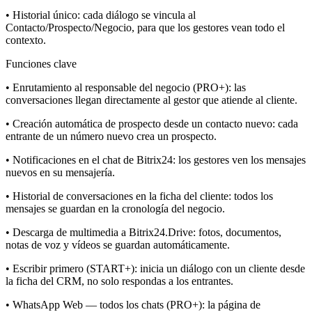
• Historial único: cada diálogo se vincula al
Contacto/Prospecto/Negocio, para que los gestores vean todo el
contexto.
Funciones clave
• Enrutamiento al responsable del negocio (PRO+): las
conversaciones llegan directamente al gestor que atiende al cliente.
• Creación automática de prospecto desde un contacto nuevo: cada
entrante de un número nuevo crea un prospecto.
• Notificaciones en el chat de Bitrix24: los gestores ven los mensajes
nuevos en su mensajería.
• Historial de conversaciones en la ficha del cliente: todos los
mensajes se guardan en la cronología del negocio.
• Descarga de multimedia a Bitrix24.Drive: fotos, documentos,
notas de voz y vídeos se guardan automáticamente.
• Escribir primero (START+): inicia un diálogo con un cliente desde
la ficha del CRM, no solo respondas a los entrantes.
• WhatsApp Web — todos los chats (PRO+): la página de