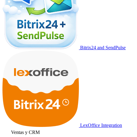
Bitrix24 and SendPulse
LexOffice Integration
Ventas y CRM