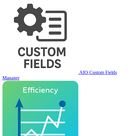
AIO Custom Fields
Manager