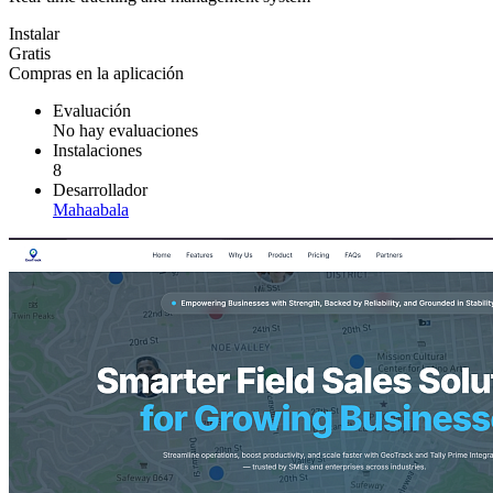
Instalar
Gratis
Compras en la aplicación
Evaluación
No hay evaluaciones
Instalaciones
8
Desarrollador
Mahaabala