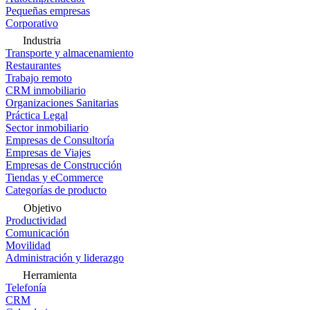
Pequeñas empresas
Corporativo
Industria
Transporte y almacenamiento
Restaurantes
Trabajo remoto
CRM inmobiliario
Organizaciones Sanitarias
Práctica Legal
Sector inmobiliario
Empresas de Consultoría
Empresas de Viajes
Empresas de Construcción
Tiendas y eCommerce
Categorías de producto
Objetivo
Productividad
Comunicación
Movilidad
Administración y liderazgo
Herramienta
Telefonía
CRM