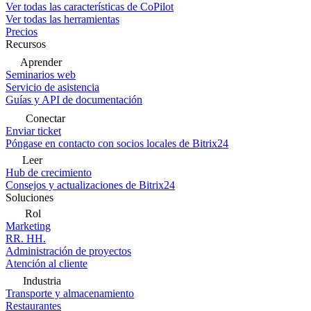
Ver todas las características de CoPilot
Ver todas las herramientas
Precios
Recursos
Aprender
Seminarios web
Servicio de asistencia
Guías y API de documentación
Conectar
Enviar ticket
Póngase en contacto con socios locales de Bitrix24
Leer
Hub de crecimiento
Consejos y actualizaciones de Bitrix24
Soluciones
Rol
Marketing
RR. HH.
Administración de proyectos
Atención al cliente
Industria
Transporte y almacenamiento
Restaurantes