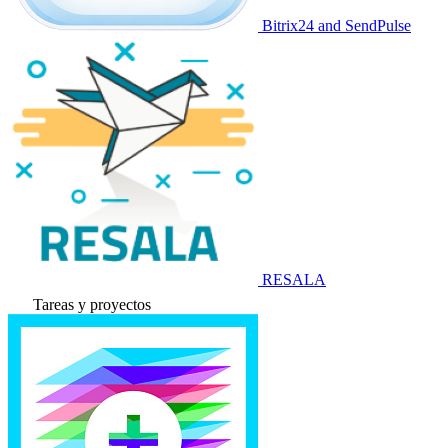
Bitrix24 and SendPulse
RESALA
Tareas y proyectos