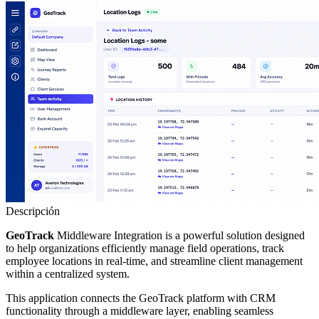
Descripción
GeoTrack
Middleware Integration is a powerful solution designed
to help organizations efficiently manage field operations, track
employee locations in real-time, and streamline client management
within a centralized system.
This application connects the GeoTrack platform with CRM
functionality through a middleware layer, enabling seamless