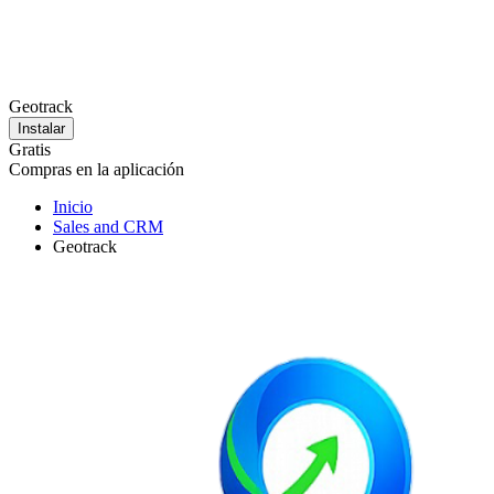
Geotrack
Instalar
Gratis
Compras en la aplicación
Inicio
Sales and CRM
Geotrack