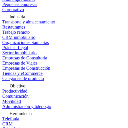
Pequeñas empresas
Corporativo
Industria
Transporte y almacenamiento
Restaurantes
Trabajo remoto
CRM inmobiliario
Organizaciones Sanitarias
Práctica Legal
Sector inmobiliario
Empresas de Consultoría
Empresas de Viajes
Empresas de Construcción
Tiendas y eCommerce
Categorías de producto
Objetivo
Productividad
Comunicación
Movilidad
Administración y liderazgo
Herramienta
Telefonía
CRM