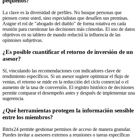
pequeños?
La clave es la diversidad de perfiles. No busque personas que
piensen como usted, sino especialistas que desafíen sus premisas.
Asigne el rol de "abogado del diablo" de forma rotativa en cada
reunión para cuestionar las decisiones más cómodas. El uso de datos
objetivos en su tablero de mando reducirá la influencia de las
opiniones subjetivas.
¿Es posible cuantificar el retorno de inversión de un
asesor?
Sí, vinculando las recomendaciones con indicadores clave de
rendimiento específicos. Si un asesor sugiere optimizar el flujo de
ventas, el retorno se mide en la reducción del ciclo comercial o el
aumento de la tasa de conversión. El registro histórico de decisiones
permite comparar el desempeño antes y después de implementar una
sugerencia.
¿Qué herramientas protegen la información sensible
entre los miembros?
Bitrix24 permite gestionar permisos de acceso de manera granular.
Puedes invitar a asesores externos a reuniones o tareas específicas