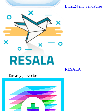
Bitrix24 and SendPulse
RESALA
Tareas y proyectos