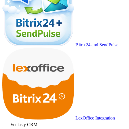
Bitrix24 and SendPulse
LexOffice Integration
Ventas y CRM