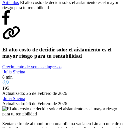
Artículos
El alto costo de decidir solo: el aislamiento es el mayor
riesgo para tu rentabilidad
El alto costo de decidir solo: el aislamiento es el
mayor riesgo para tu rentabilidad
Crecimiento de ventas e ingresos
Julia Sheina
8 min
195
Actualizado: 26 de Febrero de 2026
Julia Sheina
Actualizado: 26 de Febrero de 2026
Sentarse frente al monitor en una oficina vacía en Lima o un café en