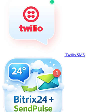
Twilio SMS