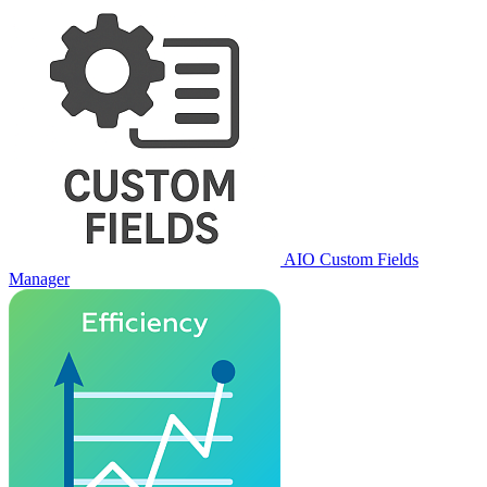
AIO Custom Fields
Manager