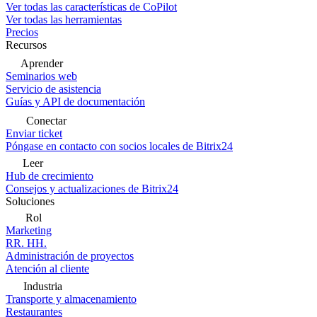
Ver todas las características de CoPilot
Ver todas las herramientas
Precios
Recursos
Aprender
Seminarios web
Servicio de asistencia
Guías y API de documentación
Conectar
Enviar ticket
Póngase en contacto con socios locales de Bitrix24
Leer
Hub de crecimiento
Consejos y actualizaciones de Bitrix24
Soluciones
Rol
Marketing
RR. HH.
Administración de proyectos
Atención al cliente
Industria
Transporte y almacenamiento
Restaurantes