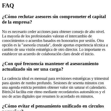
FAQ
¿Cómo reclutar asesores sin comprometer el capital
de la empresa?
No es necesario ceder acciones para obtener consejo de alto nivel.
La mayoría de los profesionales valoran el intercambio de
conocimientos o acuerdos basados en honorarios por sesión. Otra
opción es la "asesoría cruzada", donde aportas experiencia técnica a
cambio de una visión estratégica de otro director. Lo importante es
establecer un acuerdo de colaboración claro desde el inicio.
¿Con qué frecuencia mantener el asesoramiento
actualizado sin ser una carga?
La cadencia ideal es mensual para revisiones estratégicas y trimestral
para ajustes de rumbo profundo. Sesiones de sesenta minutos con
una agenda estricta permiten obtener valor sin saturar el calendario.
Bitrix24 facilita este ritmo mediante recordatorios automáticos y el
uso de actas digitales que resumen lo acordado en minutos.
¿Cómo evitar el pensamiento unificado en círculos