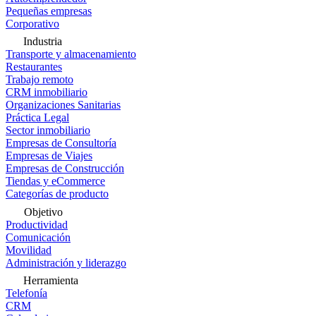
Pequeñas empresas
Corporativo
Industria
Transporte y almacenamiento
Restaurantes
Trabajo remoto
CRM inmobiliario
Organizaciones Sanitarias
Práctica Legal
Sector inmobiliario
Empresas de Consultoría
Empresas de Viajes
Empresas de Construcción
Tiendas y eCommerce
Categorías de producto
Objetivo
Productividad
Comunicación
Movilidad
Administración y liderazgo
Herramienta
Telefonía
CRM