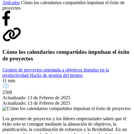
Artículos
Cómo los calendarios compartidos impulsan el éxito de
proyectos
Cómo los calendarios compartidos impulsan el éxito
de proyectos
Gestión de proyectos orientada a objetivos
Impulso en la
productividad
Hacks de gestión del tiempo
11 min
2508
Actualizado: 13 de Febrero de 2025
Actualizado: 13 de Febrero de 2025
Los gerentes de proyectos y los líderes empresariales saben que el
éxito solo se consigue mediante la alineación de objetivos, la
planificación, la coordinación de esfuerzos y la flexibilidad. En un