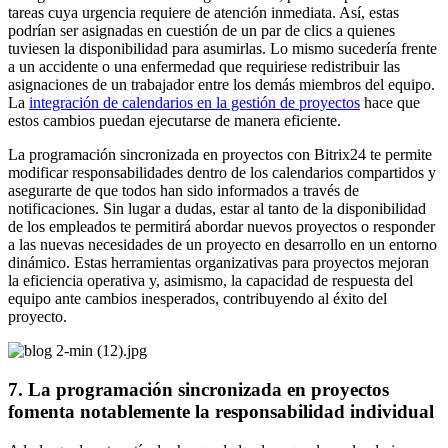
tareas cuya urgencia requiere de atención inmediata. Así, estas
podrían ser asignadas en cuestión de un par de clics a quienes
tuviesen la disponibilidad para asumirlas. Lo mismo sucedería frente
a un accidente o una enfermedad que requiriese redistribuir las
asignaciones de un trabajador entre los demás miembros del equipo.
La
integración de calendarios en la gestión de proyectos
hace que
estos cambios puedan ejecutarse de manera eficiente.
La programación sincronizada en proyectos con Bitrix24 te permite
modificar responsabilidades dentro de los calendarios compartidos y
asegurarte de que todos han sido informados a través de
notificaciones. Sin lugar a dudas, estar al tanto de la disponibilidad
de los empleados te permitirá abordar nuevos proyectos o responder
a las nuevas necesidades de un proyecto en desarrollo en un entorno
dinámico. Estas herramientas organizativas para proyectos mejoran
la eficiencia operativa y, asimismo, la capacidad de respuesta del
equipo ante cambios inesperados, contribuyendo al éxito del
proyecto.
7. La programación sincronizada en proyectos
fomenta notablemente la responsabilidad individual