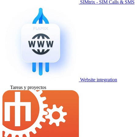
SIMtrix - SIM Calls & SMS
Website integration
Tareas y proyectos