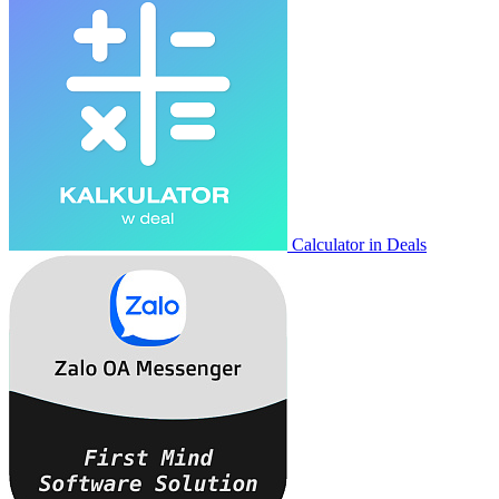
Calculator in Deals