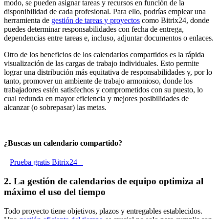
modo, se pueden asignar tareas y recursos en función de la
disponibilidad de cada profesional. Para ello, podrías emplear una
herramienta de
gestión de tareas y proyectos
como Bitrix24, donde
puedes determinar responsabilidades con fecha de entrega,
dependencias entre tareas e, incluso, adjuntar documentos o enlaces.
Otro de los beneficios de los calendarios compartidos es la rápida
visualización de las cargas de trabajo individuales. Esto permite
lograr una distribución más equitativa de responsabilidades y, por lo
tanto, promover un ambiente de trabajo armonioso, donde los
trabajadores estén satisfechos y comprometidos con su puesto, lo
cual redunda en mayor eficiencia y mejores posibilidades de
alcanzar (o sobrepasar) las metas.
¿Buscas un calendario compartido?
Prueba gratis Bitrix24
2. La gestión de calendarios de equipo optimiza al
máximo el uso del tiempo
Todo proyecto tiene objetivos, plazos y entregables establecidos.