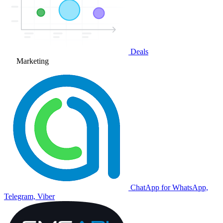
Deals
Marketing
ChatApp for WhatsApp,
Telegram, Viber