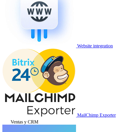
Website integration
MailChimp Exporter
Ventas y CRM