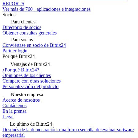
REPORTS
Ver más de 760+ aplicaciones e integraciones
Socios
Para clientes
Directorio de socios
Obtener consultas generales
Para socios
Conviértase en socio de Bitrix24
Partner login
Por qué Bitrix24
Ventajas de Bitrix24
¿Por qué Bitrix24?
Opiniones de los clientes
Compare con otras soluciones
Personalización del producto
Nuestra empresa
Acerca de nosotros
Contáctenos
En la prensa
Legal
Lo último de Bitrix24
Después de la demostración: una forma sencilla de evaluar software
empresarial