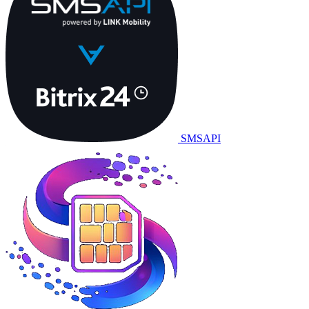
SMSAPI