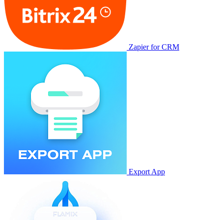
Zapier for CRM
Export App