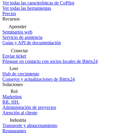
Ver todas las características de CoPilot
Ver todas las herramientas
Precios
Recursos
Aprender
Seminarios web
Servicio de asistencia
Guías y API de documentación
Conectar
Enviar ticket
Póngase en contacto con socios locales de Bitrix24
Leer
Hub de crecimiento
Consejos y actualizaciones de Bitrix24
Soluciones
Rol
Marketing
RR. HH.
Administración de proyectos
Atención al cliente
Industria
Transporte y almacenamiento
Restaurantes