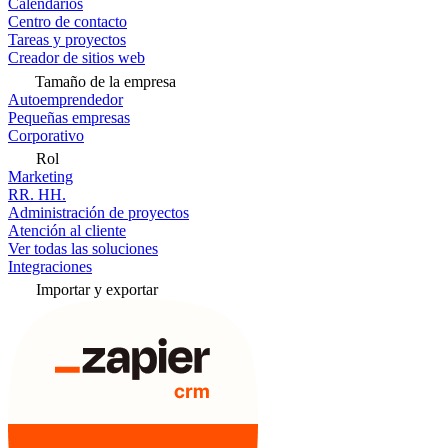
Calendarios
Centro de contacto
Tareas y proyectos
Creador de sitios web
Tamaño de la empresa
Autoemprendedor
Pequeñas empresas
Corporativo
Rol
Marketing
RR. HH.
Administración de proyectos
Atención al cliente
Ver todas las soluciones
Integraciones
Importar y exportar