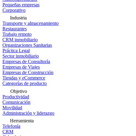
Pequeñas empresas
Corporativo
Industria
Transporte y almacenamiento
Restaurantes
Trabajo remoto
CRM inmobiliario
Organizaciones Sanitarias
Práctica Legal
Sector inmobiliario
Empresas de Consultoría
Empresas de Viajes
Empresas de Construcción
Tiendas y eCommerce
Categorías de producto
Objetivo
Productividad
Comunicación
Movilidad
Administración y liderazgo
Herramienta
Telefonía
CRM