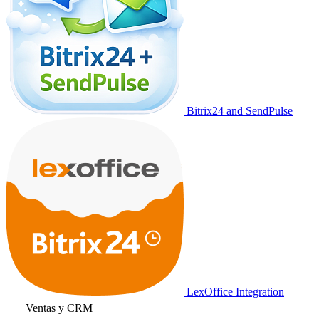
Bitrix24 and SendPulse
LexOffice Integration
Ventas y CRM