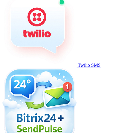
Twilio SMS