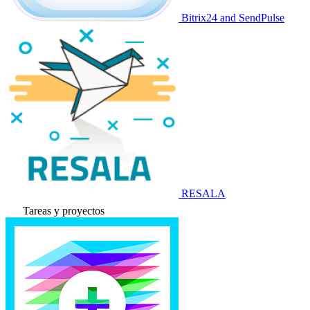
Bitrix24 and SendPulse
RESALA
Tareas y proyectos