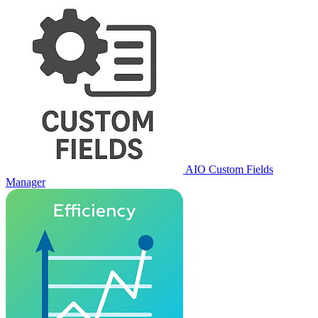
AIO Custom Fields
Manager