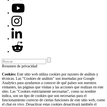
Resumen de privacidad
Cookies:
Este sitio web utiliza cookies por razones de análisis y
técnicas. Las "Cookies de análisis" son insertadas por Google
Analytics para ayudarnos a conocer de qué países son nuestros
visitantes, las páginas que visitan y las acciones que realizan en este
sitio. Las "Cookies estrictamente necesarias", como su nombre
indica, son un tipo de cookies que son necesarias para el
funcionamiento correcto de ciertas funciones de este sitio web, como
el chat en vivo. Desactivar estas cookies desactivará también el