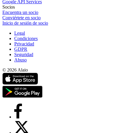
Google API Services
Socios
Encuentra un socio
Conviértete en socio
Inicio de sesión de socio
Legal
Condiciones
Privacidad
GDPR
Seguridad
Abuso
© 2026 Alaio