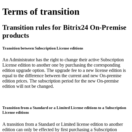
Terms of transition
Transition rules for Bitrix24 On-Premise
products
Transition between Subscription License editions
An Administrator has the right to change their active Subscription
License edition to another one by purchasing the corresponding
edition upgrade option. The upgrade fee to a new license edition is
equal to the difference between the current and new On-premise
edition prices. The subscription period for the new On-premise
edition will not be changed.
Transition from a Standard or a Limited License editions to a Subscription
License editions
A transition from a Standard or Limited license edition to another
edition can only be effected by first purchasing a Subscription