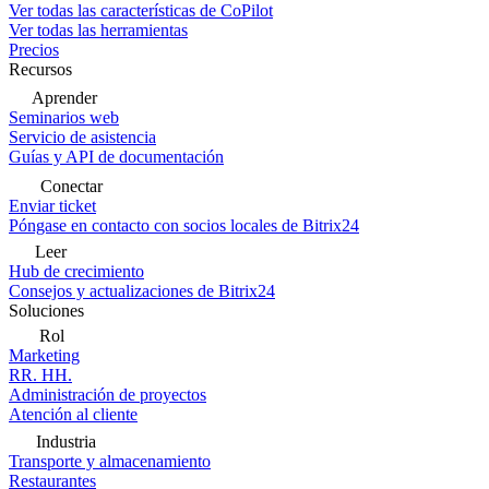
Ver todas las características de CoPilot
Ver todas las herramientas
Precios
Recursos
Aprender
Seminarios web
Servicio de asistencia
Guías y API de documentación
Conectar
Enviar ticket
Póngase en contacto con socios locales de Bitrix24
Leer
Hub de crecimiento
Consejos y actualizaciones de Bitrix24
Soluciones
Rol
Marketing
RR. HH.
Administración de proyectos
Atención al cliente
Industria
Transporte y almacenamiento
Restaurantes