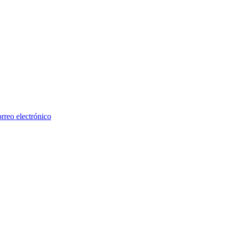
rreo electrónico