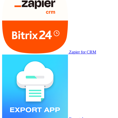
Zapier for CRM