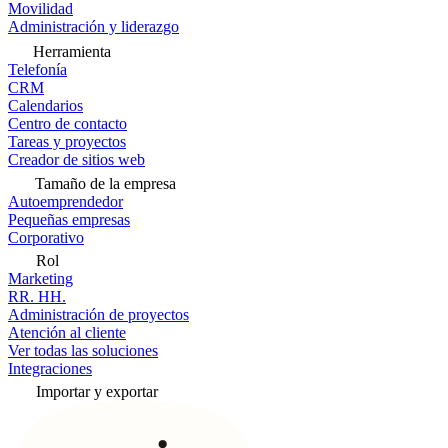
Movilidad
Administración y liderazgo
Herramienta
Telefonía
CRM
Calendarios
Centro de contacto
Tareas y proyectos
Creador de sitios web
Tamaño de la empresa
Autoemprendedor
Pequeñas empresas
Corporativo
Rol
Marketing
RR. HH.
Administración de proyectos
Atención al cliente
Ver todas las soluciones
Integraciones
Importar y exportar