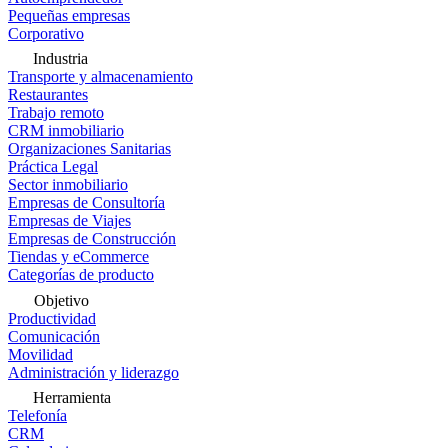
Pequeñas empresas
Corporativo
Industria
Transporte y almacenamiento
Restaurantes
Trabajo remoto
CRM inmobiliario
Organizaciones Sanitarias
Práctica Legal
Sector inmobiliario
Empresas de Consultoría
Empresas de Viajes
Empresas de Construcción
Tiendas y eCommerce
Categorías de producto
Objetivo
Productividad
Comunicación
Movilidad
Administración y liderazgo
Herramienta
Telefonía
CRM