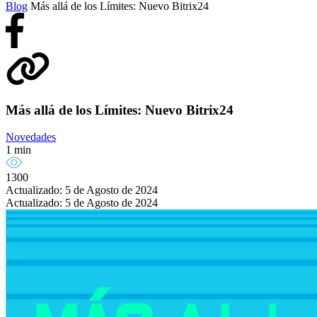
Blog
Más allá de los Límites: Nuevo Bitrix24
Más allá de los Límites: Nuevo Bitrix24
Novedades
1 min
1300
Actualizado: 5 de Agosto de 2024
Actualizado: 5 de Agosto de 2024