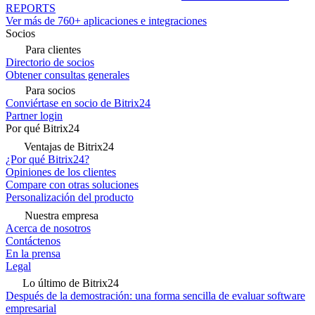
REPORTS
Ver más de 760+ aplicaciones e integraciones
Socios
Para clientes
Directorio de socios
Obtener consultas generales
Para socios
Conviértase en socio de Bitrix24
Partner login
Por qué Bitrix24
Ventajas de Bitrix24
¿Por qué Bitrix24?
Opiniones de los clientes
Compare con otras soluciones
Personalización del producto
Nuestra empresa
Acerca de nosotros
Contáctenos
En la prensa
Legal
Lo último de Bitrix24
Después de la demostración: una forma sencilla de evaluar software
empresarial