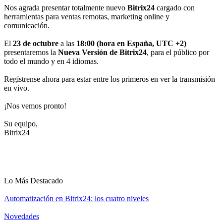
Nos agrada presentar totalmente nuevo
Bitrix24
cargado con
herramientas para ventas remotas, marketing online y
comunicación.
El
23 de octubre
a las
18:00 (hora en España, UTC +2)
presentaremos la
Nueva Versión de Bitrix24
, para el público por
todo el mundo y en 4 idiomas.
Regístrense ahora para estar entre los primeros en ver la transmisión
en vivo.
¡Nos vemos pronto!
Su equipo,
Bitrix24
Lo Más Destacado
Automatización en Bitrix24: los cuatro niveles
Novedades