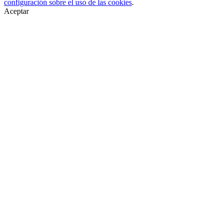
configuración sobre el uso de las cookies
.
Aceptar