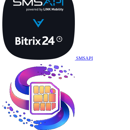
SMSAPI