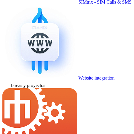
SIMtrix - SIM Calls & SMS
Website integration
Tareas y proyectos