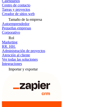
Calendarios
Centro de contacto
Tareas y proyectos
Creador de sitios web
Tamaño de la empresa
Autoemprendedor
Pequeñas empresas
Corporativo
Rol
Marketing
RR. HH.
Administración de proyectos
Atención al cliente
Ver todas las soluciones
Integraciones
Importar y exportar