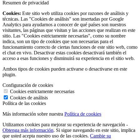
Resumen de privacidad
Cookies:
Este sitio web utiliza cookies por razones de análisis y
técnicas. Las "Cookies de análisis" son insertadas por Google
Analytics para ayudarnos a conocer de qué países son nuestros
visitantes, las páginas que visitan y las acciones que realizan en este
sitio. Las "Cookies estrictamente necesarias", como su nombre
indica, son un tipo de cookies que son necesarias para el
funcionamiento correcto de ciertas funciones de este sitio web, como
el chat en vivo. Desactivar estas cookies desactivará también el
acceso a esas funciones y disminuirá su experiencia en el sitio web.
Ambos tipos de cookies pueden activarse o desactivarse en este
plugin.
Configuración de cookies
Cookies estrictamente necesarias
Cookies de análisis
Política de las cookies
Más información sobre nuestra
Política de cookies
Utilizamos cookies para mejorar su experiencia de navegación -
Obtenga más información
. Si sigue navegando en este sitio, implica
que usted acepta nuestro uso de las cookies.
Cambie su