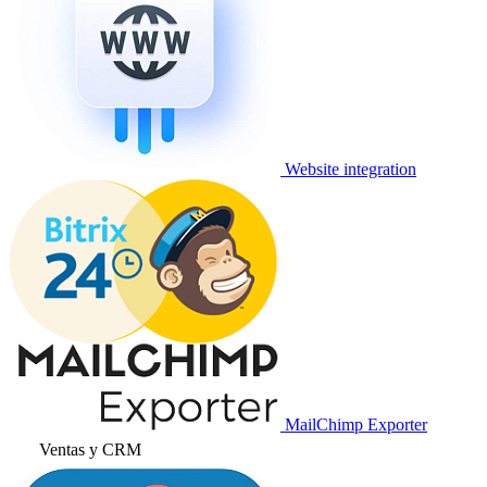
Website integration
MailChimp Exporter
Ventas y CRM