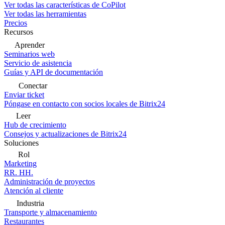
Ver todas las características de CoPilot
Ver todas las herramientas
Precios
Recursos
Aprender
Seminarios web
Servicio de asistencia
Guías y API de documentación
Conectar
Enviar ticket
Póngase en contacto con socios locales de Bitrix24
Leer
Hub de crecimiento
Consejos y actualizaciones de Bitrix24
Soluciones
Rol
Marketing
RR. HH.
Administración de proyectos
Atención al cliente
Industria
Transporte y almacenamiento
Restaurantes