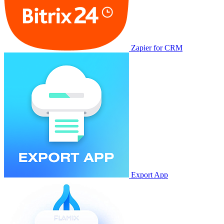
Zapier for CRM
Export App