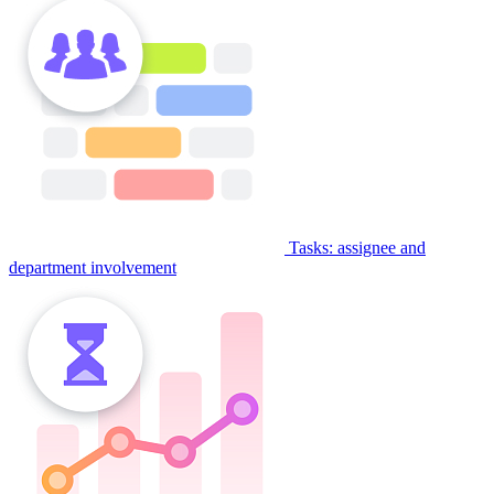
Tasks: assignee and
department involvement