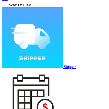
Ventas y CRM
Shipper