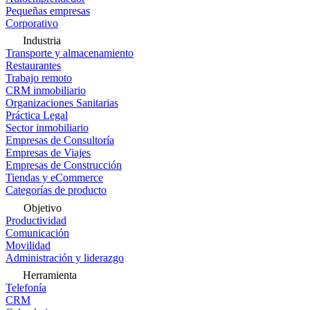
Pequeñas empresas
Corporativo
Industria
Transporte y almacenamiento
Restaurantes
Trabajo remoto
CRM inmobiliario
Organizaciones Sanitarias
Práctica Legal
Sector inmobiliario
Empresas de Consultoría
Empresas de Viajes
Empresas de Construcción
Tiendas y eCommerce
Categorías de producto
Objetivo
Productividad
Comunicación
Movilidad
Administración y liderazgo
Herramienta
Telefonía
CRM