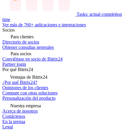
Tasks: actual completion
time
Ver más de 760+ aplicaciones e integraciones
Socios
Para clientes
Directorio de socios
Obtener consultas generales
Para socios
Conviértase en socio de Bitrix24
Partner login
Por qué Bitrix24
Ventajas de Bitrix24
¿Por qué Bitrix24?
Opiniones de los clientes
Compare con otras soluciones
Personalización del producto
Nuestra empresa
Acerca de nosotros
Contáctenos
En la prensa
Legal