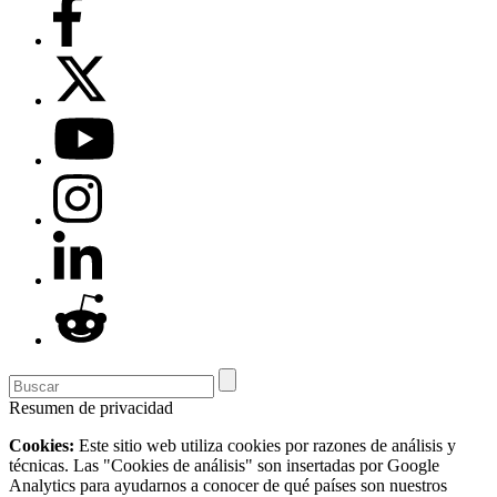
Resumen de privacidad
Cookies:
Este sitio web utiliza cookies por razones de análisis y
técnicas. Las "Cookies de análisis" son insertadas por Google
Analytics para ayudarnos a conocer de qué países son nuestros