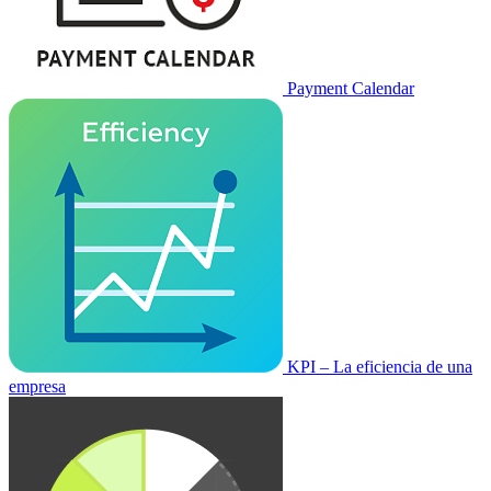
Payment Calendar
KPI – La eficiencia de una
empresa