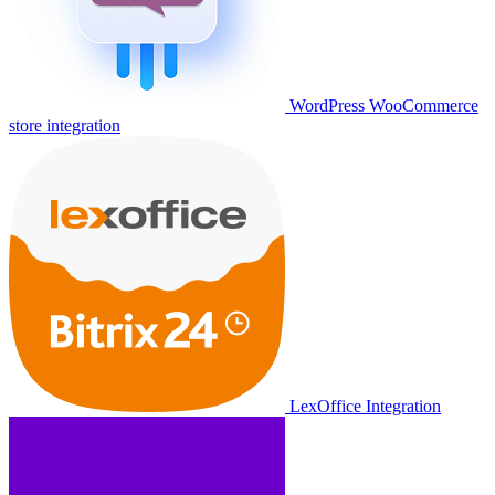
WordPress WooCommerce
store integration
LexOffice Integration