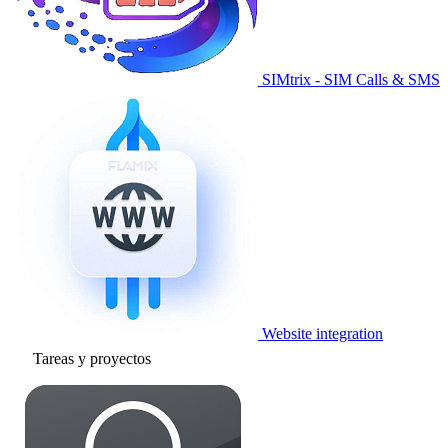
SIMtrix - SIM Calls & SMS
Website integration
Tareas y proyectos