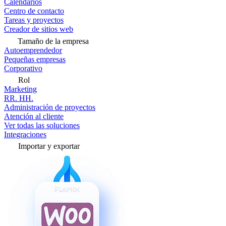
Calendarios
Centro de contacto
Tareas y proyectos
Creador de sitios web
Tamaño de la empresa
Autoemprendedor
Pequeñas empresas
Corporativo
Rol
Marketing
RR. HH.
Administración de proyectos
Atención al cliente
Ver todas las soluciones
Integraciones
Importar y exportar