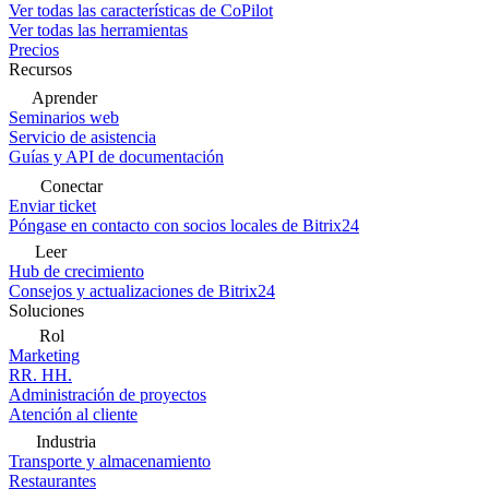
Ver todas las características de CoPilot
Ver todas las herramientas
Precios
Recursos
Aprender
Seminarios web
Servicio de asistencia
Guías y API de documentación
Conectar
Enviar ticket
Póngase en contacto con socios locales de Bitrix24
Leer
Hub de crecimiento
Consejos y actualizaciones de Bitrix24
Soluciones
Rol
Marketing
RR. HH.
Administración de proyectos
Atención al cliente
Industria
Transporte y almacenamiento
Restaurantes