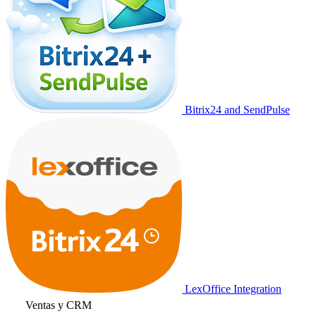
Bitrix24 and SendPulse
LexOffice Integration
Ventas y CRM