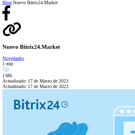
Blog
Nuevo Bitrix24.Market
Nuevo Bitrix24.Market
Novedades
1 min
1386
Actualizado: 17 de Marzo de 2023
Actualizado: 17 de Marzo de 2023