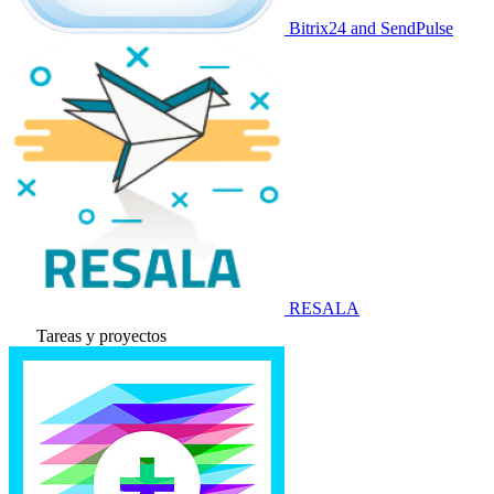
Bitrix24 and SendPulse
RESALA
Tareas y proyectos