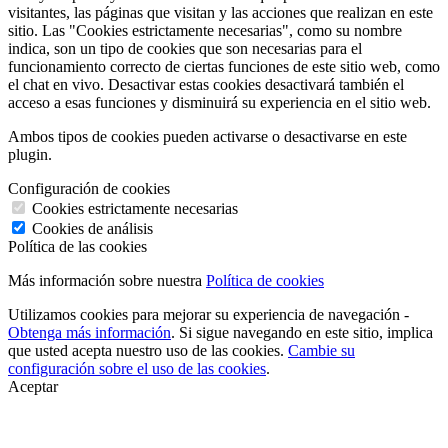
visitantes, las páginas que visitan y las acciones que realizan en este
sitio. Las "Cookies estrictamente necesarias", como su nombre
indica, son un tipo de cookies que son necesarias para el
funcionamiento correcto de ciertas funciones de este sitio web, como
el chat en vivo. Desactivar estas cookies desactivará también el
acceso a esas funciones y disminuirá su experiencia en el sitio web.
Ambos tipos de cookies pueden activarse o desactivarse en este
plugin.
Configuración de cookies
Cookies estrictamente necesarias
Cookies de análisis
Política de las cookies
Más información sobre nuestra
Política de cookies
Utilizamos cookies para mejorar su experiencia de navegación -
Obtenga más información
. Si sigue navegando en este sitio, implica
que usted acepta nuestro uso de las cookies.
Cambie su
configuración sobre el uso de las cookies
.
Aceptar