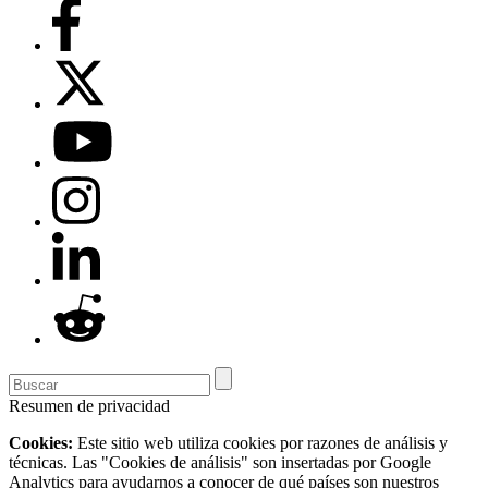
Resumen de privacidad
Cookies:
Este sitio web utiliza cookies por razones de análisis y
técnicas. Las "Cookies de análisis" son insertadas por Google
Analytics para ayudarnos a conocer de qué países son nuestros