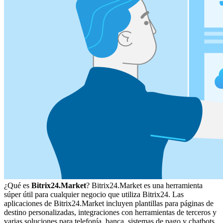
¿Qué es
Bitrix24.Market
? Bitrix24.Market es una herramienta
súper útil para cualquier negocio que utiliza Bitrix24. Las
aplicaciones de Bitrix24.Market incluyen plantillas para páginas de
destino personalizadas, integraciones con herramientas de terceros y
varias soluciones para telefonía, banca, sistemas de pago y chatbots.