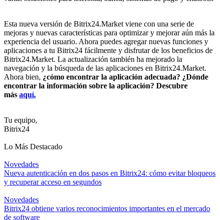
Esta nueva versión de Bitrix24.Market viene con una serie de
mejoras y nuevas características para optimizar y mejorar aún más la
experiencia del usuario. Ahora puedes agregar nuevas funciones y
aplicaciones a tu Bitrix24 fácilmente y disfrutar de los beneficios de
Bitrix24.Market. La actualización también ha mejorado la
navegación y la búsqueda de las aplicaciones en Bitrix24.Market.
Ahora bien,
¿cómo encontrar la aplicación adecuada? ¿Dónde
encontrar la información sobre la aplicación?
Descubre
más
aquí.
Tu equipo,
Bitrix24
Lo Más Destacado
Novedades
Nueva autenticación en dos pasos en Bitrix24: cómo evitar bloqueos
y recuperar acceso en segundos
Novedades
Bitrix24 obtiene varios reconocimientos importantes en el mercado
de software