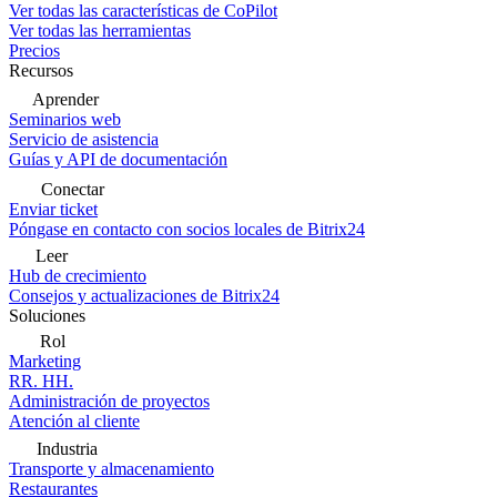
Ver todas las características de CoPilot
Ver todas las herramientas
Precios
Recursos
Aprender
Seminarios web
Servicio de asistencia
Guías y API de documentación
Conectar
Enviar ticket
Póngase en contacto con socios locales de Bitrix24
Leer
Hub de crecimiento
Consejos y actualizaciones de Bitrix24
Soluciones
Rol
Marketing
RR. HH.
Administración de proyectos
Atención al cliente
Industria
Transporte y almacenamiento
Restaurantes