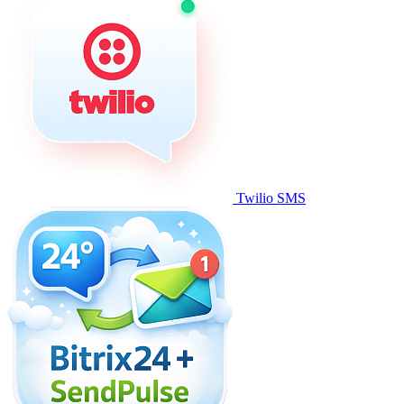
Twilio SMS