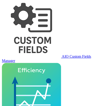
AIO Custom Fields
Manager