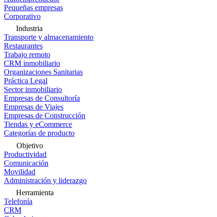
Pequeñas empresas
Corporativo
Industria
Transporte y almacenamiento
Restaurantes
Trabajo remoto
CRM inmobiliario
Organizaciones Sanitarias
Práctica Legal
Sector inmobiliario
Empresas de Consultoría
Empresas de Viajes
Empresas de Construcción
Tiendas y eCommerce
Categorías de producto
Objetivo
Productividad
Comunicación
Movilidad
Administración y liderazgo
Herramienta
Telefonía
CRM