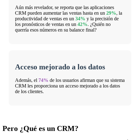
Aún más revelador, se reporta que las aplicaciones
CRM pueden aumentar las ventas hasta en un
29%
, la
productividad de ventas en un
34%
y la precisión de
los pronósticos de ventas en un
42%
. ¿Quién no
querría esos números en su balance final?
Acceso mejorado a los datos
Además, el
74%
de los usuarios afirman que su sistema
CRM les proporciona un acceso mejorado a los datos
de los clientes.
Pero ¿Qué es un CRM?