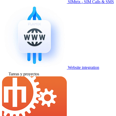
SIMtrix - SIM Calls & SMS
Website integration
Tareas y proyectos