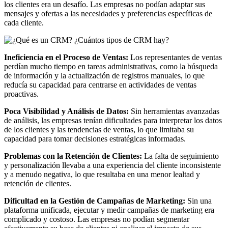
los clientes era un desafío. Las empresas no podían adaptar sus
mensajes y ofertas a las necesidades y preferencias específicas de
cada cliente.
Ineficiencia en el Proceso de Ventas:
Los representantes de ventas
perdían mucho tiempo en tareas administrativas, como la búsqueda
de información y la actualización de registros manuales, lo que
reducía su capacidad para centrarse en actividades de ventas
proactivas.
Poca Visibilidad y Análisis de Datos:
Sin herramientas avanzadas
de análisis, las empresas tenían dificultades para interpretar los datos
de los clientes y las tendencias de ventas, lo que limitaba su
capacidad para tomar decisiones estratégicas informadas.
Problemas con la Retención de Clientes:
La falta de seguimiento
y personalización llevaba a una experiencia del cliente inconsistente
y a menudo negativa, lo que resultaba en una menor lealtad y
retención de clientes.
Dificultad en la Gestión de Campañas de Marketing:
Sin una
plataforma unificada, ejecutar y medir campañas de marketing era
complicado y costoso. Las empresas no podían segmentar