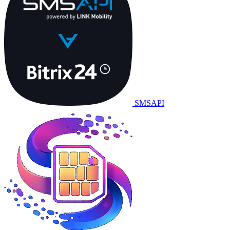
SMSAPI