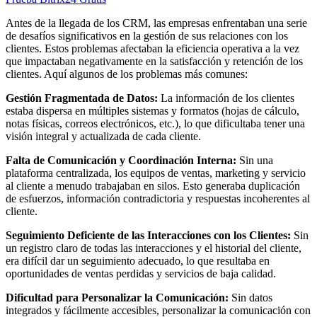
Antes de la llegada de los CRM, las empresas enfrentaban una serie
de desafíos significativos en la gestión de sus relaciones con los
clientes. Estos problemas afectaban la eficiencia operativa a la vez
que impactaban negativamente en la satisfacción y retención de los
clientes. Aquí algunos de los problemas más comunes:
Gestión Fragmentada de Datos:
La información de los clientes
estaba dispersa en múltiples sistemas y formatos (hojas de cálculo,
notas físicas, correos electrónicos, etc.), lo que dificultaba tener una
visión integral y actualizada de cada cliente.
Falta de Comunicación y Coordinación Interna:
Sin una
plataforma centralizada, los equipos de ventas, marketing y servicio
al cliente a menudo trabajaban en silos. Esto generaba duplicación
de esfuerzos, información contradictoria y respuestas incoherentes al
cliente.
Seguimiento Deficiente de las Interacciones con los Clientes:
Sin
un registro claro de todas las interacciones y el historial del cliente,
era difícil dar un seguimiento adecuado, lo que resultaba en
oportunidades de ventas perdidas y servicios de baja calidad.
Dificultad para Personalizar la Comunicación:
Sin datos
integrados y fácilmente accesibles, personalizar la comunicación con