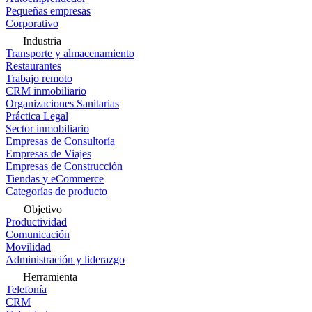
Pequeñas empresas
Corporativo
Industria
Transporte y almacenamiento
Restaurantes
Trabajo remoto
CRM inmobiliario
Organizaciones Sanitarias
Práctica Legal
Sector inmobiliario
Empresas de Consultoría
Empresas de Viajes
Empresas de Construcción
Tiendas y eCommerce
Categorías de producto
Objetivo
Productividad
Comunicación
Movilidad
Administración y liderazgo
Herramienta
Telefonía
CRM