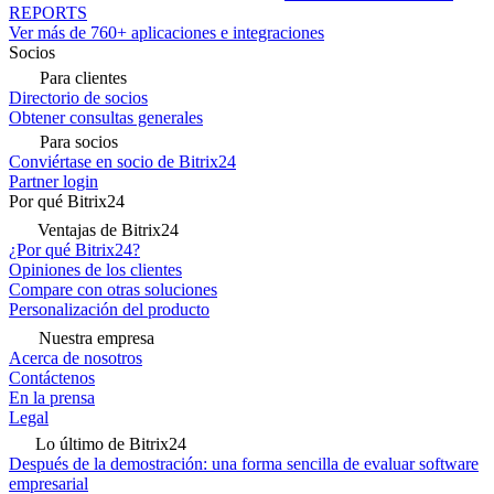
REPORTS
Ver más de 760+ aplicaciones e integraciones
Socios
Para clientes
Directorio de socios
Obtener consultas generales
Para socios
Conviértase en socio de Bitrix24
Partner login
Por qué Bitrix24
Ventajas de Bitrix24
¿Por qué Bitrix24?
Opiniones de los clientes
Compare con otras soluciones
Personalización del producto
Nuestra empresa
Acerca de nosotros
Contáctenos
En la prensa
Legal
Lo último de Bitrix24
Después de la demostración: una forma sencilla de evaluar software
empresarial