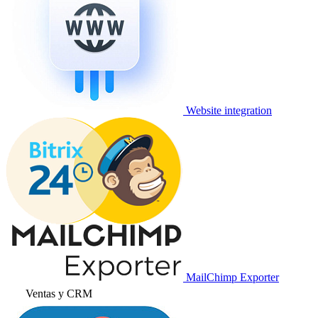
Website integration
MailChimp Exporter
Ventas y CRM