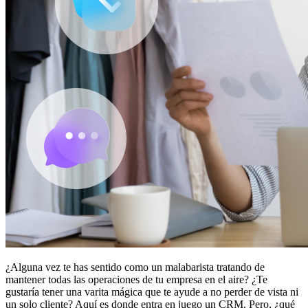
¿Alguna vez te has sentido como un malabarista tratando de
mantener todas las operaciones de tu empresa en el aire? ¿Te
gustaría tener una varita mágica que te ayude a no perder de vista ni
un solo cliente? Aquí es donde entra en juego un CRM. Pero, ¿qué