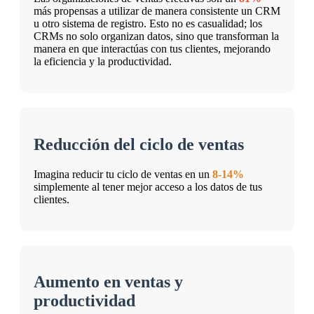
más propensas a utilizar de manera consistente un CRM
u otro sistema de registro. Esto no es casualidad; los
CRMs no solo organizan datos, sino que transforman la
manera en que interactúas con tus clientes, mejorando
la eficiencia y la productividad.
Reducción del ciclo de ventas
Imagina reducir tu ciclo de ventas en un
8-14%
simplemente al tener mejor acceso a los datos de tus
clientes.
Aumento en ventas y
productividad