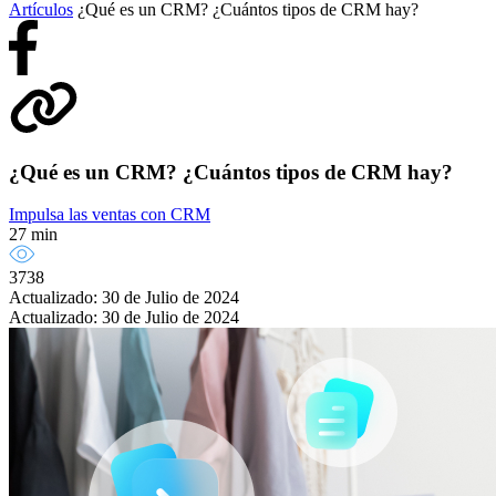
Artículos
¿Qué es un CRM? ¿Cuántos tipos de CRM hay?
¿Qué es un CRM? ¿Cuántos tipos de CRM hay?
Impulsa las ventas con CRM
27 min
3738
Actualizado: 30 de Julio de 2024
Actualizado: 30 de Julio de 2024