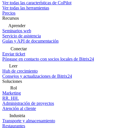
Ver todas las características de CoPilot
Ver todas las herramientas
Precios
Recursos
Aprender
Seminarios web
Servicio de asistencia
Guías y API de documentación
Conectar
Enviar ticket
Póngase en contacto con socios locales de Bitrix24
Leer
Hub de crecimiento
Consejos y actualizaciones de Bitrix24
Soluciones
Rol
Marketing
RR. HH.
Administración de proyectos
Atención al cliente
Industria
Transporte y almacenamiento
Restaurantes