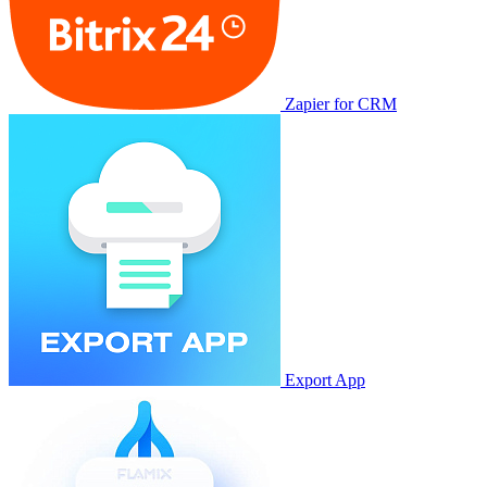
Zapier for CRM
Export App