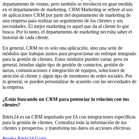
departamento de ventas, pero también se involucra en gran medida
en el departamento de marketing. CRM Marketing se refiere al uso
de aplicaciones CRM por parte del departamento de marketing de
una empresa para realizar un seguimiento de los clientes y sus
necesidades. El mejor marketing es aquel que da al cliente lo que
busca. Por lo tanto, el departamento de marketing necesita saber el
historial de cada cliente.
En general, CRM no es solo una aplicación, sino una serie de
módulos que trabajan juntos para proporcionar un enfoque integrado
para la gestión de clientes. Estos módulos pueden variar, pero en
general, brindan algún tipo de gestión de contactos, gestión de
tareas, comunicaciones e integración de equipos, soluciones de
atención al cliente y algún tipo de monitoreo de redes sociales. Por
lo general, se pueden personalizar de acuerdo con las necesidades de
la empresa.
¿Estás buscando un CRM para potenciar la relación con tus
clientes?
Bitrix24 es un CRM impulsado por IA con integraciones específicas
para la gestión de clientes. Centraliza toda la información de tus
clientes y prospectos, y transforma tus datos en acciones efectivas.
Prueba Bitrix24 Gratis