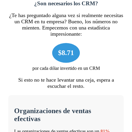
¿Son necesarios los CRM?
¿Te has preguntado alguna vez si realmente necesitas
un CRM en tu empresa? Bueno, los números no
mienten. Empecemos con una estadística
impresionante:
$8.71
por cada dólar invertido en un CRM
Si esto no te hace levantar una ceja, espera a
escuchar el resto.
Organizaciones de ventas
efectivas
Las organizaciones de ventas efectivas son un
81%