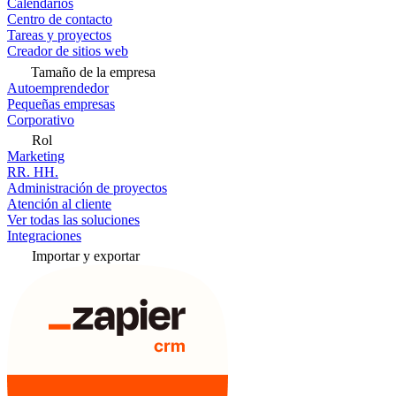
Calendarios
Centro de contacto
Tareas y proyectos
Creador de sitios web
Tamaño de la empresa
Autoemprendedor
Pequeñas empresas
Corporativo
Rol
Marketing
RR. HH.
Administración de proyectos
Atención al cliente
Ver todas las soluciones
Integraciones
Importar y exportar