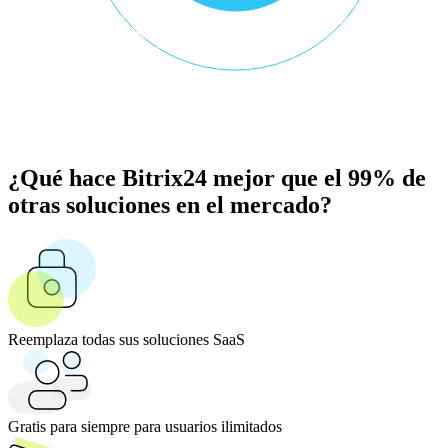
¿Qué hace Bitrix24 mejor que el 99% de
otras soluciones en el mercado?
Reemplaza todas sus soluciones SaaS
Gratis para siempre para usuarios ilimitados