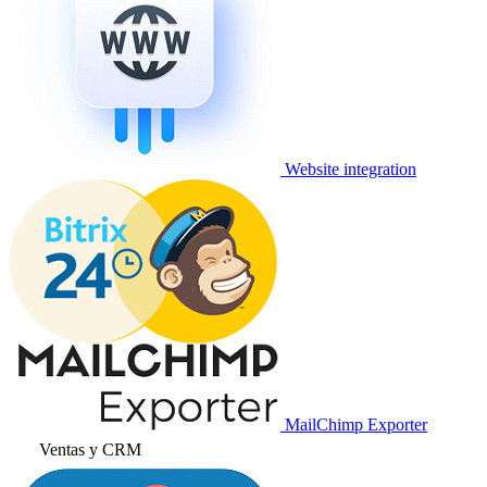
Website integration
MailChimp Exporter
Ventas y CRM