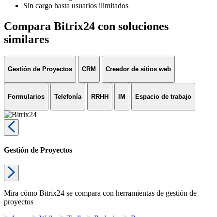
Sin cargo hasta usuarios ilimitados
Compara Bitrix24 con soluciones
similares
Gestión de Proyectos
CRM
Creador de sitios web
Formularios
Telefonía
RRHH
IM
Espacio de trabajo
Gestión de Proyectos
Mira cómo Bitrix24 se compara con herramientas de gestión de
proyectos