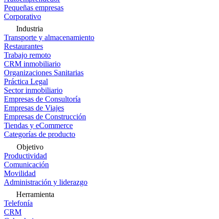
Pequeñas empresas
Corporativo
Industria
Transporte y almacenamiento
Restaurantes
Trabajo remoto
CRM inmobiliario
Organizaciones Sanitarias
Práctica Legal
Sector inmobiliario
Empresas de Consultoría
Empresas de Viajes
Empresas de Construcción
Tiendas y eCommerce
Categorías de producto
Objetivo
Productividad
Comunicación
Movilidad
Administración y liderazgo
Herramienta
Telefonía
CRM