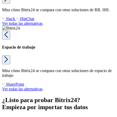
Mira cómo Bitrix24 se compara con otras soluciones de RR. HH.
Slack
HipChat
Ver todas las alternativas
Espacio de trabajo
Mira cómo Bitrix24 se compara con otras soluciones de espacio de
trabajo
SharePoint
Ver todas las alternativas
¿Listo para probar Bitrix24?
Empieza por importar tus datos