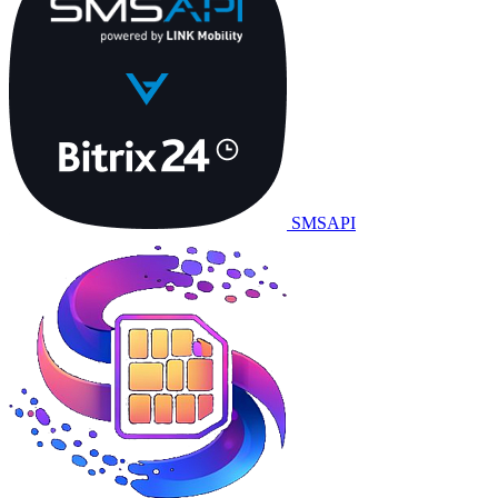
SMSAPI