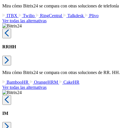
Mira cómo Bitrix24 se compara con otras soluciones de telefonía
ITBX
Twilio
RingCentral
Talkdesk
Plivo
Ver todas las alternativas
RRHH
Mira cómo Bitrix24 se compara con otras soluciones de RR. HH.
BambooHR
OrangeHRM
CakeHR
Ver todas las alternativas
IM