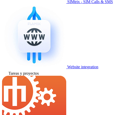
SIMtrix - SIM Calls & SMS
Website integration
Tareas y proyectos