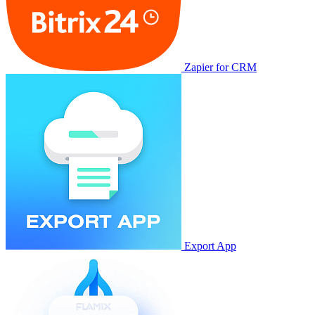
Zapier for CRM
Export App