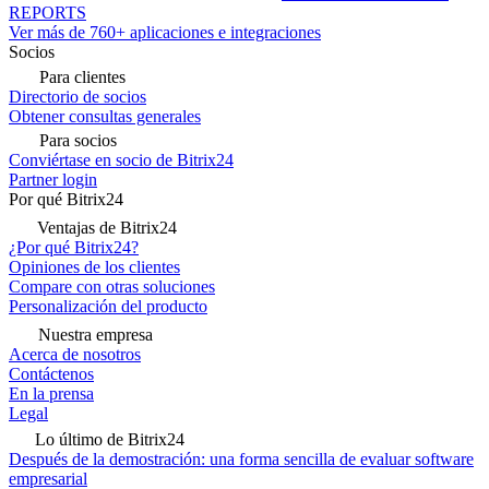
REPORTS
Ver más de 760+ aplicaciones e integraciones
Socios
Para clientes
Directorio de socios
Obtener consultas generales
Para socios
Conviértase en socio de Bitrix24
Partner login
Por qué Bitrix24
Ventajas de Bitrix24
¿Por qué Bitrix24?
Opiniones de los clientes
Compare con otras soluciones
Personalización del producto
Nuestra empresa
Acerca de nosotros
Contáctenos
En la prensa
Legal
Lo último de Bitrix24
Después de la demostración: una forma sencilla de evaluar software
empresarial