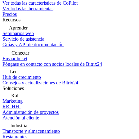
Ver todas las características de CoPilot
Ver todas las herramientas
Precios
Recursos
Aprender
Seminarios web
Servicio de asistencia
Guías y API de documentación
Conectar
Enviar ticket
Póngase en contacto con socios locales de Bitrix24
Leer
Hub de crecimiento
Consejos y actualizaciones de Bitrix24
Soluciones
Rol
Marketing
RR. HH.
Administración de proyectos
Atención al cliente
Industria
Transporte y almacenamiento
Restaurantes