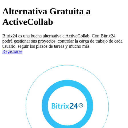
Alternativa Gratuita a
ActiveCollab
Bitrix24 es una buena alternativa a ActiveCollab. Con Bitrix24
podrá gestionar sus proyectos, controlar la carga de trabajo de cada
usuario, seguir los plazos de tareas y mucho más
Registrarse