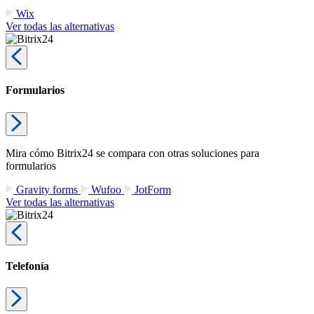
Wix
Ver todas las alternativas
Formularios
Mira cómo Bitrix24 se compara con otras soluciones para
formularios
Gravity forms
Wufoo
JotForm
Ver todas las alternativas
Telefonía