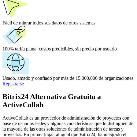
Fácil de migrar todos sus datos de otros sistemas
100% tarifa plana:
costos predicibles, sin precio por usuario
Usado, amado y confiado por más de 15,000,000 de organizaciones
Registrarse
Bitrix24 Alternativa Gratuita a
ActiveCollab
ActiveCollab es un proveedor de administración de proyectos con
base de usuarios leales y algunas características que lo distinguen de
la mayoría de las otras soluciones de administración de tareas y
proyectos. En primer lugar, al igual que Bitrix24, ha integrado el