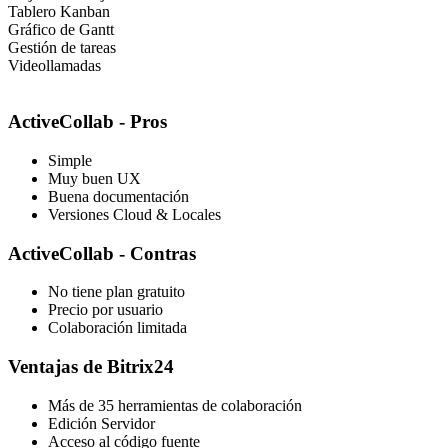
Tablero Kanban
Gráfico de Gantt
Gestión de tareas
Videollamadas
ActiveCollab - Pros
Simple
Muy buen UX
Buena documentación
Versiones Cloud & Locales
ActiveCollab - Contras
No tiene plan gratuito
Precio por usuario
Colaboración limitada
Ventajas de Bitrix24
Más de 35 herramientas de colaboración
Edición Servidor
Acceso al código fuente