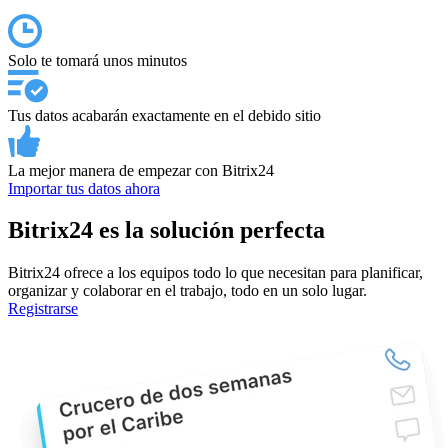
Solo te tomará unos minutos
Tus datos acabarán exactamente en el debido sitio
La mejor manera de empezar con Bitrix24
Importar tus datos ahora
Bitrix24 es la solución perfecta
Bitrix24 ofrece a los equipos todo lo que necesitan para planificar,
organizar y colaborar en el trabajo, todo en un solo lugar.
Registrarse