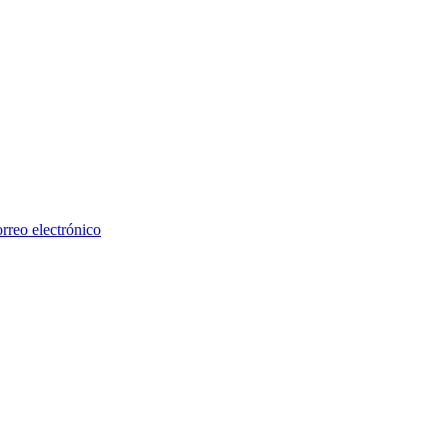
rreo electrónico