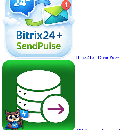
Bitrix24 and SendPulse