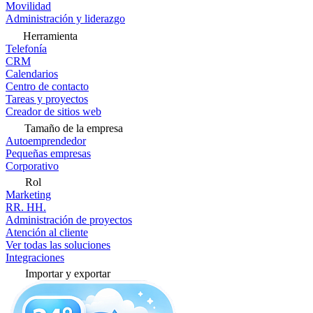
Movilidad
Administración y liderazgo
Herramienta
Telefonía
CRM
Calendarios
Centro de contacto
Tareas y proyectos
Creador de sitios web
Tamaño de la empresa
Autoemprendedor
Pequeñas empresas
Corporativo
Rol
Marketing
RR. HH.
Administración de proyectos
Atención al cliente
Ver todas las soluciones
Integraciones
Importar y exportar