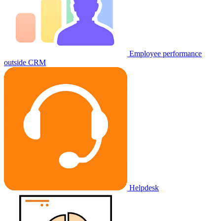
Employee performance
outside CRM
Helpdesk