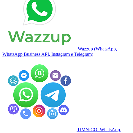
Wazzup (WhatsApp,
WhatsApp Business API, Instagram e Telegram)
UMNICO: WhatsApp,