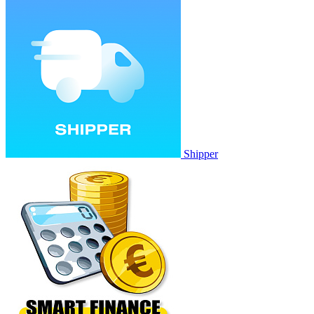
Shipper