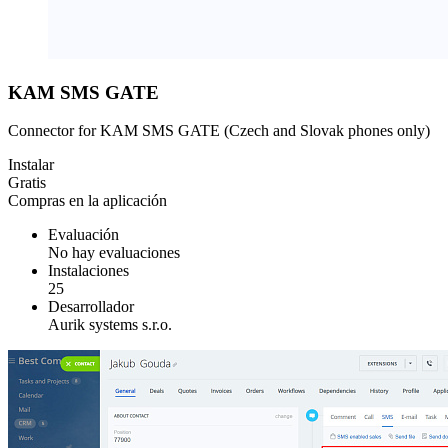
KAM SMS GATE
Connector for KAM SMS GATE (Czech and Slovak phones only)
Instalar
Gratis
Compras en la aplicación
Evaluación
No hay evaluaciones
Instalaciones
25
Desarrollador
Aurik systems s.r.o.