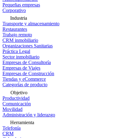
Pequeñas empresas
Corporativo
Industria
Transporte y almacenamiento
Restaurantes
Trabajo remoto
CRM inmobiliario
Organizaciones Sanitarias
Práctica Legal
Sector inmobiliario
Empresas de Consultoría
Empresas de Viajes
Empresas de Construcción
Tiendas y eCommerce
Categorías de producto
Objetivo
Productividad
Comunicación
Movilidad
Administración y liderazgo
Herramienta
Telefonía
CRM