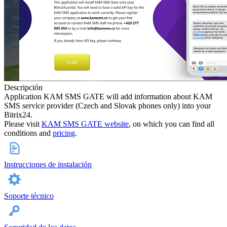
Descripción
Application KAM SMS GATE will add information about KAM
SMS service provider (Czech and Slovak phones only) into your
Bitrix24.
Please visit
KAM SMS GATE website
, on which you can find all
conditions and
pricing
.
Instrucciones de instalación
Soporte técnico