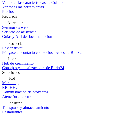
Ver todas las características de CoPilot
Ver todas las herramientas
Precios
Recursos
Aprender
Seminarios web
Servicio de asistencia
Guías y API de documentación
Conectar
Enviar ticket
Póngase en contacto con socios locales de Bitrix24
Leer
Hub de crecimiento
Consejos y actualizaciones de Bitrix24
Soluciones
Rol
Marketing
RR. HH.
Administración de proyectos
Atención al cliente
Industria
Transporte y almacenamiento
Restaurantes