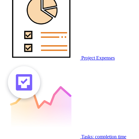
Project Expenses
Tasks: completion time