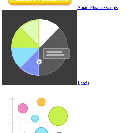
Smart Finance scripts
Leads