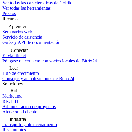
Ver todas las características de CoPilot
Ver todas las herramientas
Precios
Recursos
Aprender
Seminarios web
Servicio de asistencia
Guías y API de documentación
Conectar
Enviar ticket
Póngase en contacto con socios locales de Bitrix24
Leer
Hub de crecimiento
Consejos y actualizaciones de Bitrix24
Soluciones
Rol
Marketing
RR. HH.
Administración de proyectos
Atención al cliente
Industria
Transporte y almacenamiento
Restaurantes