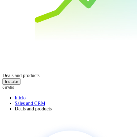
Deals and products
Instalar
Gratis
Inicio
Sales and CRM
Deals and products