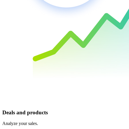
Deals and products
Analyze your sales.