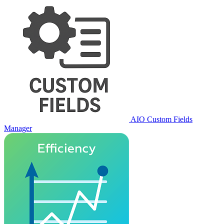
AIO Custom Fields
Manager