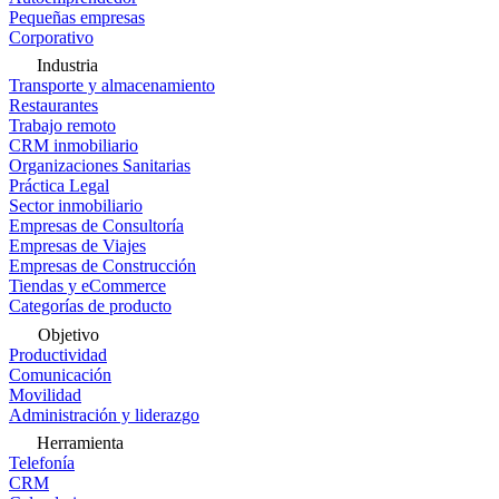
Pequeñas empresas
Corporativo
Industria
Transporte y almacenamiento
Restaurantes
Trabajo remoto
CRM inmobiliario
Organizaciones Sanitarias
Práctica Legal
Sector inmobiliario
Empresas de Consultoría
Empresas de Viajes
Empresas de Construcción
Tiendas y eCommerce
Categorías de producto
Objetivo
Productividad
Comunicación
Movilidad
Administración y liderazgo
Herramienta
Telefonía
CRM