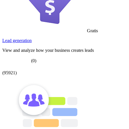
Gratis
Lead generation
View and analyze how your business creates leads
(0)
(95921)