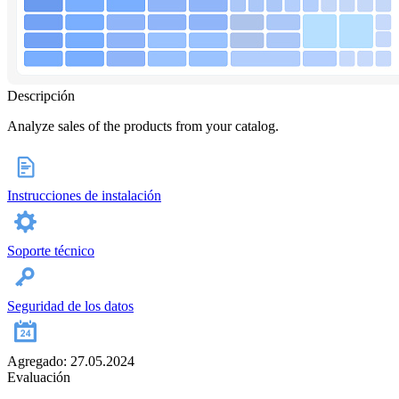
Descripción
Analyze sales of the products from your catalog.
Instrucciones de instalación
Soporte técnico
Seguridad de los datos
Agregado: 27.05.2024
Evaluación