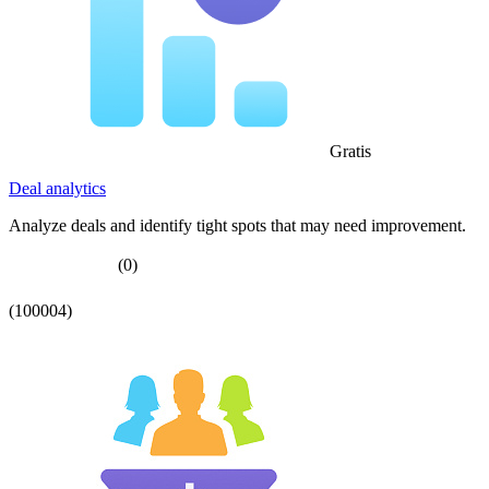
Gratis
Deal analytics
Analyze deals and identify tight spots that may need improvement.
(0)
(100004)