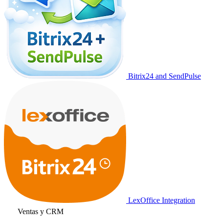
Bitrix24 and SendPulse
LexOffice Integration
Ventas y CRM