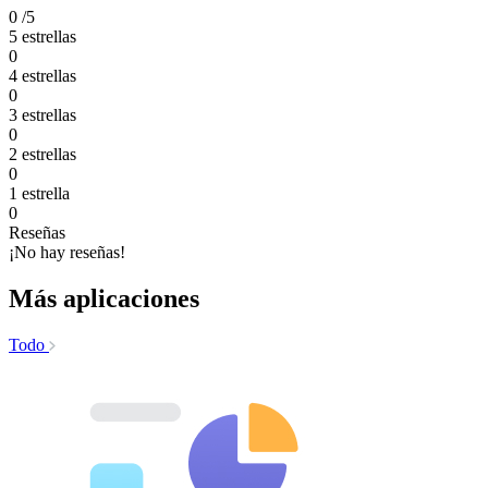
0
/5
5 estrellas
0
4 estrellas
0
3 estrellas
0
2 estrellas
0
1 estrella
0
Reseñas
¡No hay reseñas!
Más aplicaciones
Todo