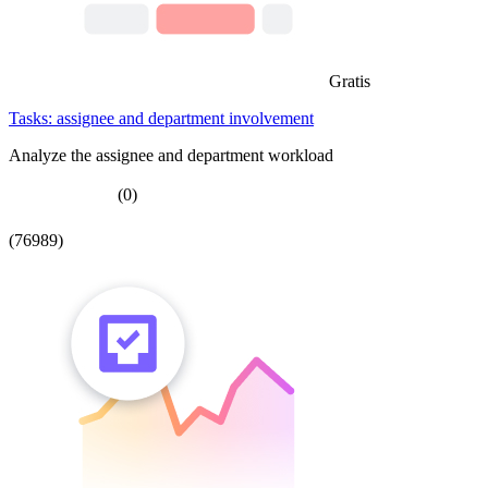
Gratis
Tasks: assignee and department involvement
Analyze the assignee and department workload
(0)
(76989)