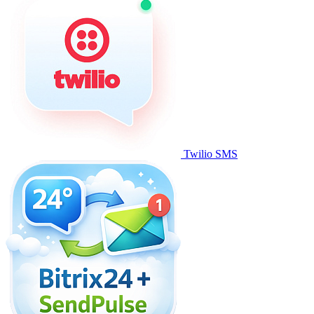
Twilio SMS