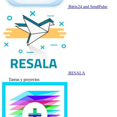
Bitrix24 and SendPulse
RESALA
Tareas y proyectos