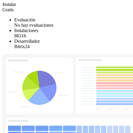
Instalar
Gratis
Evaluación
No hay evaluaciones
Instalaciones
88316
Desarrollador
Bitrix24