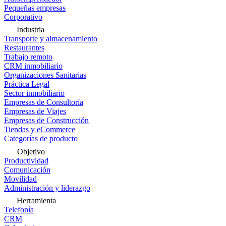
Pequeñas empresas
Corporativo
Industria
Transporte y almacenamiento
Restaurantes
Trabajo remoto
CRM inmobiliario
Organizaciones Sanitarias
Práctica Legal
Sector inmobiliario
Empresas de Consultoría
Empresas de Viajes
Empresas de Construcción
Tiendas y eCommerce
Categorías de producto
Objetivo
Productividad
Comunicación
Movilidad
Administración y liderazgo
Herramienta
Telefonía
CRM