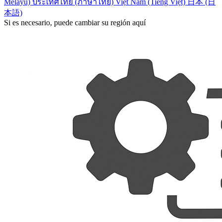
Melayu)
ประเทศไทย (ภาษาไทย)
Việt Nam (Tiếng Việt)
日本 (日
本語)
Si es necesario, puede cambiar su región aquí