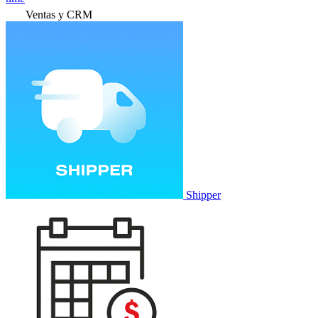
Ventas y CRM
Shipper