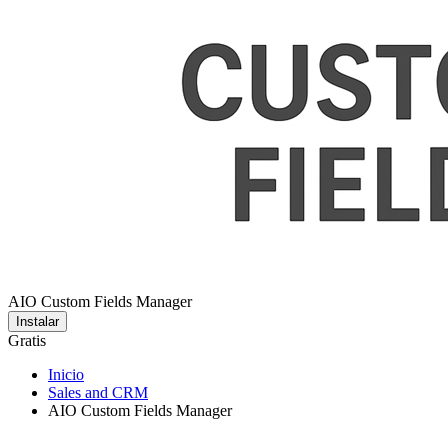
AIO Custom Fields Manager
Instalar
Gratis
Inicio
Sales and CRM
AIO Custom Fields Manager