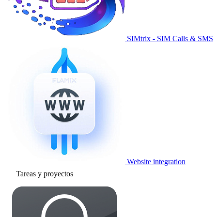
SIMtrix - SIM Calls & SMS
Website integration
Tareas y proyectos