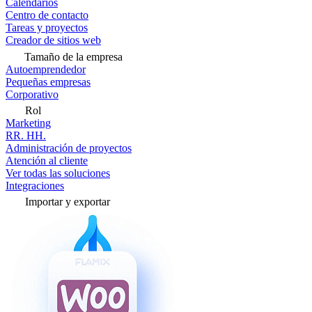
Calendarios
Centro de contacto
Tareas y proyectos
Creador de sitios web
Tamaño de la empresa
Autoemprendedor
Pequeñas empresas
Corporativo
Rol
Marketing
RR. HH.
Administración de proyectos
Atención al cliente
Ver todas las soluciones
Integraciones
Importar y exportar