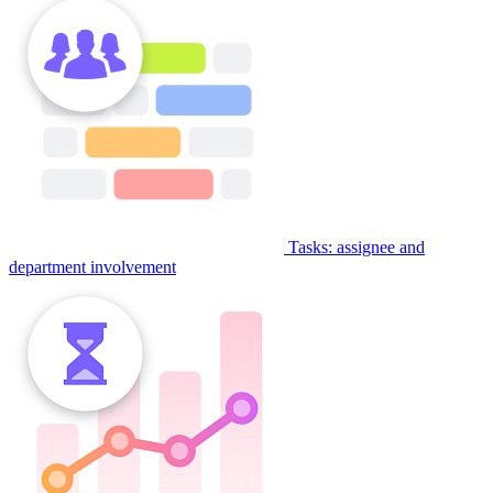
Tasks: assignee and
department involvement