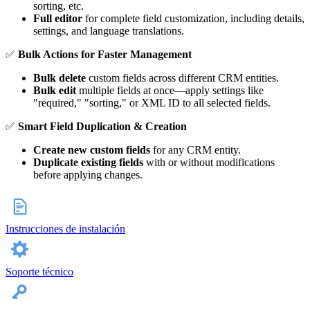
sorting, etc.
Full editor
for complete field customization, including details,
settings, and language translations.
✅
Bulk Actions for Faster Management
Bulk delete
custom fields across different CRM entities.
Bulk edit
multiple fields at once—apply settings like
"required," "sorting," or XML ID to all selected fields.
✅
Smart Field Duplication & Creation
Create new custom fields
for any CRM entity.
Duplicate existing fields
with or without modifications
before applying changes.
Instrucciones de instalación
Soporte técnico