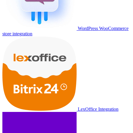
WordPress WooCommerce
store integration
LexOffice Integration