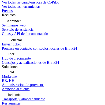
Ver todas las características de CoPilot
Ver todas las herramientas
Precios
Recursos
Aprender
Seminarios web
Servicio de asistencia
Guías y API de documentación
Conectar
Enviar ticket
Póngase en contacto con socios locales de Bitrix24
Leer
Hub de crecimiento
Consejos y actualizaciones de Bitrix24
Soluciones
Rol
Marketing
RR. HH.
Administración de proyectos
Atención al cliente
Industria
Transporte y almacenamiento
Restaurantes