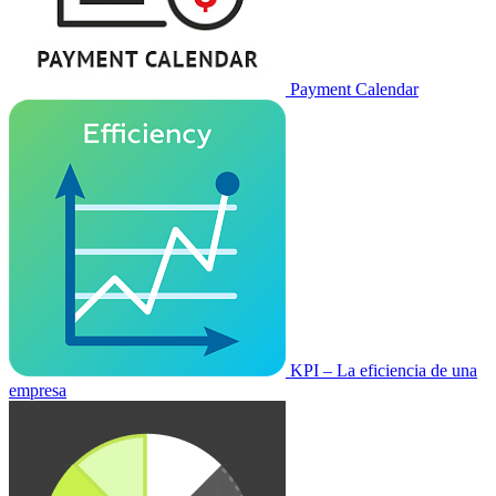
Payment Calendar
KPI – La eficiencia de una
empresa