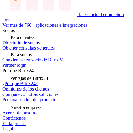
Tasks: actual completion
time
Ver más de 760+ aplicaciones e integraciones
Socios
Para clientes
Directorio de socios
Obtener consultas generales
Para socios
Conviértase en socio de Bitrix24
Partner login
Por qué Bitrix24
Ventajas de Bitrix24
¿Por qué Bitrix24?
Opiniones de los clientes
Compare con otras soluciones
Personalización del producto
Nuestra empresa
Acerca de nosotros
Contáctenos
En la prensa
Legal