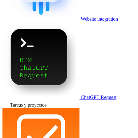
Website integration
ChatGPT Request
Tareas y proyectos