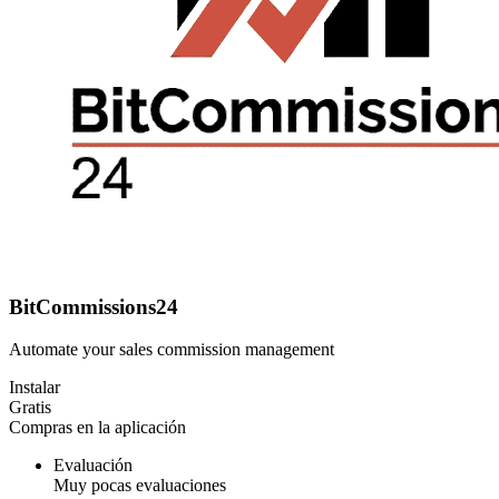
BitCommissions24
Automate your sales commission management
Instalar
Gratis
Compras en la aplicación
Evaluación
Muy pocas evaluaciones