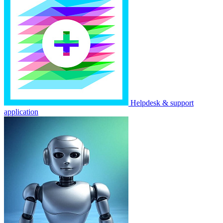
Helpdesk & support
application