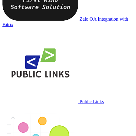
Zalo OA Integration with
Bitrix
Public Links