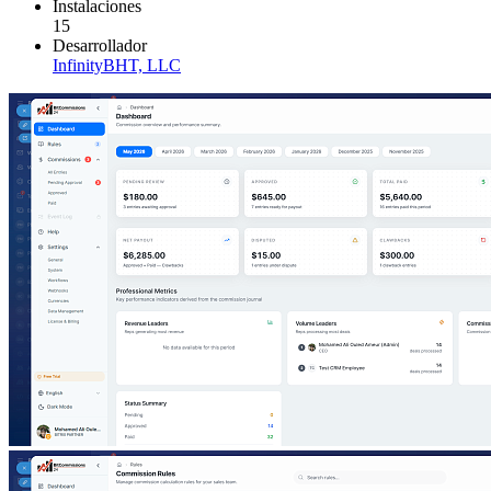
Instalaciones
15
Desarrollador
InfinityBHT, LLC