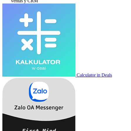
Ventas y CRM
Calculator in Deals