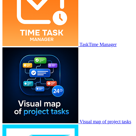
TaskTime Manager
Visual map of project tasks