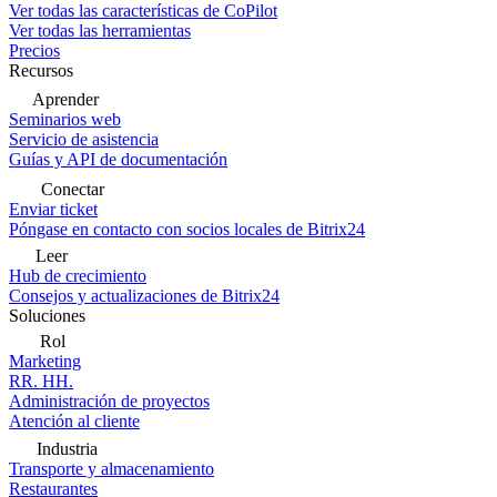
Ver todas las características de CoPilot
Ver todas las herramientas
Precios
Recursos
Aprender
Seminarios web
Servicio de asistencia
Guías y API de documentación
Conectar
Enviar ticket
Póngase en contacto con socios locales de Bitrix24
Leer
Hub de crecimiento
Consejos y actualizaciones de Bitrix24
Soluciones
Rol
Marketing
RR. HH.
Administración de proyectos
Atención al cliente
Industria
Transporte y almacenamiento
Restaurantes