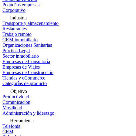
Pequeñas empresas
Corporativo
Industria
Transporte y almacenamiento
Restaurantes
Trabajo remoto
CRM inmobiliario
Organizaciones Sanitarias
Práctica Legal
Sector inmobiliario
Empresas de Consultoría
Empresas de Viajes
Empresas de Construcción
Tiendas y eCommerce
Categorías de producto
Objetivo
Productividad
Comunicación
Movilidad
Administración y liderazgo
Herramienta
Telefonía
CRM