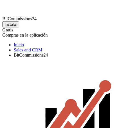
BitCommissions24
Instalar
Gratis
Compras en la aplicación
Inicio
Sales and CRM
BitCommissions24