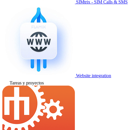
SIMtrix - SIM Calls & SMS
Website integration
Tareas y proyectos