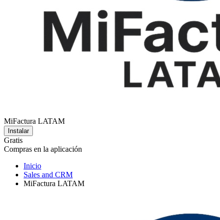
MiFactura LATAM
Instalar
Gratis
Compras en la aplicación
Inicio
Sales and CRM
MiFactura LATAM