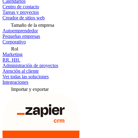
Calendarios
Centro de contacto
Tareas y proyectos
Creador de sitios web
Tamaño de la empresa
Autoemprendedor
Pequeñas empresas
Corporativo
Rol
Marketing
RR. HH.
Administración de proyectos
Atención al cliente
Ver todas las soluciones
Integraciones
Importar y exportar