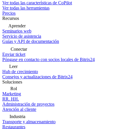
Ver todas las características de CoPilot
Ver todas las herramientas
Precios
Recursos
Aprender
Seminarios web
Servicio de asistencia
Guías y API de documentación
Conectar
Enviar ticket
Póngase en contacto con socios locales de Bitrix24
Leer
Hub de crecimiento
Consejos y actualizaciones de Bitrix24
Soluciones
Rol
Marketing
RR. HH.
Administración de proyectos
Atención al cliente
Industria
Transporte y almacenamiento
Restaurantes