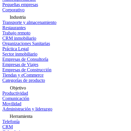
Pequeñas empresas
Corporativo
Industria
Transporte y almacenamiento
Restaurantes
Trabajo remoto
CRM inmobiliario
Organizaciones Sanitarias
Práctica Legal
Sector inmobiliario
Empresas de Consultoría
Empresas de Viajes
Empresas de Construcción
Tiendas y eCommerce
Categorías de producto
Objetivo
Productividad
Comunicación
Movilidad
Administración y liderazgo
Herramienta
Telefonía
CRM