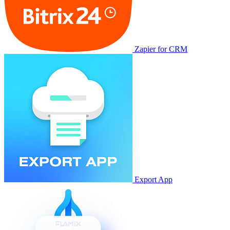
Zapier for CRM
Export App