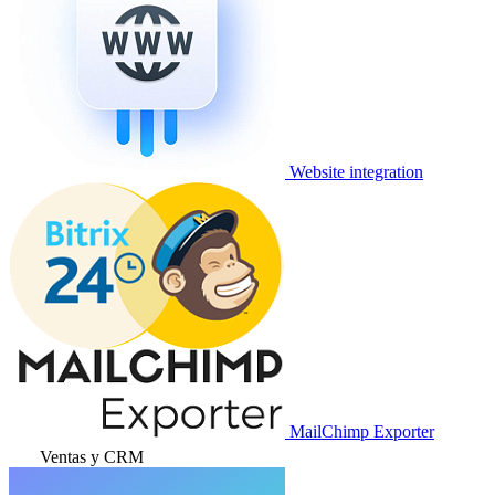
Website integration
MailChimp Exporter
Ventas y CRM