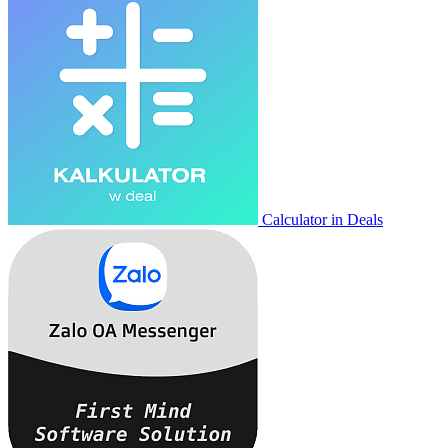
Calculator in Deals