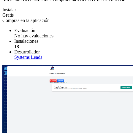
Instalar
Gratis
Compras en la aplicación
Evaluación
No hay evaluaciones
Instalaciones
18
Desarrollador
Systems Leads