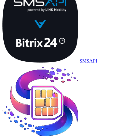
SMSAPI