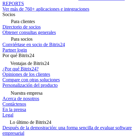
REPORTS
Ver más de 760+ aplicaciones e integraciones
Socios
Para clientes
Directorio de socios
Obtener consultas generales
Para socios
Conviértase en socio de Bitrix24
Partner login
Por qué Bitrix24
Ventajas de Bitrix24
¿Por qué Bitrix24?
Opiniones de los clientes
Compare con otras soluciones
Personalización del producto
Nuestra empresa
Acerca de nosotros
Contáctenos
En la prensa
Legal
Lo último de Bitrix24
Después de la demostración: una forma sencilla de evaluar software
empresarial