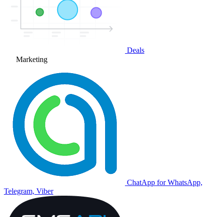
Deals
Marketing
ChatApp for WhatsApp,
Telegram, Viber