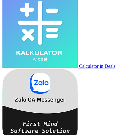
Calculator in Deals