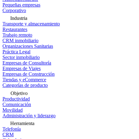
Pequeñas empresas
Corporativo
Industria
Transporte y almacenamiento
Restaurantes
Trabajo remoto
CRM inmobiliario
Organizaciones Sanitarias
Práctica Legal
Sector inmobiliario
Empresas de Consultoría
Empresas de Viajes
Empresas de Construcción
Tiendas y eCommerce
Categorías de producto
Objetivo
Productividad
Comunicación
Movilidad
Administración y liderazgo
Herramienta
Telefonía
CRM