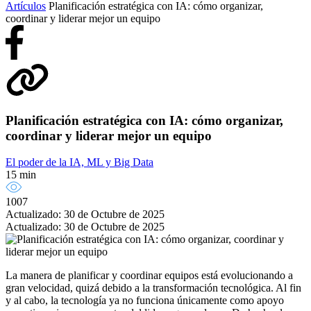
Artículos
Planificación estratégica con IA: cómo organizar,
coordinar y liderar mejor un equipo
Planificación estratégica con IA: cómo organizar,
coordinar y liderar mejor un equipo
El poder de la IA, ML y Big Data
15 min
1007
Actualizado: 30 de Octubre de 2025
Actualizado: 30 de Octubre de 2025
La manera de planificar y coordinar equipos está evolucionando a
gran velocidad, quizá debido a la transformación tecnológica. Al fin
y al cabo, la tecnología ya no funciona únicamente como apoyo