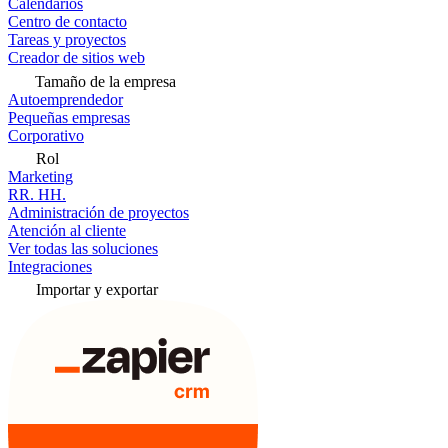
Calendarios
Centro de contacto
Tareas y proyectos
Creador de sitios web
Tamaño de la empresa
Autoemprendedor
Pequeñas empresas
Corporativo
Rol
Marketing
RR. HH.
Administración de proyectos
Atención al cliente
Ver todas las soluciones
Integraciones
Importar y exportar