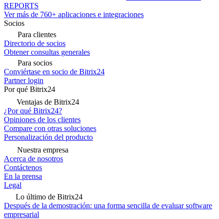
REPORTS
Ver más de 760+ aplicaciones e integraciones
Socios
Para clientes
Directorio de socios
Obtener consultas generales
Para socios
Conviértase en socio de Bitrix24
Partner login
Por qué Bitrix24
Ventajas de Bitrix24
¿Por qué Bitrix24?
Opiniones de los clientes
Compare con otras soluciones
Personalización del producto
Nuestra empresa
Acerca de nosotros
Contáctenos
En la prensa
Legal
Lo último de Bitrix24
Después de la demostración: una forma sencilla de evaluar software
empresarial