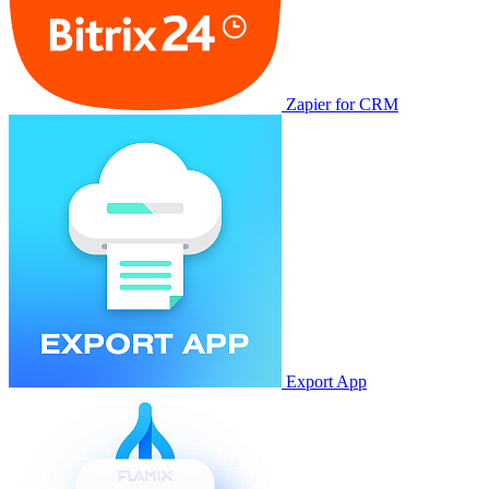
Zapier for CRM
Export App