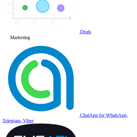
Deals
Marketing
ChatApp for WhatsApp,
Telegram, Viber