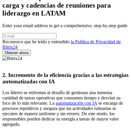
carga y cadencias de reuniones para
liderazgo en LATAM
Enter your email address to get a comprehensive, step-by-step guide
Reconozco que he leído y entendido
la Política de Privacidad de
Bitrix24
2. Incremento de la eficiencia gracias a las estrategias
automatizadas con IA
Los líderes se enfrentan al desafío de gestionar una inmensa
cantidad de tareas operativas que consumen tiempo y desvían su
foco de lo más relevante. La
automatización con IA
se encarga de
procesos repetitivos y asegura que las actividades rutinarias se
ejecuten de manera uniforme y sin errores. De este modo, los
responsables pueden dedicar su energía a tareas de mayor valor
agregado.