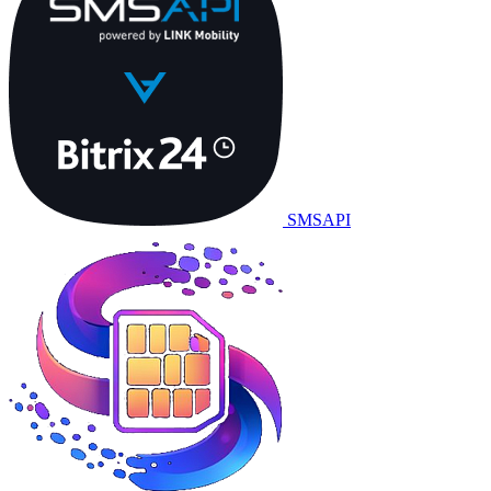
SMSAPI