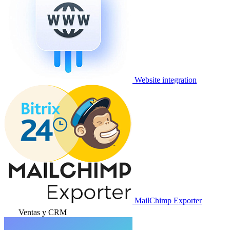
Website integration
MailChimp Exporter
Ventas y CRM