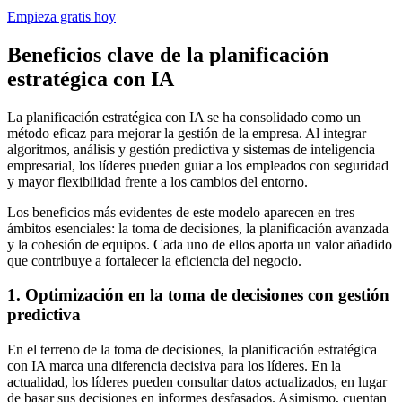
Empieza gratis hoy
Beneficios clave de la planificación
estratégica con IA
La planificación estratégica con IA se ha consolidado como un
método eficaz para mejorar la gestión de la empresa. Al integrar
algoritmos, análisis y gestión predictiva y sistemas de inteligencia
empresarial, los líderes pueden guiar a los empleados con seguridad
y mayor flexibilidad frente a los cambios del entorno.
Los beneficios más evidentes de este modelo aparecen en tres
ámbitos esenciales: la toma de decisiones, la planificación avanzada
y la cohesión de equipos. Cada uno de ellos aporta un valor añadido
que contribuye a fortalecer la eficiencia del negocio.
1. Optimización en la toma de decisiones con gestión
predictiva
En el terreno de la toma de decisiones, la planificación estratégica
con IA marca una diferencia decisiva para los líderes. En la
actualidad, los líderes pueden consultar datos actualizados, en lugar
de basar sus decisiones en informes desfasados. Asimismo, cuentan