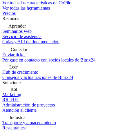
Ver todas las características de CoPilot
Ver todas las herramientas
Precios
Recursos
Aprender
Seminarios web
Servicio de asistencia
Guías y API de documentación
Conectar
Enviar ticket
Póngase en contacto con socios locales de Bitrix24
Leer
Hub de crecimiento
Consejos y actualizaciones de Bitrix24
Soluciones
Rol
Marketing
RR. HH.
Administración de proyectos
Atención al cliente
Industria
Transporte y almacenamiento
Restaurantes