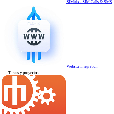
SIMtrix - SIM Calls & SMS
Website integration
Tareas y proyectos