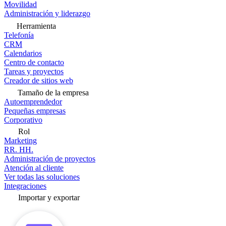
Movilidad
Administración y liderazgo
Herramienta
Telefonía
CRM
Calendarios
Centro de contacto
Tareas y proyectos
Creador de sitios web
Tamaño de la empresa
Autoemprendedor
Pequeñas empresas
Corporativo
Rol
Marketing
RR. HH.
Administración de proyectos
Atención al cliente
Ver todas las soluciones
Integraciones
Importar y exportar