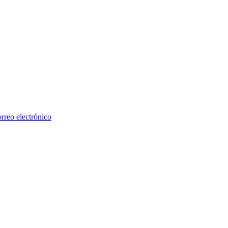
rreo electrónico