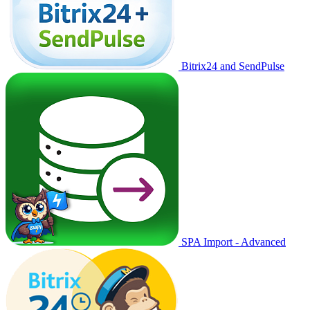
Bitrix24 and SendPulse
SPA Import - Advanced