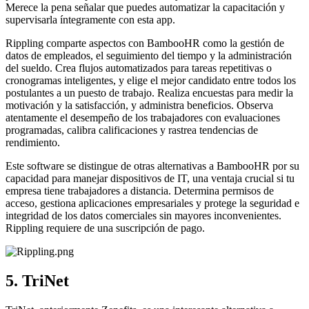
Merece la pena señalar que puedes automatizar la capacitación y
supervisarla íntegramente con esta app.
Rippling comparte aspectos con BambooHR como la gestión de
datos de empleados, el seguimiento del tiempo y la administración
del sueldo. Crea flujos automatizados para tareas repetitivas o
cronogramas inteligentes, y elige el mejor candidato entre todos los
postulantes a un puesto de trabajo. Realiza encuestas para medir la
motivación y la satisfacción, y administra beneficios. Observa
atentamente el desempeño de los trabajadores con evaluaciones
programadas, calibra calificaciones y rastrea tendencias de
rendimiento.
Este software se distingue de otras alternativas a BambooHR por su
capacidad para manejar dispositivos de IT, una ventaja crucial si tu
empresa tiene trabajadores a distancia. Determina permisos de
acceso, gestiona aplicaciones empresariales y protege la seguridad e
integridad de los datos comerciales sin mayores inconvenientes.
Rippling requiere de una suscripción de pago.
5. TriNet