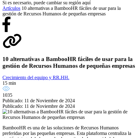
Si es necesario, puede cambiar su región aquí
Artículos
10 alternativas a BambooHR fáciles de usar para la
gestión de Recursos Humanos de pequeñas empresas
10 alternativas a BambooHR fáciles de usar para la
gestión de Recursos Humanos de pequeñas empresas
Crecimiento del equipo y RR.HH.
15 min
1035
Publicado: 11 de Noviembre de 2024
Publicado: 11 de Noviembre de 2024
BambooHR es una de las soluciones de Recursos Humanos
preferidas por las pequeñas empresas. Esta plataforma centraliza la