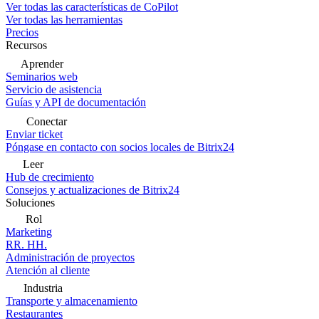
Ver todas las características de CoPilot
Ver todas las herramientas
Precios
Recursos
Aprender
Seminarios web
Servicio de asistencia
Guías y API de documentación
Conectar
Enviar ticket
Póngase en contacto con socios locales de Bitrix24
Leer
Hub de crecimiento
Consejos y actualizaciones de Bitrix24
Soluciones
Rol
Marketing
RR. HH.
Administración de proyectos
Atención al cliente
Industria
Transporte y almacenamiento
Restaurantes