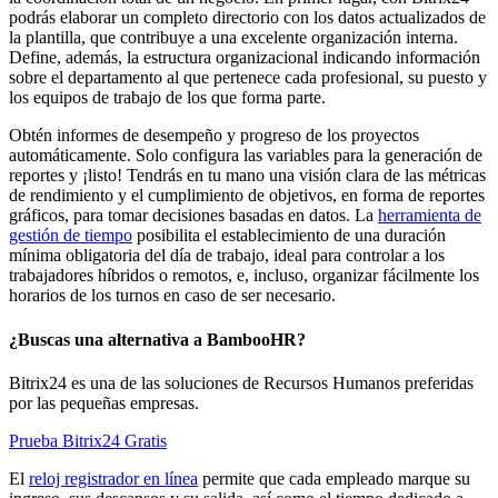
podrás elaborar un completo directorio con los datos actualizados de
la plantilla, que contribuye a una excelente organización interna.
Define, además, la estructura organizacional indicando información
sobre el departamento al que pertenece cada profesional, su puesto y
los equipos de trabajo de los que forma parte.
Obtén informes de desempeño y progreso de los proyectos
automáticamente. Solo configura las variables para la generación de
reportes y ¡listo! Tendrás en tu mano una visión clara de las métricas
de rendimiento y el cumplimiento de objetivos, en forma de reportes
gráficos, para tomar decisiones basadas en datos. La
herramienta de
gestión de tiempo
posibilita el establecimiento de una duración
mínima obligatoria del día de trabajo, ideal para controlar a los
trabajadores híbridos o remotos, e, incluso, organizar fácilmente los
horarios de los turnos en caso de ser necesario.
¿Buscas una alternativa a BambooHR?
Bitrix24 es una de las soluciones de Recursos Humanos preferidas
por las pequeñas empresas.
Prueba Bitrix24 Gratis
El
reloj registrador en línea
permite que cada empleado marque su