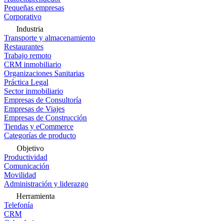
Pequeñas empresas
Corporativo
Industria
Transporte y almacenamiento
Restaurantes
Trabajo remoto
CRM inmobiliario
Organizaciones Sanitarias
Práctica Legal
Sector inmobiliario
Empresas de Consultoría
Empresas de Viajes
Empresas de Construcción
Tiendas y eCommerce
Categorías de producto
Objetivo
Productividad
Comunicación
Movilidad
Administración y liderazgo
Herramienta
Telefonía
CRM