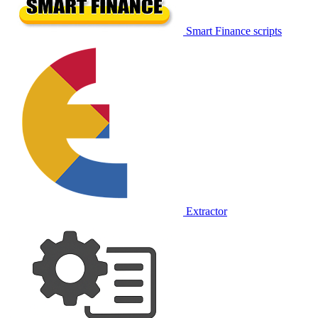
Smart Finance scripts
Extractor