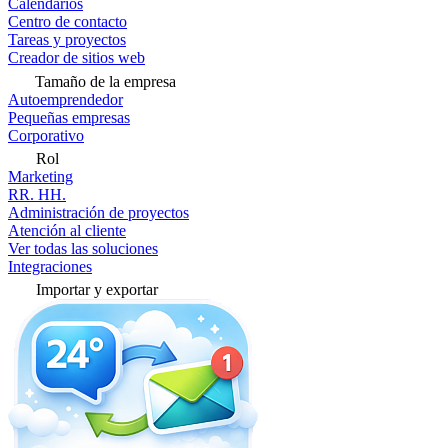
Calendarios
Centro de contacto
Tareas y proyectos
Creador de sitios web
Tamaño de la empresa
Autoemprendedor
Pequeñas empresas
Corporativo
Rol
Marketing
RR. HH.
Administración de proyectos
Atención al cliente
Ver todas las soluciones
Integraciones
Importar y exportar