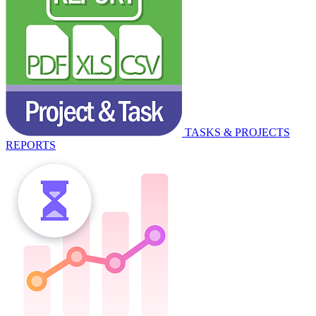
TASKS & PROJECTS
REPORTS