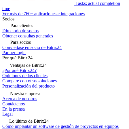
Tasks: actual completion
time
Ver más de 760+ aplicaciones e integraciones
Socios
Para clientes
Directorio de socios
Obtener consultas generales
Para socios
Conviértase en socio de Bitrix24
Partner login
Por qué Bitrix24
Ventajas de Bitrix24
¿Por qué Bitrix24?
Opiniones de los clientes
Compare con otras soluciones
Personalización del producto
Nuestra empresa
Acerca de nosotros
Contáctenos
En la prensa
Legal
Lo último de Bitrix24
Cómo implantar un software de gestión de proyectos en equipos