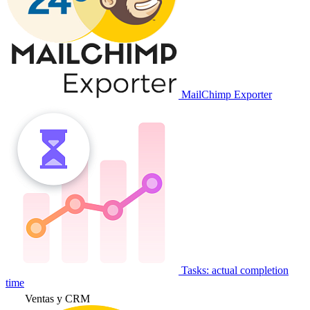
MailChimp Exporter
Tasks: actual completion
time
Ventas y CRM