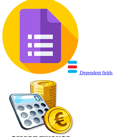
Dependent fields