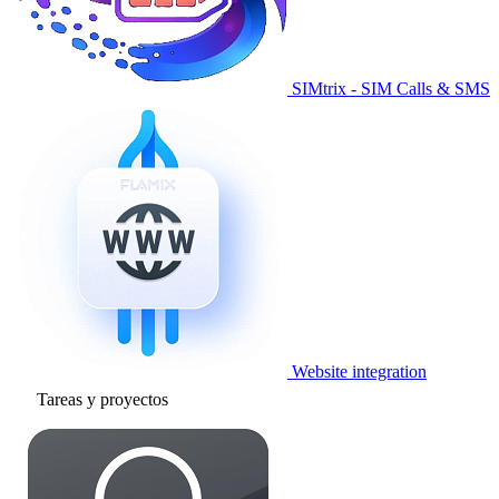
SIMtrix - SIM Calls & SMS
Website integration
Tareas y proyectos