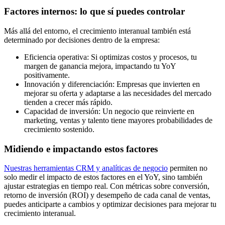
Factores internos: lo que sí puedes controlar
Más allá del entorno, el crecimiento interanual también está
determinado por decisiones dentro de la empresa:
Eficiencia operativa: Si optimizas costos y procesos, tu
margen de ganancia mejora, impactando tu YoY
positivamente.
Innovación y diferenciación: Empresas que invierten en
mejorar su oferta y adaptarse a las necesidades del mercado
tienden a crecer más rápido.
Capacidad de inversión: Un negocio que reinvierte en
marketing, ventas y talento tiene mayores probabilidades de
crecimiento sostenido.
Midiendo e impactando estos factores
Nuestras herramientas CRM y analíticas de negocio
permiten no
solo medir el impacto de estos factores en el YoY, sino también
ajustar estrategias en tiempo real. Con métricas sobre conversión,
retorno de inversión (ROI) y desempeño de cada canal de ventas,
puedes anticiparte a cambios y optimizar decisiones para mejorar tu
crecimiento interanual.