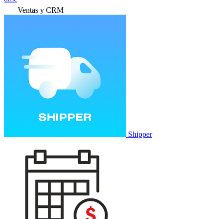
Ventas y CRM
Shipper