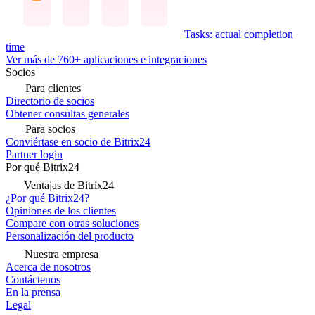
Tasks: actual completion
time
Ver más de 760+ aplicaciones e integraciones
Socios
Para clientes
Directorio de socios
Obtener consultas generales
Para socios
Conviértase en socio de Bitrix24
Partner login
Por qué Bitrix24
Ventajas de Bitrix24
¿Por qué Bitrix24?
Opiniones de los clientes
Compare con otras soluciones
Personalización del producto
Nuestra empresa
Acerca de nosotros
Contáctenos
En la prensa
Legal