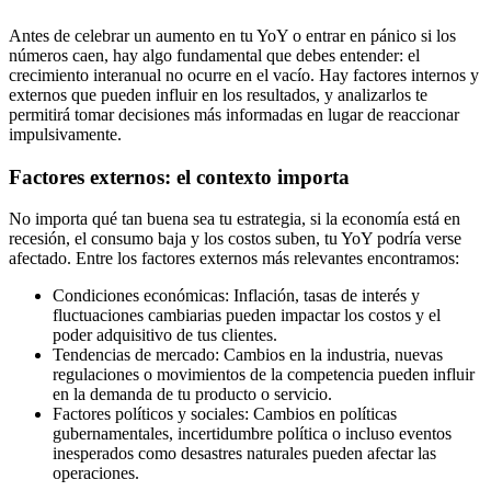
Antes de celebrar un aumento en tu YoY o entrar en pánico si los
números caen, hay algo fundamental que debes entender: el
crecimiento interanual no ocurre en el vacío. Hay factores internos y
externos que pueden influir en los resultados, y analizarlos te
permitirá tomar decisiones más informadas en lugar de reaccionar
impulsivamente.
Factores externos: el contexto importa
No importa qué tan buena sea tu estrategia, si la economía está en
recesión, el consumo baja y los costos suben, tu YoY podría verse
afectado. Entre los factores externos más relevantes encontramos:
Condiciones económicas: Inflación, tasas de interés y
fluctuaciones cambiarias pueden impactar los costos y el
poder adquisitivo de tus clientes.
Tendencias de mercado: Cambios en la industria, nuevas
regulaciones o movimientos de la competencia pueden influir
en la demanda de tu producto o servicio.
Factores políticos y sociales: Cambios en políticas
gubernamentales, incertidumbre política o incluso eventos
inesperados como desastres naturales pueden afectar las
operaciones.