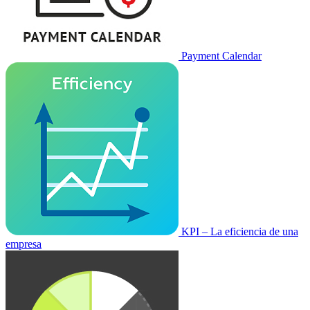
Payment Calendar
KPI – La eficiencia de una
empresa