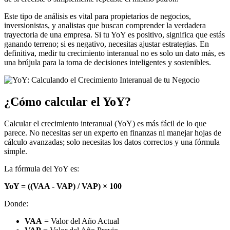
Este tipo de análisis es vital para propietarios de negocios,
inversionistas, y analistas que buscan comprender la verdadera
trayectoria de una empresa. Si tu YoY es positivo, significa que estás
ganando terreno; si es negativo, necesitas ajustar estrategias. En
definitiva, medir tu crecimiento interanual no es solo un dato más, es
una brújula para la toma de decisiones inteligentes y sostenibles.
¿Cómo calcular el YoY?
Calcular el crecimiento interanual (YoY) es más fácil de lo que
parece. No necesitas ser un experto en finanzas ni manejar hojas de
cálculo avanzadas; solo necesitas los datos correctos y una fórmula
simple.
La fórmula del YoY es:
YoY = ((VAA - VAP) / VAP) × 100
Donde:
VAA
= Valor del Año Actual