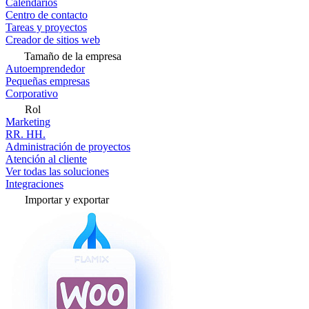
Calendarios
Centro de contacto
Tareas y proyectos
Creador de sitios web
Tamaño de la empresa
Autoemprendedor
Pequeñas empresas
Corporativo
Rol
Marketing
RR. HH.
Administración de proyectos
Atención al cliente
Ver todas las soluciones
Integraciones
Importar y exportar