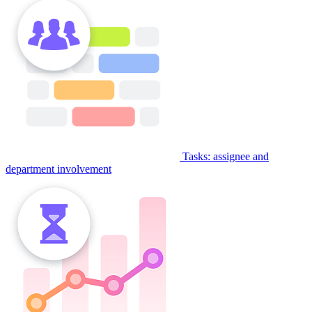
Tasks: assignee and
department involvement