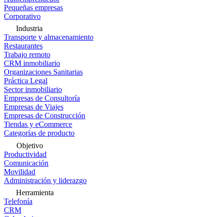
Pequeñas empresas
Corporativo
Industria
Transporte y almacenamiento
Restaurantes
Trabajo remoto
CRM inmobiliario
Organizaciones Sanitarias
Práctica Legal
Sector inmobiliario
Empresas de Consultoría
Empresas de Viajes
Empresas de Construcción
Tiendas y eCommerce
Categorías de producto
Objetivo
Productividad
Comunicación
Movilidad
Administración y liderazgo
Herramienta
Telefonía
CRM