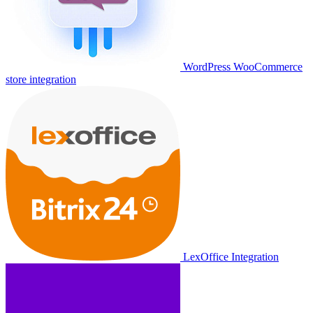
WordPress WooCommerce
store integration
LexOffice Integration