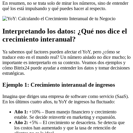
En resumen, no se trata solo de mirar los números, sino de entender
qué los está impulsando y qué puedes hacer al respecto.
Interpretando los datos: ¿Qué nos dice el
crecimiento interanual?
Ya sabemos qué factores pueden afectar el YoY, pero ¿cómo se
traduce esto en el mundo real? Un número aislado no dice mucho; lo
importante es interpretarlo en su contexto. Veamos dos ejemplos y
cómo Bitrix24 puede ayudar a entender los datos y tomar decisiones
estratégicas.
Ejemplo 1: Crecimiento interanual de ingresos
Imagina que diriges una empresa de software como servicio (SaaS).
En los últimos cuatro años, tu YoY de ingresos ha fluctuado:
Año 1:
+10% – Buen manejo financiero y crecimiento
estable. Se decide reinvertir en marketing y expansión.
Año 2:
+5% – El crecimiento se desacelera. Se detecta que
los costos han aumentado y que la tasa de retención de