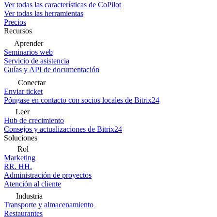
Ver todas las características de CoPilot
Ver todas las herramientas
Precios
Recursos
Aprender
Seminarios web
Servicio de asistencia
Guías y API de documentación
Conectar
Enviar ticket
Póngase en contacto con socios locales de Bitrix24
Leer
Hub de crecimiento
Consejos y actualizaciones de Bitrix24
Soluciones
Rol
Marketing
RR. HH.
Administración de proyectos
Atención al cliente
Industria
Transporte y almacenamiento
Restaurantes