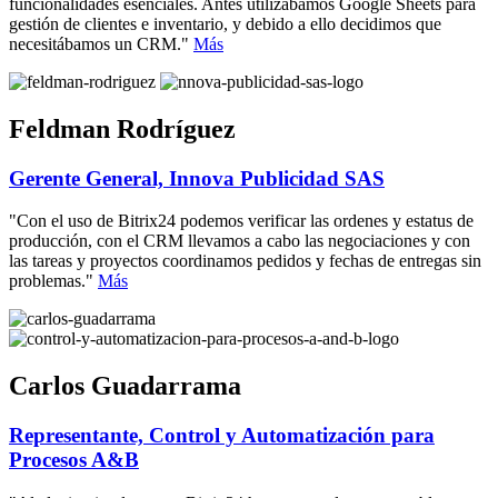
funcionalidades esenciales. Antes utilizábamos Google Sheets para
gestión de clientes e inventario, y debido a ello decidimos que
necesitábamos un CRM."
Más
Feldman Rodríguez
Gerente General, Innova Publicidad SAS
"Con el uso de Bitrix24 podemos verificar las ordenes y estatus de
producción, con el CRM llevamos a cabo las negociaciones y con
las tareas y proyectos coordinamos pedidos y fechas de entregas sin
problemas."
Más
Carlos Guadarrama
Representante, Control y Automatización para
Procesos A&B