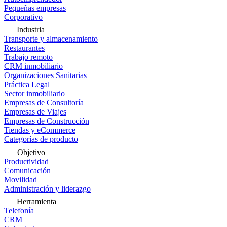
Pequeñas empresas
Corporativo
Industria
Transporte y almacenamiento
Restaurantes
Trabajo remoto
CRM inmobiliario
Organizaciones Sanitarias
Práctica Legal
Sector inmobiliario
Empresas de Consultoría
Empresas de Viajes
Empresas de Construcción
Tiendas y eCommerce
Categorías de producto
Objetivo
Productividad
Comunicación
Movilidad
Administración y liderazgo
Herramienta
Telefonía
CRM