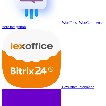
WordPress WooCommerce
store integration
LexOffice Integration