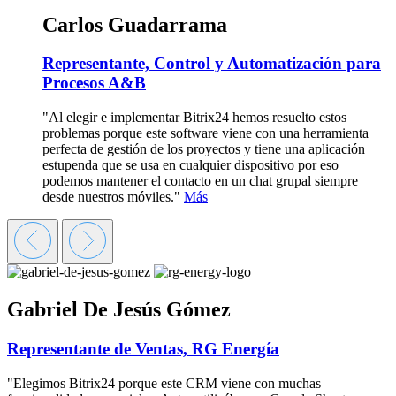
Carlos Guadarrama
Representante, Control y Automatización para
Procesos A&B
"Al elegir e implementar Bitrix24 hemos resuelto estos
problemas porque este software viene con una herramienta
perfecta de gestión de los proyectos y tiene una aplicación
estupenda que se usa en cualquier dispositivo por eso
podemos mantener el contacto en un chat grupal siempre
desde nuestros móviles."
Más
Gabriel De Jesús Gómez
Representante de Ventas, RG Energía
"Elegimos Bitrix24 porque este CRM viene con muchas