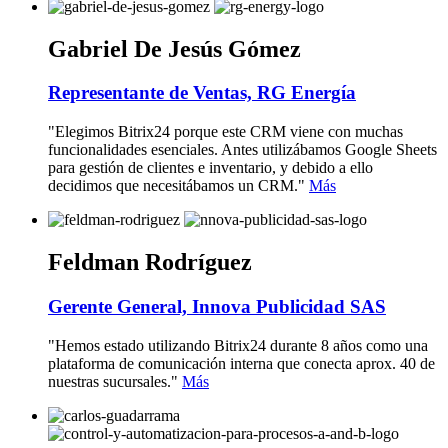
Gabriel De Jesús Gómez
Representante de Ventas, RG Energía
"Elegimos Bitrix24 porque este CRM viene con muchas
funcionalidades esenciales. Antes utilizábamos Google Sheets
para gestión de clientes e inventario, y debido a ello
decidimos que necesitábamos un CRM."
Más
Feldman Rodríguez
Gerente General, Innova Publicidad SAS
"Hemos estado utilizando Bitrix24 durante 8 años como una
plataforma de comunicación interna que conecta aprox. 40 de
nuestras sucursales."
Más