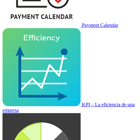
Payment Calendar
KPI – La eficiencia de una
empresa