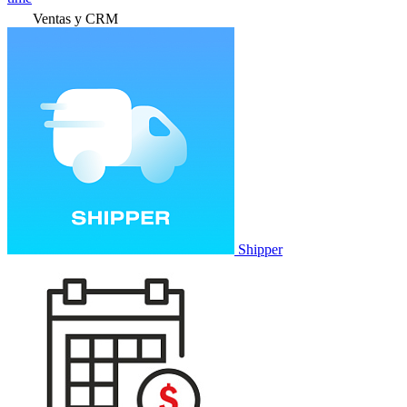
Ventas y CRM
Shipper