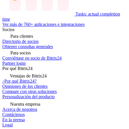
Tasks: actual completion
time
Ver más de 760+ aplicaciones e integraciones
Socios
Para clientes
Directorio de socios
Obtener consultas generales
Para socios
Conviértase en socio de Bitrix24
Partner login
Por qué Bitrix24
Ventajas de Bitrix24
¿Por qué Bitrix24?
Opiniones de los clientes
Compare con otras soluciones
Personalización del producto
Nuestra empresa
Acerca de nosotros
Contáctenos
En la prensa
Legal