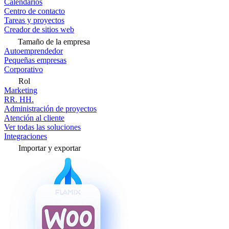
Calendarios
Centro de contacto
Tareas y proyectos
Creador de sitios web
Tamaño de la empresa
Autoemprendedor
Pequeñas empresas
Corporativo
Rol
Marketing
RR. HH.
Administración de proyectos
Atención al cliente
Ver todas las soluciones
Integraciones
Importar y exportar