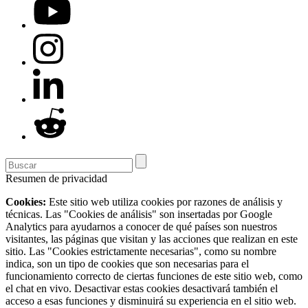
Resumen de privacidad
Cookies:
Este sitio web utiliza cookies por razones de análisis y
técnicas. Las "Cookies de análisis" son insertadas por Google
Analytics para ayudarnos a conocer de qué países son nuestros
visitantes, las páginas que visitan y las acciones que realizan en este
sitio. Las "Cookies estrictamente necesarias", como su nombre
indica, son un tipo de cookies que son necesarias para el
funcionamiento correcto de ciertas funciones de este sitio web, como
el chat en vivo. Desactivar estas cookies desactivará también el
acceso a esas funciones y disminuirá su experiencia en el sitio web.