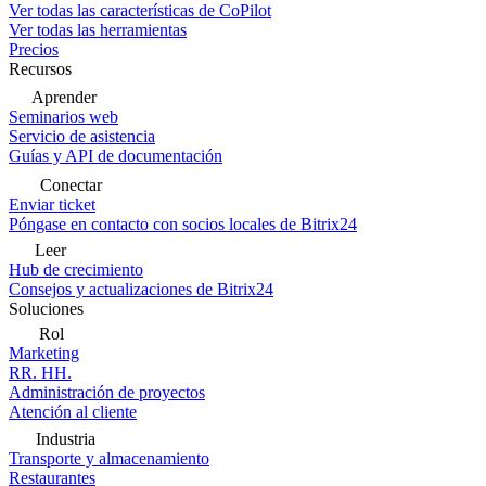
Ver todas las características de CoPilot
Ver todas las herramientas
Precios
Recursos
Aprender
Seminarios web
Servicio de asistencia
Guías y API de documentación
Conectar
Enviar ticket
Póngase en contacto con socios locales de Bitrix24
Leer
Hub de crecimiento
Consejos y actualizaciones de Bitrix24
Soluciones
Rol
Marketing
RR. HH.
Administración de proyectos
Atención al cliente
Industria
Transporte y almacenamiento
Restaurantes