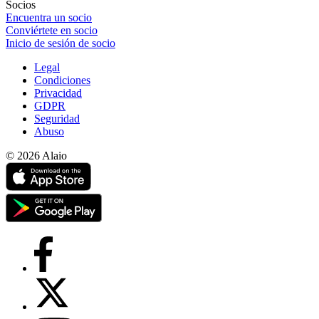
Socios
Encuentra un socio
Conviértete en socio
Inicio de sesión de socio
Legal
Condiciones
Privacidad
GDPR
Seguridad
Abuso
© 2026 Alaio