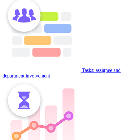
Tasks: assignee and
department involvement