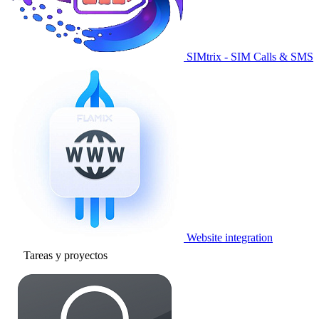
SIMtrix - SIM Calls & SMS
Website integration
Tareas y proyectos