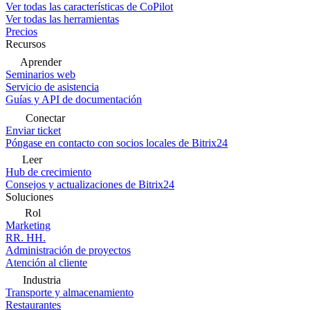
Ver todas las características de CoPilot
Ver todas las herramientas
Precios
Recursos
Aprender
Seminarios web
Servicio de asistencia
Guías y API de documentación
Conectar
Enviar ticket
Póngase en contacto con socios locales de Bitrix24
Leer
Hub de crecimiento
Consejos y actualizaciones de Bitrix24
Soluciones
Rol
Marketing
RR. HH.
Administración de proyectos
Atención al cliente
Industria
Transporte y almacenamiento
Restaurantes