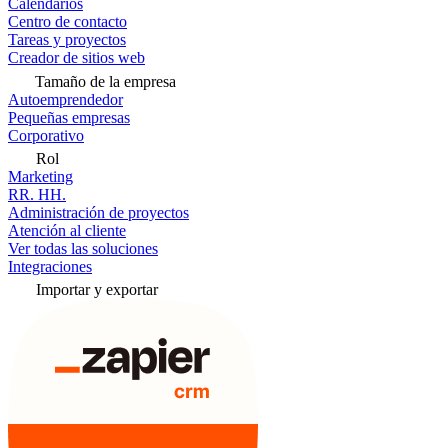
Calendarios
Centro de contacto
Tareas y proyectos
Creador de sitios web
Tamaño de la empresa
Autoemprendedor
Pequeñas empresas
Corporativo
Rol
Marketing
RR. HH.
Administración de proyectos
Atención al cliente
Ver todas las soluciones
Integraciones
Importar y exportar