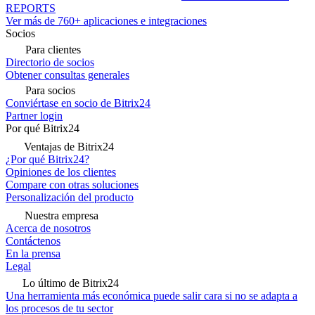
REPORTS
Ver más de 760+ aplicaciones e integraciones
Socios
Para clientes
Directorio de socios
Obtener consultas generales
Para socios
Conviértase en socio de Bitrix24
Partner login
Por qué Bitrix24
Ventajas de Bitrix24
¿Por qué Bitrix24?
Opiniones de los clientes
Compare con otras soluciones
Personalización del producto
Nuestra empresa
Acerca de nosotros
Contáctenos
En la prensa
Legal
Lo último de Bitrix24
Una herramienta más económica puede salir cara si no se adapta a
los procesos de tu sector