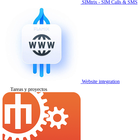
SIMtrix - SIM Calls & SMS
Website integration
Tareas y proyectos