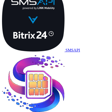
SMSAPI