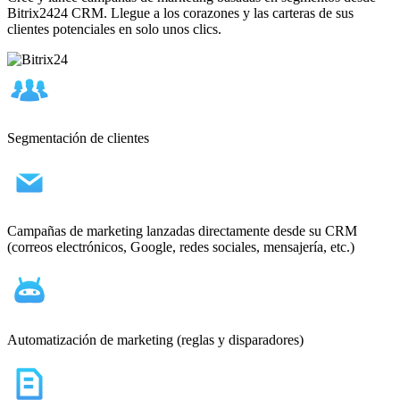
Bitrix2424 CRM. Llegue a los corazones y las carteras de sus
clientes potenciales en solo unos clics.
Segmentación de clientes
Campañas de marketing lanzadas directamente desde su CRM
(correos electrónicos, Google, redes sociales, mensajería, etc.)
Automatización de marketing (reglas y disparadores)