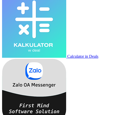
Calculator in Deals