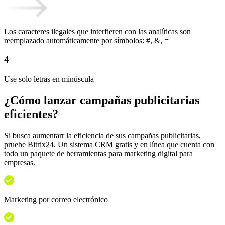
Los caracteres ilegales que interfieren con las analíticas son
reemplazado automáticamente por símbolos: #, &, =
4
Use solo letras en minúscula
¿Cómo lanzar campañas publicitarias
eficientes?
Si busca aumentarr la eficiencia de sus campañas publicitarias,
pruebe Bitrix24. Un sistema CRM gratis y en línea que cuenta con
todo un paquete de herramientas para marketing digital para
empresas.
Marketing por correo electrónico