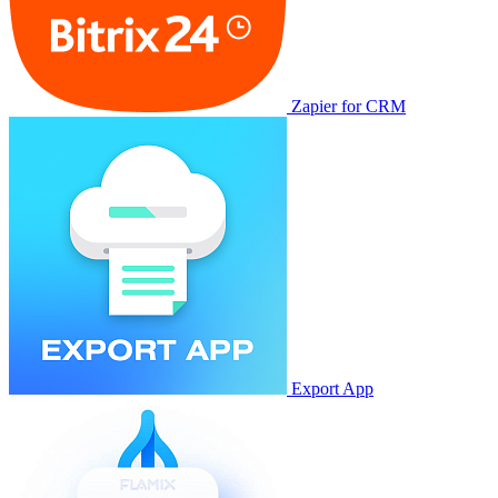
Zapier for CRM
Export App