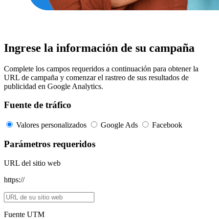
Ingrese la información de su campaña
Complete los campos requeridos a continuación para obtener la
URL de campaña y comenzar el rastreo de sus resultados de
publicidad en Google Analytics.
Fuente de tráfico
Valores personalizados
Google Ads
Facebook
Parámetros requeridos
URL del sitio web
https://
Fuente UTM