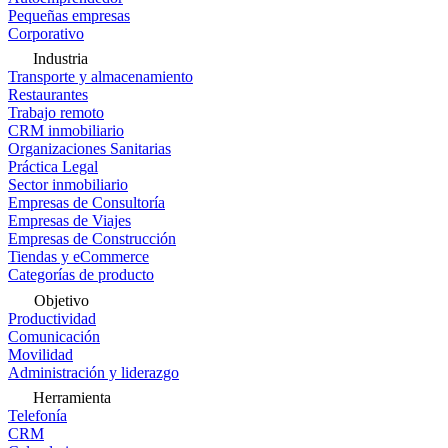
Pequeñas empresas
Corporativo
Industria
Transporte y almacenamiento
Restaurantes
Trabajo remoto
CRM inmobiliario
Organizaciones Sanitarias
Práctica Legal
Sector inmobiliario
Empresas de Consultoría
Empresas de Viajes
Empresas de Construcción
Tiendas y eCommerce
Categorías de producto
Objetivo
Productividad
Comunicación
Movilidad
Administración y liderazgo
Herramienta
Telefonía
CRM