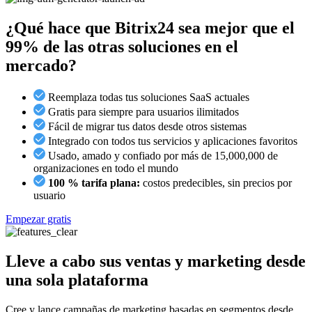
¿Qué hace que Bitrix24 sea mejor que el
99% de las otras soluciones en el
mercado?
Reemplaza todas tus soluciones SaaS actuales
Gratis para siempre para usuarios ilimitados
Fácil de migrar tus datos desde otros sistemas
Integrado con todos tus servicios y aplicaciones favoritos
Usado, amado y confiado por más de 15,000,000 de
organizaciones en todo el mundo
100 % tarifa plana:
costos predecibles, sin precios por
usuario
Empezar gratis
Lleve a cabo sus ventas y marketing desde
una sola plataforma
Cree y lance campañas de marketing basadas en segmentos desde