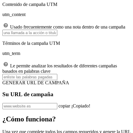
Contenido de campaña UTM
utm_content
Usado frecuentemente como una nota dentro de una campaña
Términos de la campaña UTM
utm_term
Le permite analizar los resultados de diferentes campañas
basados en palabras clave
GENERAR URL DE CAMPAÑA
Su URL de campaña
copiar
¡Copiado!
¿Cómo funciona?
Una vez que complete todos los campos requeridos y genere la URL