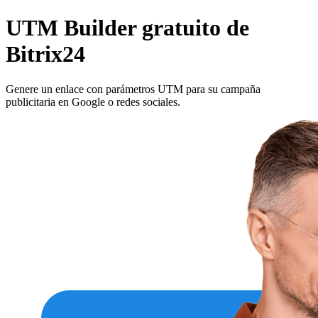
UTM Builder gratuito de
Bitrix24
Genere un enlace con parámetros UTM para su campaña
publicitaria en Google o redes sociales.