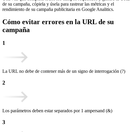
de su campaña, cópiela y úsela para rastrear las métricas y el
rendimiento de su campaña publicitaria en Google Analitics.
Cómo evitar errores en la URL de su
campaña
1
La URL no debe de contener más de un signo de interrogación (?)
2
Los parámetros deben estar separados por 1 ampersand (&)
3