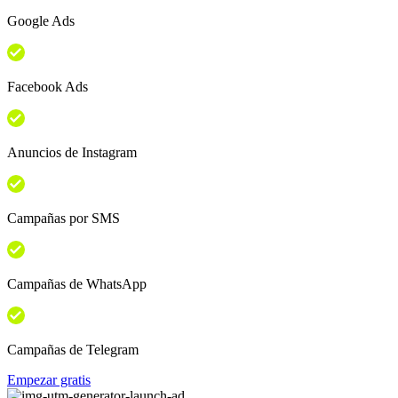
Google Ads
Facebook Ads
Anuncios de Instagram
Campañas por SMS
Campañas de WhatsApp
Campañas de Telegram
Empezar gratis