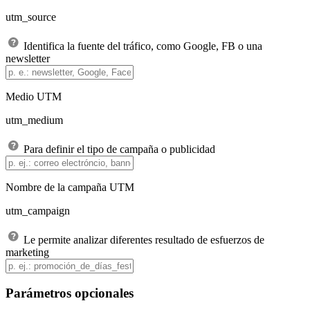
utm_source
Identifica la fuente del tráfico, como Google, FB o una
newsletter
Medio UTM
utm_medium
Para definir el tipo de campaña o publicidad
Nombre de la campaña UTM
utm_campaign
Le permite analizar diferentes resultado de esfuerzos de
marketing
Parámetros opcionales