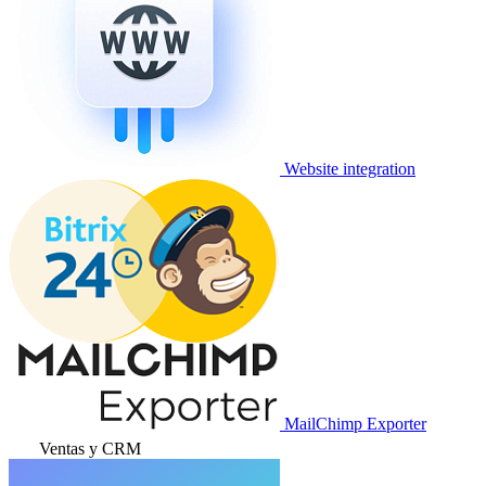
Website integration
MailChimp Exporter
Ventas y CRM