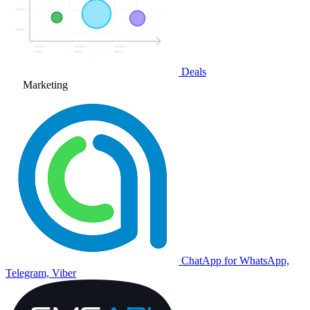
Deals
Marketing
ChatApp for WhatsApp,
Telegram, Viber