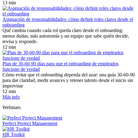
13 min
Asignación de responsabilidades: cómo definir roles claros desde el
onboarding
Qué cambia cuando cada rol queda claro desde el onboarding:
menos dudas, más autonomía y un equipo que sabe quién decide,
revisa y responde.
12 min
Plan de 30-60-90 días para que el onboarding de empleados
funcione de verdad
Cómo evitar que el onboarding dependa del azar: una guía 30-60-90
para dar claridad, medir avances y retener talento desde el inicio sin
improvisar
12 min
Más info
Webinars
Perfect Project Management
HR Toolkit