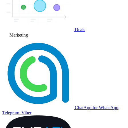
Deals
Marketing
ChatApp for WhatsApp,
Telegram, Viber