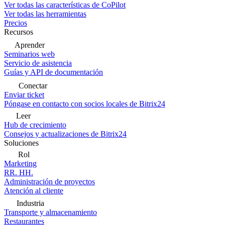
Ver todas las características de CoPilot
Ver todas las herramientas
Precios
Recursos
Aprender
Seminarios web
Servicio de asistencia
Guías y API de documentación
Conectar
Enviar ticket
Póngase en contacto con socios locales de Bitrix24
Leer
Hub de crecimiento
Consejos y actualizaciones de Bitrix24
Soluciones
Rol
Marketing
RR. HH.
Administración de proyectos
Atención al cliente
Industria
Transporte y almacenamiento
Restaurantes