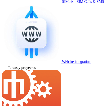
SIMtrix - SIM Calls & SMS
Website integration
Tareas y proyectos