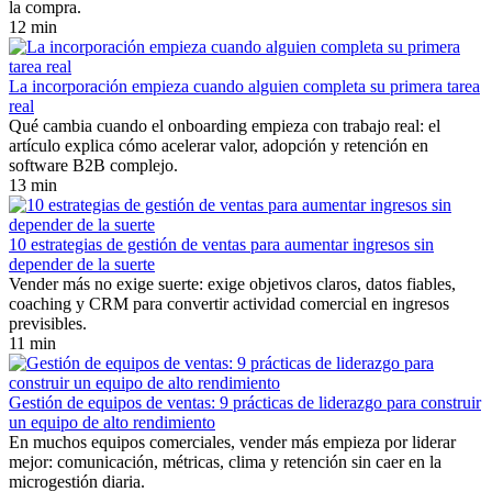
la compra.
12 min
La incorporación empieza cuando alguien completa su primera tarea
real
Qué cambia cuando el onboarding empieza con trabajo real: el
artículo explica cómo acelerar valor, adopción y retención en
software B2B complejo.
13 min
10 estrategias de gestión de ventas para aumentar ingresos sin
depender de la suerte
Vender más no exige suerte: exige objetivos claros, datos fiables,
coaching y CRM para convertir actividad comercial en ingresos
previsibles.
11 min
Gestión de equipos de ventas: 9 prácticas de liderazgo para construir
un equipo de alto rendimiento
En muchos equipos comerciales, vender más empieza por liderar
mejor: comunicación, métricas, clima y retención sin caer en la
microgestión diaria.