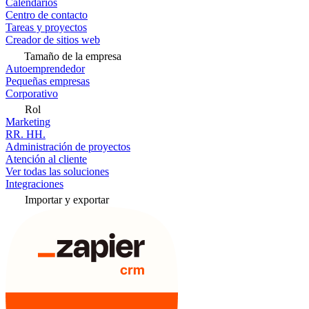
Calendarios
Centro de contacto
Tareas y proyectos
Creador de sitios web
Tamaño de la empresa
Autoemprendedor
Pequeñas empresas
Corporativo
Rol
Marketing
RR. HH.
Administración de proyectos
Atención al cliente
Ver todas las soluciones
Integraciones
Importar y exportar