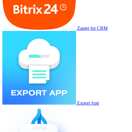
Zapier for CRM
Export App