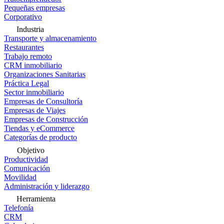
Pequeñas empresas
Corporativo
Industria
Transporte y almacenamiento
Restaurantes
Trabajo remoto
CRM inmobiliario
Organizaciones Sanitarias
Práctica Legal
Sector inmobiliario
Empresas de Consultoría
Empresas de Viajes
Empresas de Construcción
Tiendas y eCommerce
Categorías de producto
Objetivo
Productividad
Comunicación
Movilidad
Administración y liderazgo
Herramienta
Telefonía
CRM