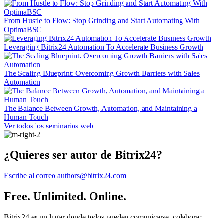
From Hustle to Flow: Stop Grinding and Start Automating With
OptimaBSC
Leveraging Bitrix24 Automation To Accelerate Business Growth
The Scaling Blueprint: Overcoming Growth Barriers with Sales
Automation
The Balance Between Growth, Automation, and Maintaining a
Human Touch
Ver todos los seminarios web
¿Quieres ser autor de Bitrix24?
Escribe al correo authors@bitrix24.com
Free. Unlimited. Online.
Bitrix24 es un lugar donde todos pueden comunicarse, colaborar