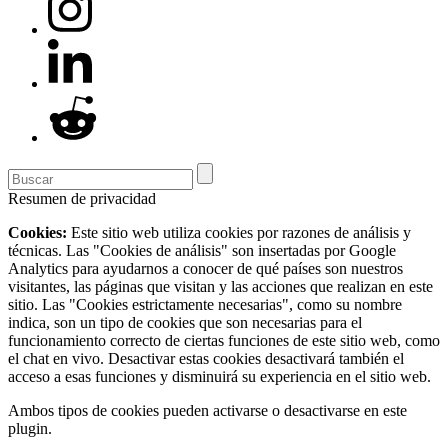
Resumen de privacidad
Cookies:
Este sitio web utiliza cookies por razones de análisis y
técnicas. Las "Cookies de análisis" son insertadas por Google
Analytics para ayudarnos a conocer de qué países son nuestros
visitantes, las páginas que visitan y las acciones que realizan en este
sitio. Las "Cookies estrictamente necesarias", como su nombre
indica, son un tipo de cookies que son necesarias para el
funcionamiento correcto de ciertas funciones de este sitio web, como
el chat en vivo. Desactivar estas cookies desactivará también el
acceso a esas funciones y disminuirá su experiencia en el sitio web.
Ambos tipos de cookies pueden activarse o desactivarse en este
plugin.