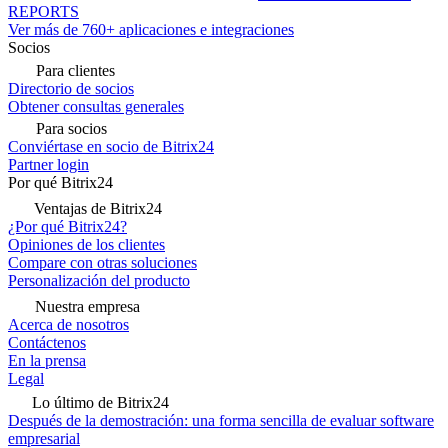
REPORTS
Ver más de 760+ aplicaciones e integraciones
Socios
Para clientes
Directorio de socios
Obtener consultas generales
Para socios
Conviértase en socio de Bitrix24
Partner login
Por qué Bitrix24
Ventajas de Bitrix24
¿Por qué Bitrix24?
Opiniones de los clientes
Compare con otras soluciones
Personalización del producto
Nuestra empresa
Acerca de nosotros
Contáctenos
En la prensa
Legal
Lo último de Bitrix24
Después de la demostración: una forma sencilla de evaluar software
empresarial