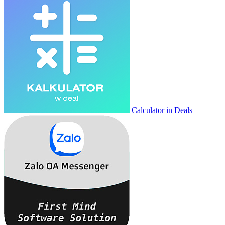
Calculator in Deals