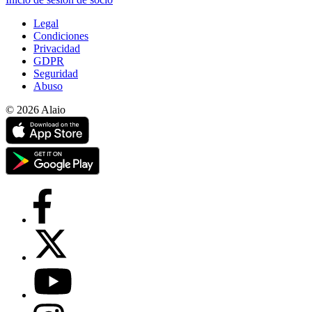
Legal
Condiciones
Privacidad
GDPR
Seguridad
Abuso
© 2026 Alaio