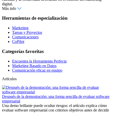
digital.
Más info
Herramientas de especialización
Marketing
Tareas y Proyectos
Comunicaciones
CoPilot
Categorías favoritas
Encuentra la Herramienta Perfecta
Marketing Basado en Datos
Comunicación eficaz en equipo
Artículos
Después de la demostración: una forma sencilla de evaluar software
empresarial
Una demo brillante puede ocultar riesgos: el artículo explica cómo
evaluar software empresarial con criterios objetivos antes de decidir