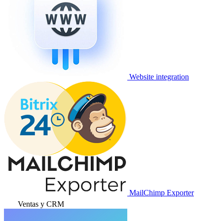
Website integration
MailChimp Exporter
Ventas y CRM