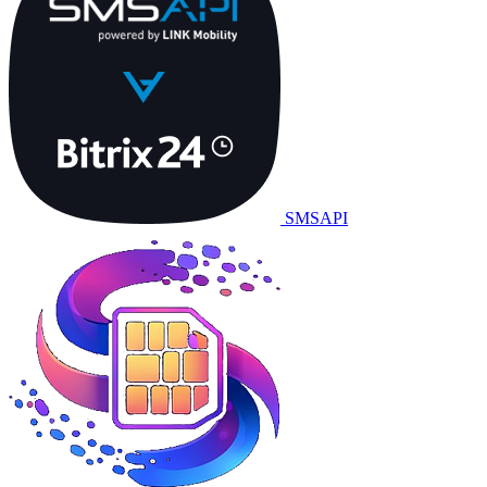
SMSAPI