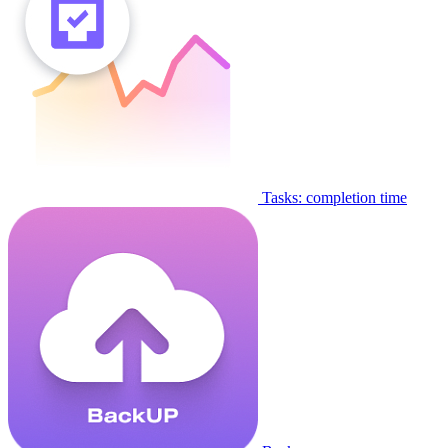
Tasks: completion time