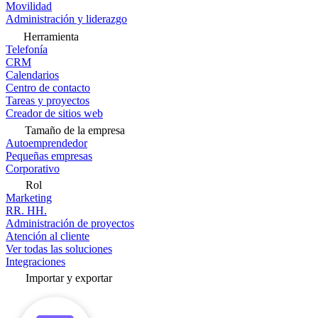
Movilidad
Administración y liderazgo
Herramienta
Telefonía
CRM
Calendarios
Centro de contacto
Tareas y proyectos
Creador de sitios web
Tamaño de la empresa
Autoemprendedor
Pequeñas empresas
Corporativo
Rol
Marketing
RR. HH.
Administración de proyectos
Atención al cliente
Ver todas las soluciones
Integraciones
Importar y exportar