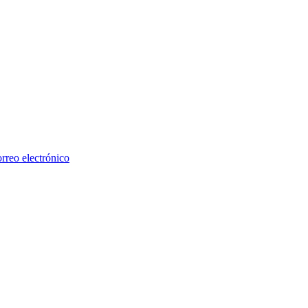
rreo electrónico