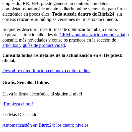
empleado, RR. HH. puede generar un contrato con datos
completados automáticamente, editarlo online y enviarlo para firma
electrónica en pocos clics.
Todo sucede dentro de Bitrix24
, sin
correos cruzados ni múltiples versiones del mismo documento.
Si quieres descubrir más formas de optimizar tu trabajo diario,
explora las funcionalidades de
CRM y automatización empresarial
o
consulta más novedades y consejos prácticos en la sección de
artículos y guías de productividad
.
Consulta todos los detalles de la actualización en el Helpdesk
oficial.
Descubre cómo funciona el nuevo editor online
Gratis. Sencillo. Online.
Lleva la firma electrónica al siguiente nivel
¡Empieza ahora!
Lo Más Destacado
Automatización en Bitrix24: los cuatro niveles