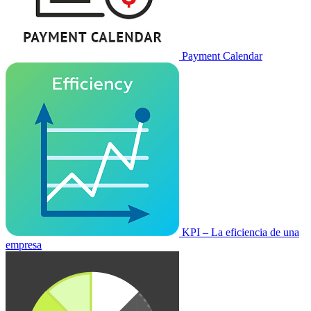
Payment Calendar
KPI – La eficiencia de una
empresa