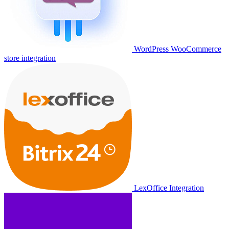
WordPress WooCommerce
store integration
LexOffice Integration