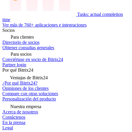
Tasks: actual completion
time
Ver más de 760+ aplicaciones e integraciones
Socios
Para clientes
Directorio de socios
Obtener consultas generales
Para socios
Conviértase en socio de Bitrix24
Partner login
Por qué Bitrix24
Ventajas de Bitrix24
¿Por qué Bitrix24?
Opiniones de los clientes
Compare con otras soluciones
Personalización del producto
Nuestra empresa
Acerca de nosotros
Contáctenos
En la prensa
Legal