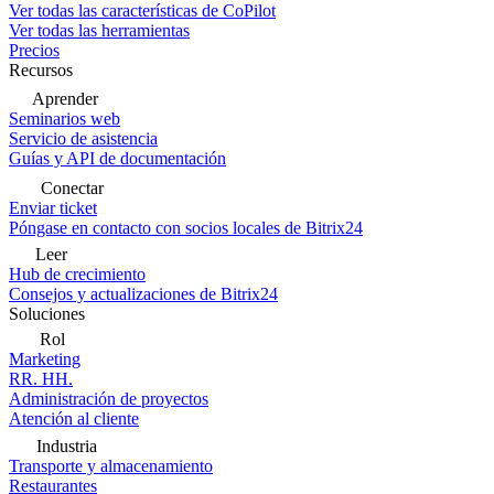
Ver todas las características de CoPilot
Ver todas las herramientas
Precios
Recursos
Aprender
Seminarios web
Servicio de asistencia
Guías y API de documentación
Conectar
Enviar ticket
Póngase en contacto con socios locales de Bitrix24
Leer
Hub de crecimiento
Consejos y actualizaciones de Bitrix24
Soluciones
Rol
Marketing
RR. HH.
Administración de proyectos
Atención al cliente
Industria
Transporte y almacenamiento
Restaurantes