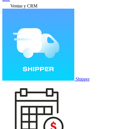
Ventas y CRM
Shipper