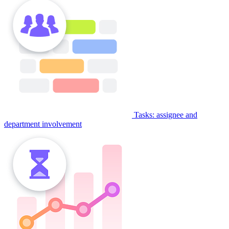
Tasks: assignee and
department involvement