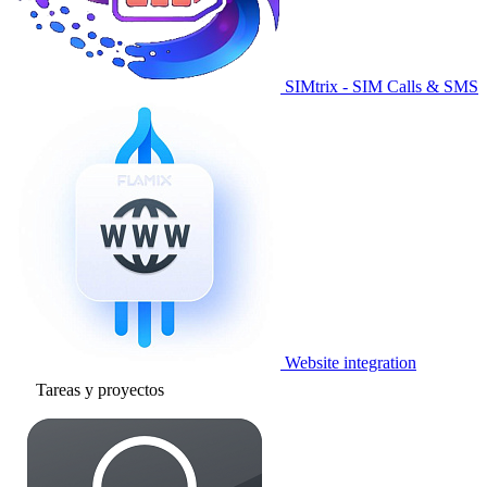
SIMtrix - SIM Calls & SMS
Website integration
Tareas y proyectos