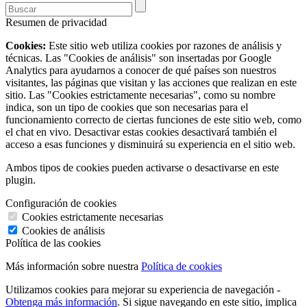
Resumen de privacidad
Cookies:
Este sitio web utiliza cookies por razones de análisis y
técnicas. Las "Cookies de análisis" son insertadas por Google
Analytics para ayudarnos a conocer de qué países son nuestros
visitantes, las páginas que visitan y las acciones que realizan en este
sitio. Las "Cookies estrictamente necesarias", como su nombre
indica, son un tipo de cookies que son necesarias para el
funcionamiento correcto de ciertas funciones de este sitio web, como
el chat en vivo. Desactivar estas cookies desactivará también el
acceso a esas funciones y disminuirá su experiencia en el sitio web.
Ambos tipos de cookies pueden activarse o desactivarse en este
plugin.
Configuración de cookies
Cookies estrictamente necesarias
Cookies de análisis
Política de las cookies
Más información sobre nuestra
Política de cookies
Utilizamos cookies para mejorar su experiencia de navegación -
Obtenga más información
. Si sigue navegando en este sitio, implica