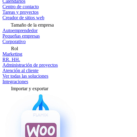
Calendarios
Centro de contacto
Tareas y proyectos
Creador de sitios web
Tamaño de la empresa
Autoemprendedor
Pequeñas empresas
Corporativo
Rol
Marketing
RR. HH.
Administración de proyectos
Atención al cliente
Ver todas las soluciones
Integraciones
Importar y exportar