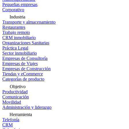
Pequeñas empresas
Corporativo
Industria
Transporte y almacenamiento
Restaurantes
Trabajo remoto
CRM inmobiliario
Organizaciones Sanitarias
Práctica Legal
Sector inmobiliario
Empresas de Consultoría
Empresas de Viajes
Empresas de Construcción
Tiendas y eCommerce
Categorías de producto
Objetivo
Productividad
Comunicación
Movilidad
Administración y liderazgo
Herramienta
Telefonía
CRM