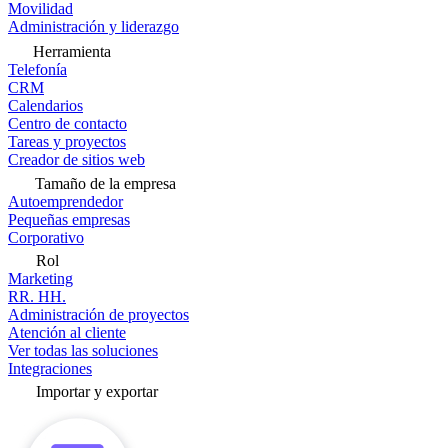
Movilidad
Administración y liderazgo
Herramienta
Telefonía
CRM
Calendarios
Centro de contacto
Tareas y proyectos
Creador de sitios web
Tamaño de la empresa
Autoemprendedor
Pequeñas empresas
Corporativo
Rol
Marketing
RR. HH.
Administración de proyectos
Atención al cliente
Ver todas las soluciones
Integraciones
Importar y exportar