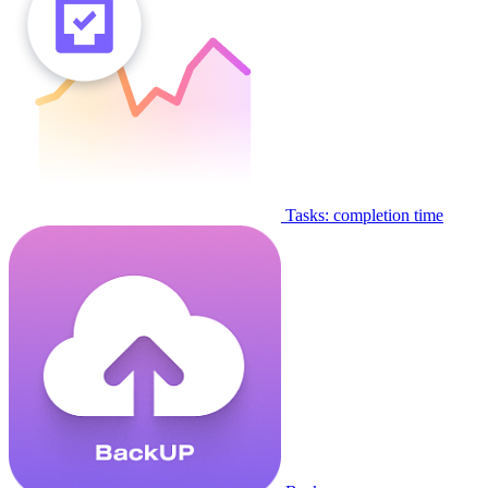
Tasks: completion time