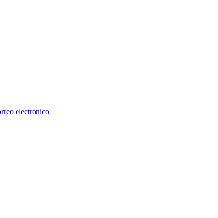
rreo electrónico