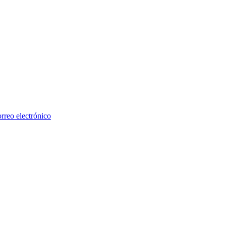
rreo electrónico