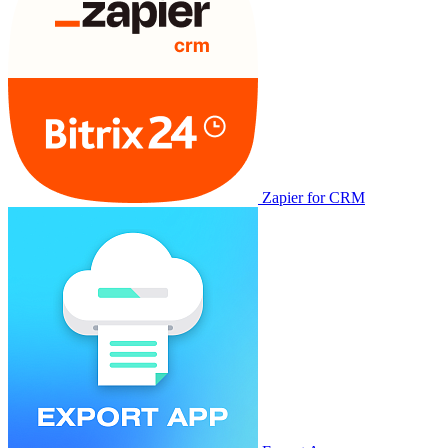
Zapier for CRM