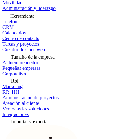
Movilidad
Administración y liderazgo
Herramienta
Telefonía
CRM
Calendarios
Centro de contacto
Tareas y proyectos
Creador de sitios web
Tamaño de la empresa
Autoemprendedor
Pequeñas empresas
Corporativo
Rol
Marketing
RR. HH.
Administración de proyectos
Atención al cliente
Ver todas las soluciones
Integraciones
Importar y exportar