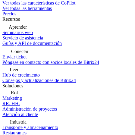
Ver todas las características de CoPilot
Ver todas las herramientas
Precios
Recursos
Aprender
Seminarios web
Servicio de asistencia
Guías y API de documentación
Conectar
Enviar ticket
Póngase en contacto con socios locales de Bitrix24
Leer
Hub de crecimiento
Consejos y actualizaciones de Bitrix24
Soluciones
Rol
Marketing
RR. HH.
Administración de proyectos
Atención al cliente
Industria
Transporte y almacenamiento
Restaurantes