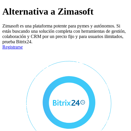
Alternativa a Zimasoft
Zimasoft es una plataforma potente para pymes y autónomos. Si
estás buscando una solución completa con herramientas de gestión,
colaboración y CRM por un precio fijo y para usuarios ilimitados,
prueba Bitrix24.
Registrarse