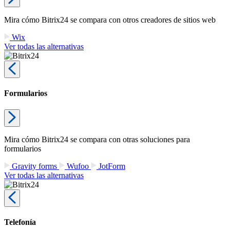
Mira cómo Bitrix24 se compara con otros creadores de sitios web
Wix
Ver todas las alternativas
Formularios
Mira cómo Bitrix24 se compara con otras soluciones para
formularios
Gravity forms
Wufoo
JotForm
Ver todas las alternativas
Telefonía