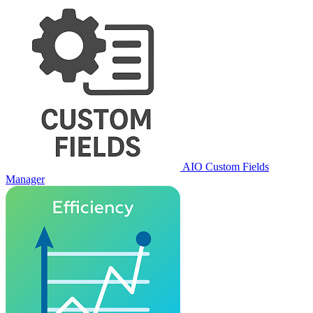
AIO Custom Fields
Manager