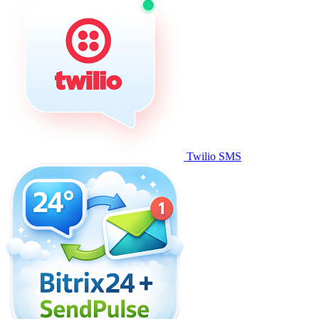
Twilio SMS