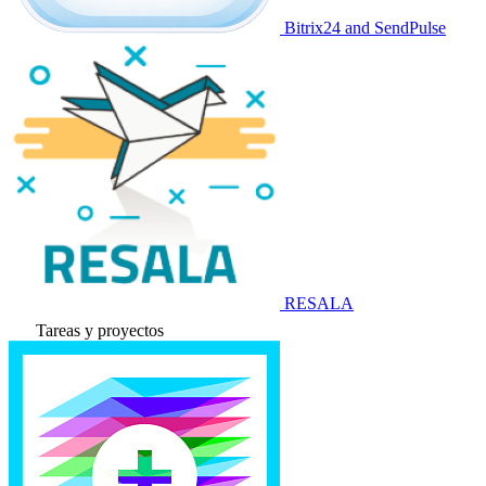
Bitrix24 and SendPulse
RESALA
Tareas y proyectos