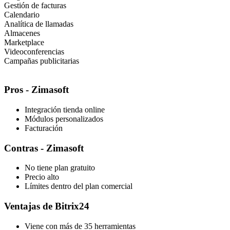
Gestión de facturas
Calendario
Analítica de llamadas
Almacenes
Marketplace
Videoconferencias
Campañas publicitarias
Pros - Zimasoft
Integración tienda online
Módulos personalizados
Facturación
Contras - Zimasoft
No tiene plan gratuito
Precio alto
Límites dentro del plan comercial
Ventajas de Bitrix24
Viene con más de 35 herramientas