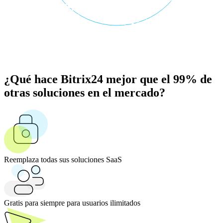
¿Qué hace Bitrix24 mejor que el 99% de
otras soluciones en el mercado?
Reemplaza todas sus soluciones SaaS
Gratis para siempre para usuarios ilimitados