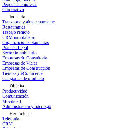
Pequeñas empresas
Corporativo
Industria
Transporte y almacenamiento
Restaurantes
Trabajo remoto
CRM inmobiliario
Organizaciones Sanitarias
Práctica Legal
Sector inmobiliario
Empresas de Consultoría
Empresas de Viajes
Empresas de Construcción
Tiendas y eCommerce
Categorías de producto
Objetivo
Productividad
Comunicación
Movilidad
Administración y liderazgo
Herramienta
Telefonía
CRM