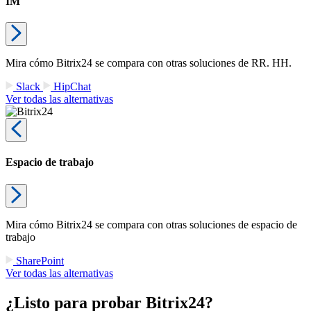
IM
Mira cómo Bitrix24 se compara con otras soluciones de RR. HH.
Slack
HipChat
Ver todas las alternativas
Espacio de trabajo
Mira cómo Bitrix24 se compara con otras soluciones de espacio de
trabajo
SharePoint
Ver todas las alternativas
¿Listo para probar Bitrix24?