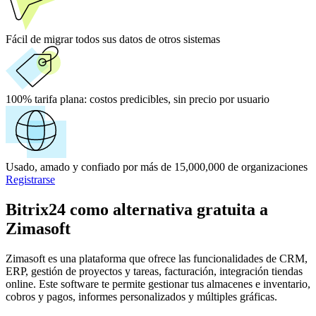
Fácil de migrar todos sus datos de otros sistemas
100% tarifa plana:
costos predicibles, sin precio por usuario
Usado, amado y confiado por más de 15,000,000 de organizaciones
Registrarse
Bitrix24 como alternativa gratuita a
Zimasoft
Zimasoft es una plataforma que ofrece las funcionalidades de CRM,
ERP, gestión de proyectos y tareas, facturación, integración tiendas
online. Este software te permite gestionar tus almacenes e inventario,
cobros y pagos, informes personalizados y múltiples gráficas.