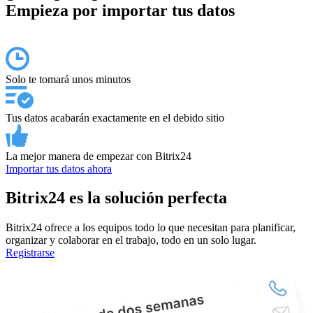
Empieza por importar tus datos
Solo te tomará unos minutos
Tus datos acabarán exactamente en el debido sitio
La mejor manera de empezar con Bitrix24
Importar tus datos ahora
Bitrix24 es la solución perfecta
Bitrix24 ofrece a los equipos todo lo que necesitan para planificar,
organizar y colaborar en el trabajo, todo en un solo lugar.
Registrarse