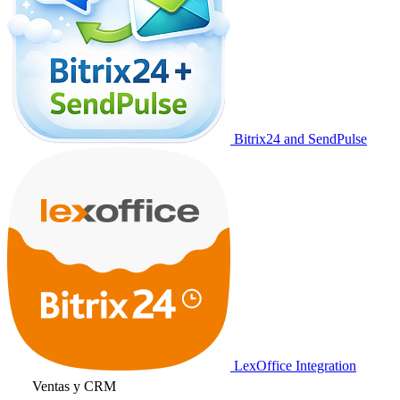
Bitrix24 and SendPulse
LexOffice Integration
Ventas y CRM