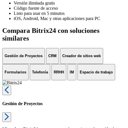
Versión ilimitada gratis
Código fuente de acceso
Listo para usar en 5 minutos
iOS, Android, Mac y otras aplicaciones para PC
Compara Bitrix24 con soluciones
similares
Gestión de Proyectos
CRM
Creador de sitios web
Formularios
Telefonía
RRHH
IM
Espacio de trabajo
Gestión de Proyectos