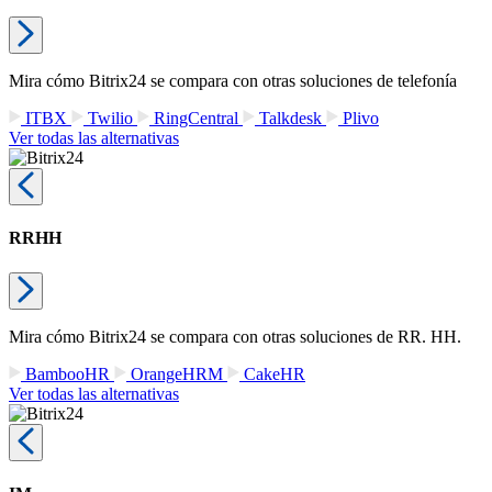
Mira cómo Bitrix24 se compara con otras soluciones de telefonía
ITBX
Twilio
RingCentral
Talkdesk
Plivo
Ver todas las alternativas
RRHH
Mira cómo Bitrix24 se compara con otras soluciones de RR. HH.
BambooHR
OrangeHRM
CakeHR
Ver todas las alternativas