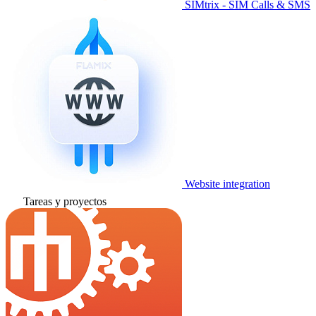
SIMtrix - SIM Calls & SMS
Website integration
Tareas y proyectos