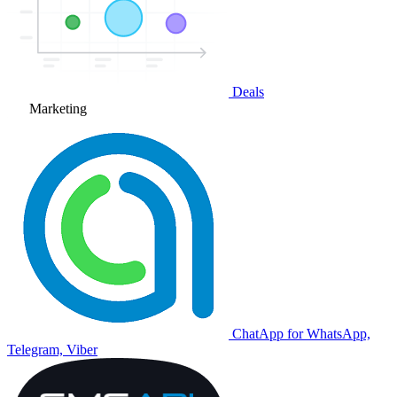
Deals
Marketing
ChatApp for WhatsApp,
Telegram, Viber