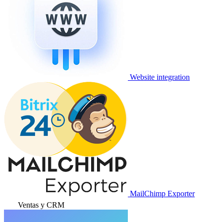
Website integration
MailChimp Exporter
Ventas y CRM