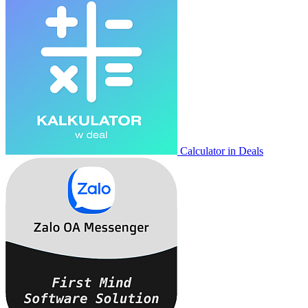
Calculator in Deals