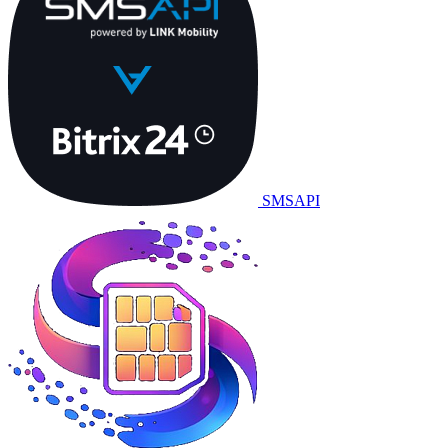
SMSAPI