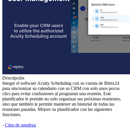
Descripción
Integre el software Acuity Scheduling con su cuenta de Bitrix24
para sincronizar su calendario con su CRM con solo unos pocos
clics para evitar confusiones al programar una reunión. Este
planificador le permite no solo organizar sus próximas reuniones,
sino que también le permite mantener un historial de todas las
reuniones pasadas. Mejore su planificador con las siguientes
funciones.
-
Citas de agudeza