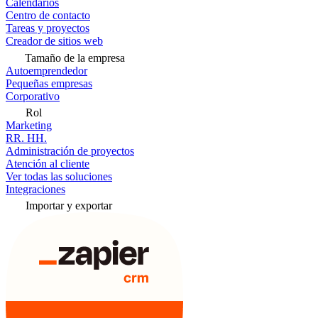
Calendarios
Centro de contacto
Tareas y proyectos
Creador de sitios web
Tamaño de la empresa
Autoemprendedor
Pequeñas empresas
Corporativo
Rol
Marketing
RR. HH.
Administración de proyectos
Atención al cliente
Ver todas las soluciones
Integraciones
Importar y exportar