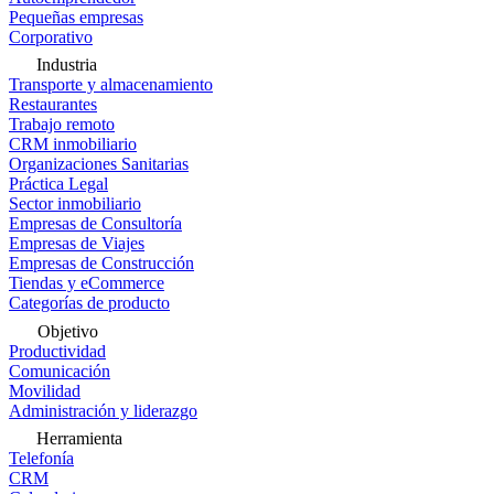
Pequeñas empresas
Corporativo
Industria
Transporte y almacenamiento
Restaurantes
Trabajo remoto
CRM inmobiliario
Organizaciones Sanitarias
Práctica Legal
Sector inmobiliario
Empresas de Consultoría
Empresas de Viajes
Empresas de Construcción
Tiendas y eCommerce
Categorías de producto
Objetivo
Productividad
Comunicación
Movilidad
Administración y liderazgo
Herramienta
Telefonía
CRM