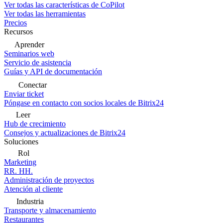
Ver todas las características de CoPilot
Ver todas las herramientas
Precios
Recursos
Aprender
Seminarios web
Servicio de asistencia
Guías y API de documentación
Conectar
Enviar ticket
Póngase en contacto con socios locales de Bitrix24
Leer
Hub de crecimiento
Consejos y actualizaciones de Bitrix24
Soluciones
Rol
Marketing
RR. HH.
Administración de proyectos
Atención al cliente
Industria
Transporte y almacenamiento
Restaurantes