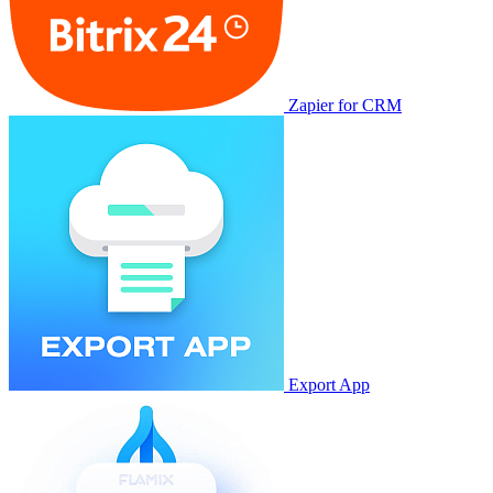
Zapier for CRM
Export App