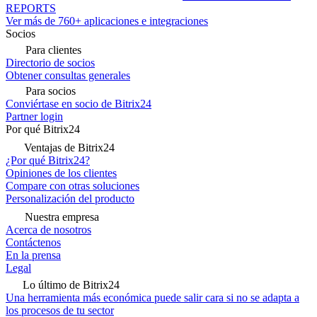
REPORTS
Ver más de 760+ aplicaciones e integraciones
Socios
Para clientes
Directorio de socios
Obtener consultas generales
Para socios
Conviértase en socio de Bitrix24
Partner login
Por qué Bitrix24
Ventajas de Bitrix24
¿Por qué Bitrix24?
Opiniones de los clientes
Compare con otras soluciones
Personalización del producto
Nuestra empresa
Acerca de nosotros
Contáctenos
En la prensa
Legal
Lo último de Bitrix24
Una herramienta más económica puede salir cara si no se adapta a
los procesos de tu sector