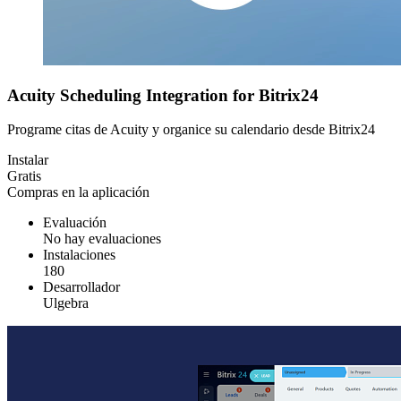
Acuity Scheduling Integration for Bitrix24
Programe citas de Acuity y organice su calendario desde Bitrix24
Instalar
Gratis
Compras en la aplicación
Evaluación
No hay evaluaciones
Instalaciones
180
Desarrollador
Ulgebra