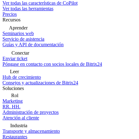
Ver todas las características de CoPilot
Ver todas las herramientas
Precios
Recursos
Aprender
Seminarios web
Servicio de asistencia
Guías y API de documentación
Conectar
Enviar ticket
Póngase en contacto con socios locales de Bitrix24
Leer
Hub de crecimiento
Consejos y actualizaciones de Bitrix24
Soluciones
Rol
Marketing
RR. HH.
Administración de proyectos
Atención al cliente
Industria
Transporte y almacenamiento
Restaurantes