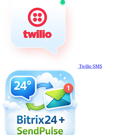
Twilio SMS