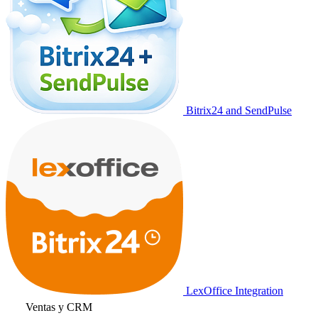
Bitrix24 and SendPulse
LexOffice Integration
Ventas y CRM