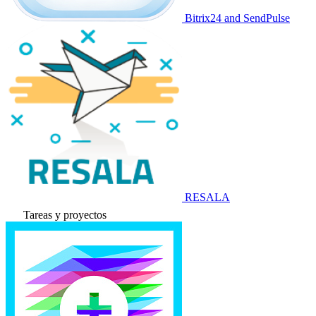
Bitrix24 and SendPulse
RESALA
Tareas y proyectos