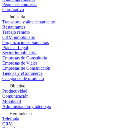
Pequeñas empresas
Corporativo
Industria
Transporte y almacenamiento
Restaurantes
Trabajo remoto
CRM inmobiliario
Organizaciones Sanitarias
Práctica Legal
Sector inmobiliario
Empresas de Consultoría
Empresas de Viajes
Empresas de Construcción
Tiendas y eCommerce
Categorías de producto
Objetivo
Productividad
Comunicación
Movilidad
Administración y liderazgo
Herramienta
Telefonía
CRM