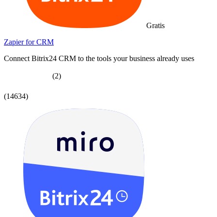
Gratis
Zapier for CRM
Connect Bitrix24 CRM to the tools your business already uses
(2)
(14634)