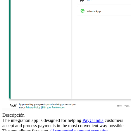
Descripción
The integration app is designed for helping
PayU India
customers
accept and process payments in the most convenient way possible.
The app allows for using
all supported payment scenarios
.