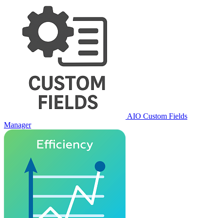
AIO Custom Fields
Manager