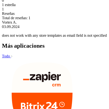
0
1 estrella
1
Reseñas
Total de reseñas: 1
Vortex A.
03.09.2024
does not work with any store templates as email field is not specified
Más aplicaciones
Todo