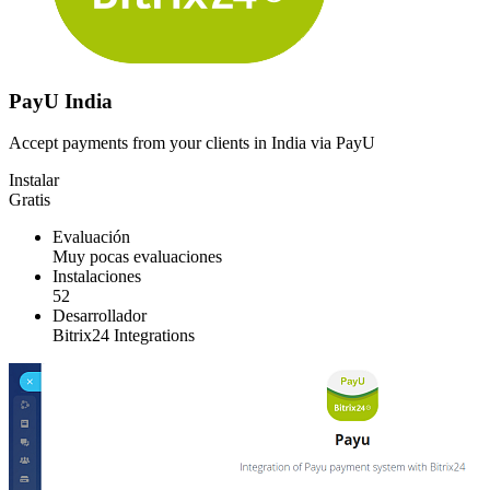
PayU India
Accept payments from your clients in India via PayU
Instalar
Gratis
Evaluación
Muy pocas evaluaciones
Instalaciones
52
Desarrollador
Bitrix24 Integrations