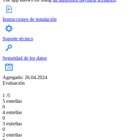
Instrucciones de instalación
Soporte técnico
Seguridad de los datos
Agregado: 26.04.2024
Evaluación
1
/5
5 estrellas
0
4 estrellas
0
3 estrellas
0
2 estrellas