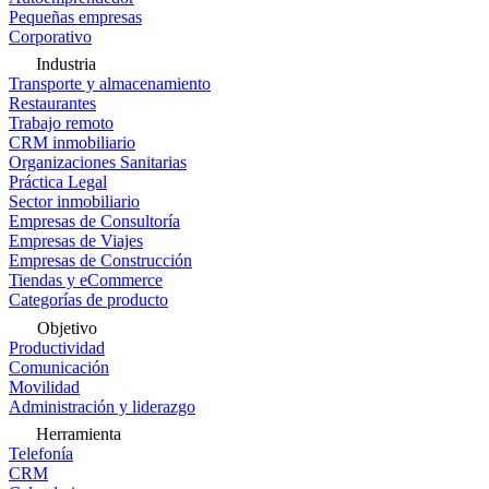
Pequeñas empresas
Corporativo
Industria
Transporte y almacenamiento
Restaurantes
Trabajo remoto
CRM inmobiliario
Organizaciones Sanitarias
Práctica Legal
Sector inmobiliario
Empresas de Consultoría
Empresas de Viajes
Empresas de Construcción
Tiendas y eCommerce
Categorías de producto
Objetivo
Productividad
Comunicación
Movilidad
Administración y liderazgo
Herramienta
Telefonía
CRM