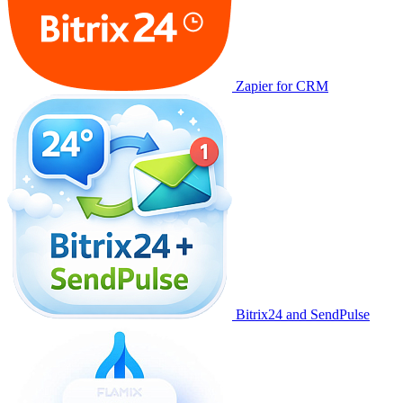
Zapier for CRM
Bitrix24 and SendPulse