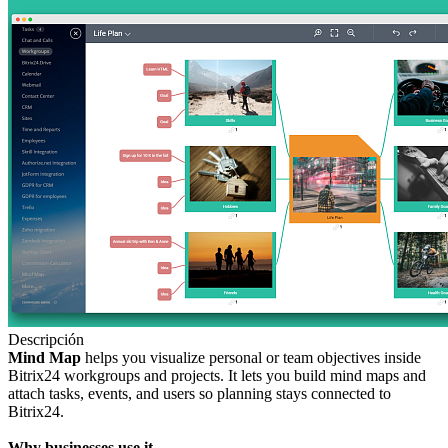
Descripción
Mind Map
helps you visualize personal or team objectives inside
Bitrix24 workgroups and projects. It lets you build mind maps and
attach tasks, events, and users so planning stays connected to
Bitrix24.
Why businesses use it