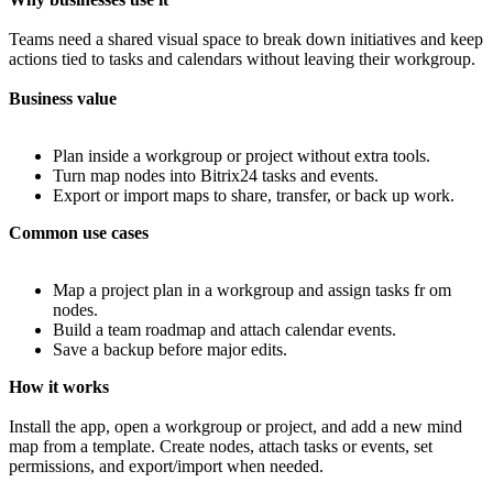
Teams need a shared visual space to break down initiatives and keep
actions tied to tasks and calendars without leaving their workgroup.
Business value
Plan inside a workgroup or project without extra tools.
Turn map nodes into Bitrix24 tasks and events.
Export or import maps to share, transfer, or back up work.
Common use cases
Map a project plan in a workgroup and assign tasks fr om
nodes.
Build a team roadmap and attach calendar events.
Save a backup before major edits.
How it works
Install the app, open a workgroup or project, and add a new mind
map from a template. Create nodes, attach tasks or events, set
permissions, and export/import when needed.