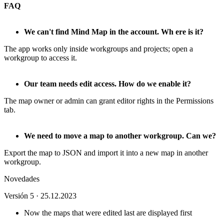
FAQ
We can't find Mind Map in the account. Wh ere is it?
The app works only inside workgroups and projects; open a
workgroup to access it.
Our team needs edit access. How do we enable it?
The map owner or admin can grant editor rights in the Permissions
tab.
We need to move a map to another workgroup. Can we?
Export the map to JSON and import it into a new map in another
workgroup.
Novedades
Versión 5 · 25.12.2023
Now the maps that were edited last are displayed first