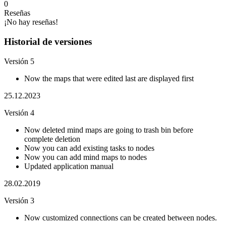
0
Reseñas
¡No hay reseñas!
Historial de versiones
Versión 5
Now the maps that were edited last are displayed first
25.12.2023
Versión 4
Now deleted mind maps are going to trash bin before
complete deletion
Now you can add existing tasks to nodes
Now you can add mind maps to nodes
Updated application manual
28.02.2019
Versión 3
Now customized connections can be created between nodes.