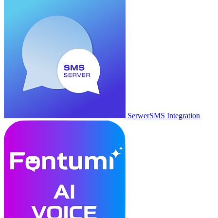
SerwerSMS Integration