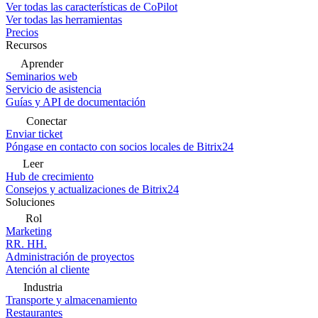
Ver todas las características de CoPilot
Ver todas las herramientas
Precios
Recursos
Aprender
Seminarios web
Servicio de asistencia
Guías y API de documentación
Conectar
Enviar ticket
Póngase en contacto con socios locales de Bitrix24
Leer
Hub de crecimiento
Consejos y actualizaciones de Bitrix24
Soluciones
Rol
Marketing
RR. HH.
Administración de proyectos
Atención al cliente
Industria
Transporte y almacenamiento
Restaurantes