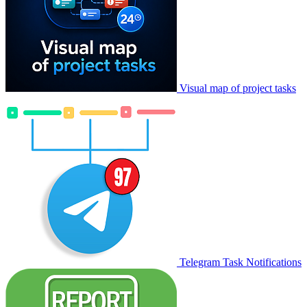
Visual map of project tasks
Telegram Task Notifications