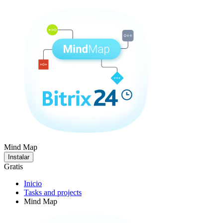
Mind Map
Instalar
Gratis
Inicio
Tasks and projects
Mind Map