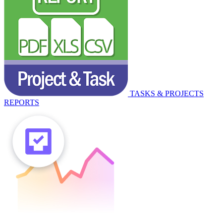
TASKS & PROJECTS
REPORTS