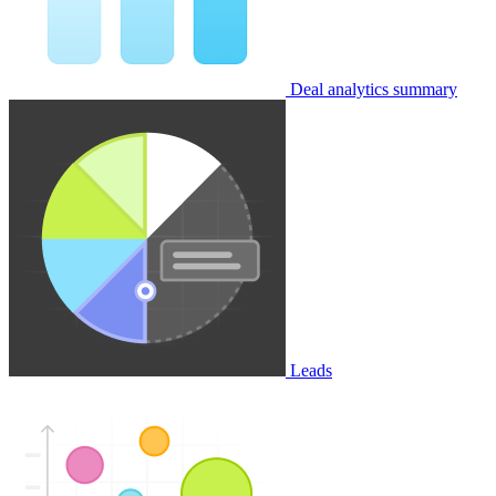
Deal analytics summary
Leads