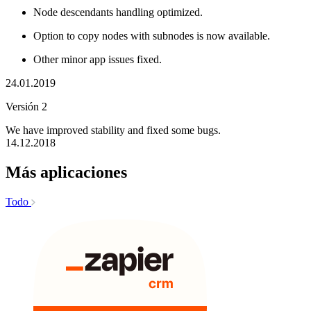
Node descendants handling optimized.
Option to copy nodes with subnodes is now available.
Other minor app issues fixed.
24.01.2019
Versión 2
We have improved stability and fixed some bugs.
14.12.2018
Más aplicaciones
Todo