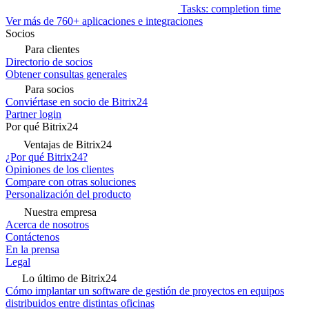
Tasks: completion time
Ver más de 760+ aplicaciones e integraciones
Socios
Para clientes
Directorio de socios
Obtener consultas generales
Para socios
Conviértase en socio de Bitrix24
Partner login
Por qué Bitrix24
Ventajas de Bitrix24
¿Por qué Bitrix24?
Opiniones de los clientes
Compare con otras soluciones
Personalización del producto
Nuestra empresa
Acerca de nosotros
Contáctenos
En la prensa
Legal
Lo último de Bitrix24
Cómo implantar un software de gestión de proyectos en equipos
distribuidos entre distintas oficinas