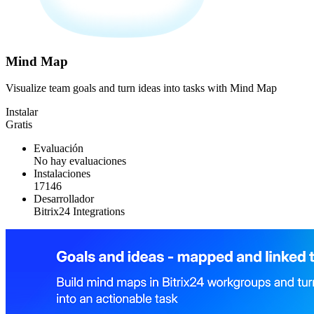
Mind Map
Visualize team goals and turn ideas into tasks with Mind Map
Instalar
Gratis
Evaluación
No hay evaluaciones
Instalaciones
17146
Desarrollador
Bitrix24 Integrations