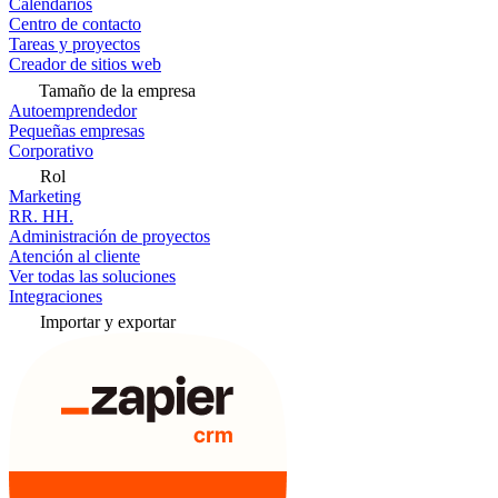
Calendarios
Centro de contacto
Tareas y proyectos
Creador de sitios web
Tamaño de la empresa
Autoemprendedor
Pequeñas empresas
Corporativo
Rol
Marketing
RR. HH.
Administración de proyectos
Atención al cliente
Ver todas las soluciones
Integraciones
Importar y exportar