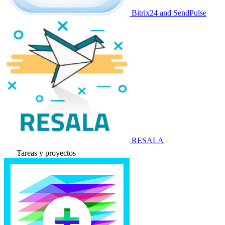
Bitrix24 and SendPulse
RESALA
Tareas y proyectos