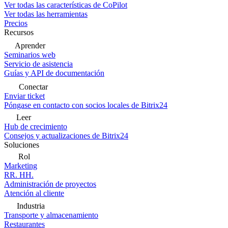
Ver todas las características de CoPilot
Ver todas las herramientas
Precios
Recursos
Aprender
Seminarios web
Servicio de asistencia
Guías y API de documentación
Conectar
Enviar ticket
Póngase en contacto con socios locales de Bitrix24
Leer
Hub de crecimiento
Consejos y actualizaciones de Bitrix24
Soluciones
Rol
Marketing
RR. HH.
Administración de proyectos
Atención al cliente
Industria
Transporte y almacenamiento
Restaurantes