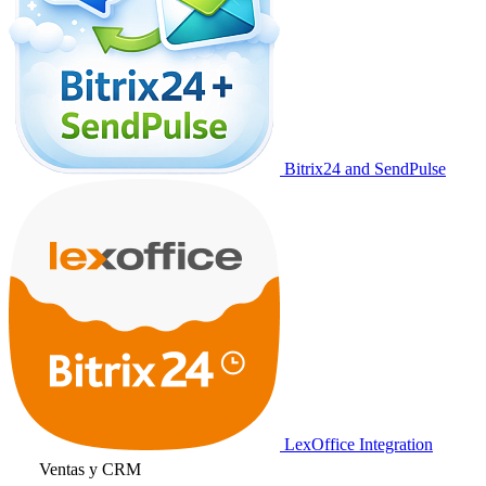
Bitrix24 and SendPulse
LexOffice Integration
Ventas y CRM