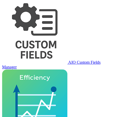
AIO Custom Fields
Manager