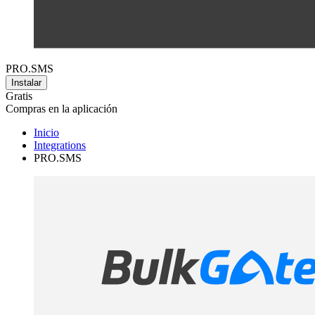
PRO.SMS
Instalar
Gratis
Compras en la aplicación
Inicio
Integrations
PRO.SMS