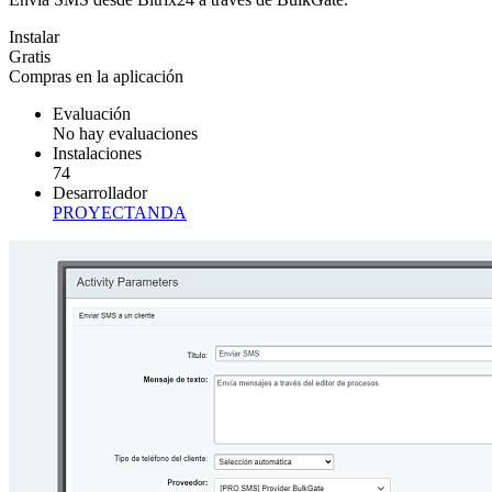
Instalar
Gratis
Compras en la aplicación
Evaluación
No hay evaluaciones
Instalaciones
74
Desarrollador
PROYECTANDA