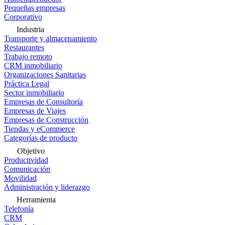
Pequeñas empresas
Corporativo
Industria
Transporte y almacenamiento
Restaurantes
Trabajo remoto
CRM inmobiliario
Organizaciones Sanitarias
Práctica Legal
Sector inmobiliario
Empresas de Consultoría
Empresas de Viajes
Empresas de Construcción
Tiendas y eCommerce
Categorías de producto
Objetivo
Productividad
Comunicación
Movilidad
Administración y liderazgo
Herramienta
Telefonía
CRM