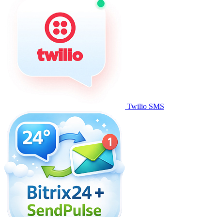
Twilio SMS