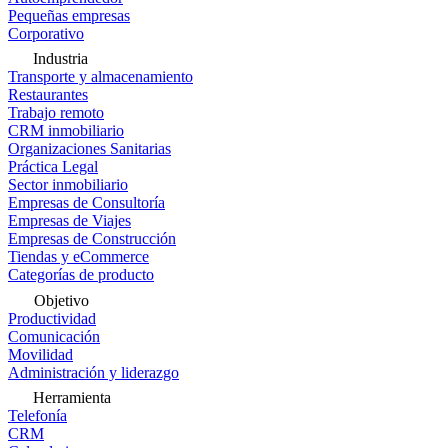
Pequeñas empresas
Corporativo
Industria
Transporte y almacenamiento
Restaurantes
Trabajo remoto
CRM inmobiliario
Organizaciones Sanitarias
Práctica Legal
Sector inmobiliario
Empresas de Consultoría
Empresas de Viajes
Empresas de Construcción
Tiendas y eCommerce
Categorías de producto
Objetivo
Productividad
Comunicación
Movilidad
Administración y liderazgo
Herramienta
Telefonía
CRM