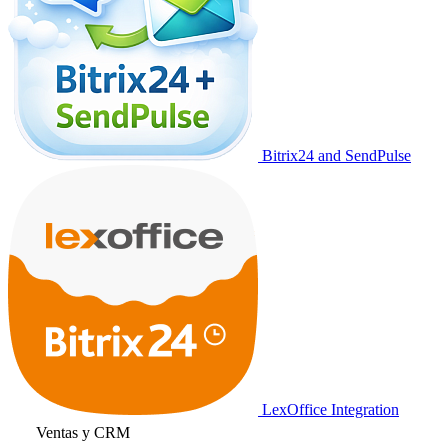
Bitrix24 and SendPulse
LexOffice Integration
Ventas y CRM