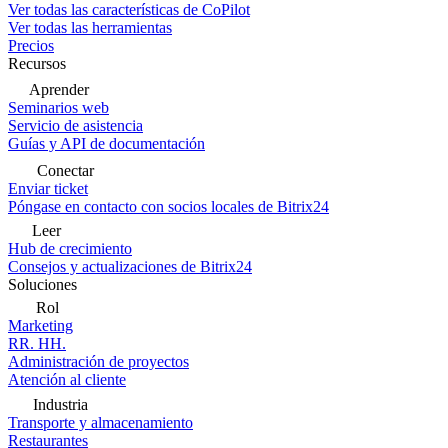
Ver todas las características de CoPilot
Ver todas las herramientas
Precios
Recursos
Aprender
Seminarios web
Servicio de asistencia
Guías y API de documentación
Conectar
Enviar ticket
Póngase en contacto con socios locales de Bitrix24
Leer
Hub de crecimiento
Consejos y actualizaciones de Bitrix24
Soluciones
Rol
Marketing
RR. HH.
Administración de proyectos
Atención al cliente
Industria
Transporte y almacenamiento
Restaurantes