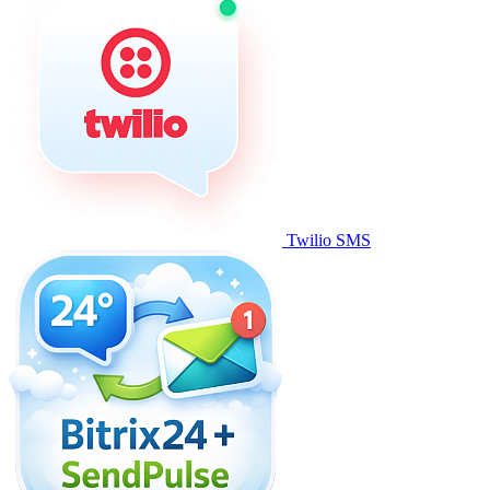
Twilio SMS