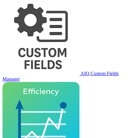
AIO Custom Fields
Manager