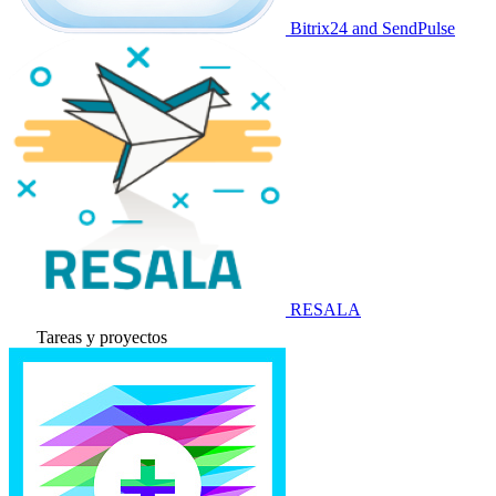
Bitrix24 and SendPulse
RESALA
Tareas y proyectos