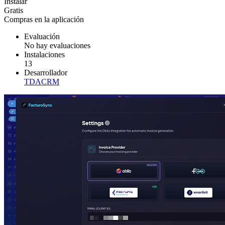
Instalar
Gratis
Compras en la aplicación
Evaluación
No hay evaluaciones
Instalaciones
13
Desarrollador
TDACRM