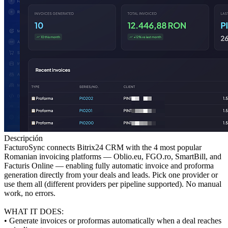
Descripción
FacturoSync connects Bitrix24 CRM with the 4 most popular
Romanian invoicing platforms — Oblio.eu, FGO.ro, SmartBill, and
Facturis Online — enabling fully automatic invoice and proforma
generation directly from your deals and leads. Pick one provider or
use them all (different providers per pipeline supported). No manual
work, no errors.
WHAT IT DOES:
• Generate invoices or proformas automatically when a deal reaches