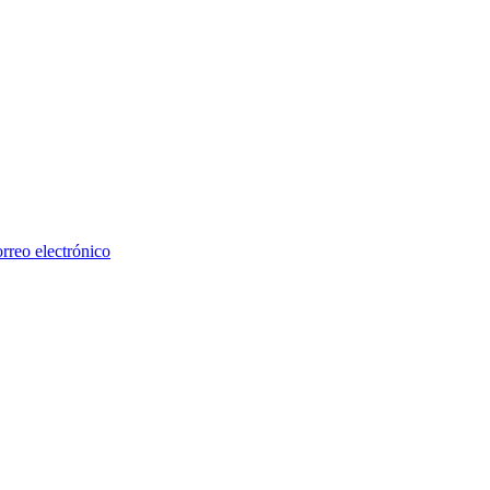
rreo electrónico