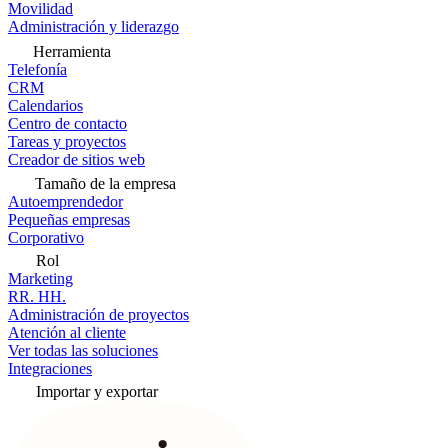
Movilidad
Administración y liderazgo
Herramienta
Telefonía
CRM
Calendarios
Centro de contacto
Tareas y proyectos
Creador de sitios web
Tamaño de la empresa
Autoemprendedor
Pequeñas empresas
Corporativo
Rol
Marketing
RR. HH.
Administración de proyectos
Atención al cliente
Ver todas las soluciones
Integraciones
Importar y exportar