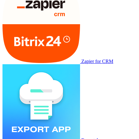
Zapier for CRM